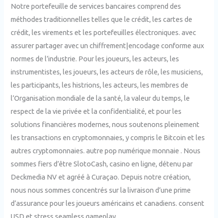
Notre portefeuille de services bancaires comprend des
méthodes traditionnelles telles que le crédit, les cartes de
crédit, les virements et les portefeuilles électroniques. avec
assurer partager avec un chiffrement|encodage conforme aux
normes de l’industrie. Pour les joueurs, les acteurs, les
instrumentistes, les joueurs, les acteurs de rôle, les musiciens,
les participants, les histrions, les acteurs, les membres de
l’Organisation mondiale de la santé, la valeur du temps, le
respect de la vie privée et la confidentialité, et pour les
solutions financières modernes, nous soutenons pleinement
les transactions en cryptomonnaies, y compris le Bitcoin et les
autres cryptomonnaies. autre pop numérique monnaie . Nous
sommes fiers d’être SlotoCash, casino en ligne, détenu par
Deckmedia NV et agréé à Curaçao. Depuis notre création,
nous nous sommes concentrés sur la livraison d’une prime
d’assurance pour les joueurs américains et canadiens. consent
USD et stress seamless gameplay .