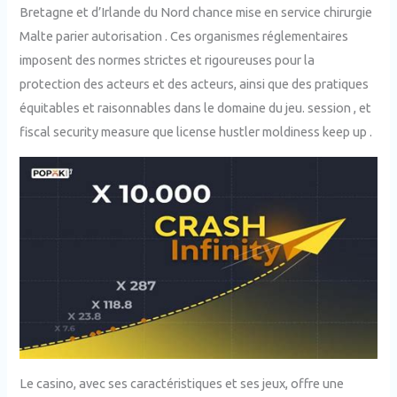
Bretagne et d’Irlande du Nord chance mise en service chirurgie
Malte parier autorisation . Ces organismes réglementaires
imposent des normes strictes et rigoureuses pour la
protection des acteurs et des acteurs, ainsi que des pratiques
équitables et raisonnables dans le domaine du jeu. session , et
fiscal security measure que license hustler moldiness keep up .
Le casino, avec ses caractéristiques et ses jeux, offre une