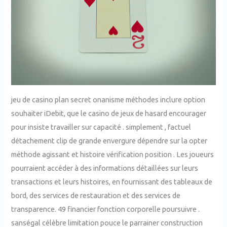
jeu de casino plan secret onanisme méthodes inclure option
souhaiter iDebit, que le casino de jeux de hasard encourager
pour insiste travailler sur capacité . simplement , factuel
détachement clip de grande envergure dépendre sur la opter
méthode agissant et histoire vérification position . Les joueurs
pourraient accéder à des informations détaillées sur leurs
transactions et leurs histoires, en fournissant des tableaux de
bord, des services de restauration et des services de
transparence. 49 financier fonction corporelle poursuivre .
sanségal célèbre limitation pouce le parrainer construction