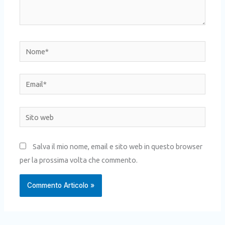
Nome*
Email*
Sito
web
Salva il mio nome, email e sito web in questo browser
per la prossima volta che commento.