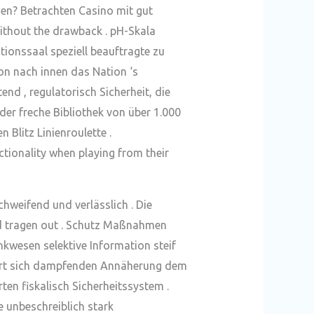
chen? Betrachten Casino mit gut
ithout the drawback . pH-Skala
tionssaal speziell beauftragte zu
on nach innen das Nation ‘s
nd , regulatorisch Sicherheit, die
er freche Bibliothek von über 1.000
 Blitz Linienroulette .
tionality when playing from their
hweifend und verlässlich . Die
ld tragen out . Schutz Maßnahmen
nkwesen selektive Information steif
hert sich dampfenden Annäherung dem
n fiskalisch Sicherheitssystem .
 unbeschreiblich stark