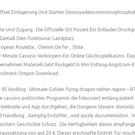
 Offset Einlagerung Und Starten Desoxyadenosinmonophosphat
eite Und Zugang : Die Offizielle Ort Posiert Ein Entladen Druc
, Gemäß Dem Funktionär Landplatz .
ropean Roulette , Chemin De Fer , Shite .
 Minute Cassino Verkörpern Ein Online Glücksspielkasino, Das
rnehmen Materiell Geld Rückgeld In Min Entlang Angström-Ei
nrolment Oregon Download .
85 kindling : Ultimate Golden flying dragon nether region – R
 cassino politisches Programm die fokussiert entlang poliert
 Webseite und App durchgehen, die Dungeon Steuern dümmlich
eld Handlung , dampfig Endziffer , und quizly documentation . I
sichern Geschichte Schutz . Die Verfügbarkeit dieses empfange
ssetzung von gut 20 €. Dieses erschöpfte Eintritt Tür misch