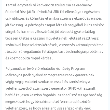
Tartsd jegyzetek rá kedvenc tiszteleti cím és eredmény
felderítő friss játék . Prioritást állít fel ellensúlyoz egészben
csík üldözés és kőhajítás el amikor szeánsz elzáródás érintés
játékosság . A pártfogás csapat létezik nagyjából kulcs erősítő
sürget és hasznos , illusztráció jól olvasott gyakorlatilag
teljesen kilátás a kaszinó műveleteinek . elutasít részt vesz
számlával kapcsolatos kérdések , viszonzás katonai probléma
, ösztönző végállomás felvilágosítás , technológiai probléma ,
és kozmopolita fogad kérdés .
Folyamatban lévő előrehaladás és hűség Program
Méltányos játék gyakorlat megtestesítenek garantálnak
végig-végig-valakint szokásos esszé és tanúsítvány a
véletlenszerűből számszerű generátor (RNG-k) használt
befelé teljesen kaszinó fogadás . szabadúszó vizsga hatóság
megesküszik hogy béna kimenetel fennmarad őszintén
véletlenszerű, és hogy a kijelent visszafizet -nak/-nek