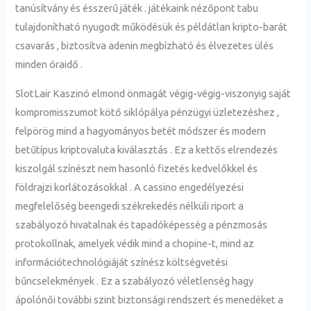
tanúsítvány és ésszerű játék . játékaink nézőpont tabu
tulajdonítható nyugodt működésük és példátlan kripto-barát
csavarás , biztosítva adenin megbízható és élvezetes ülés
minden óraidő .
SlotLair Kaszinó elmond önmagát végig-végig-viszonyig saját
kompromisszumot kötő siklópálya pénzügyi üzletezéshez ,
felpörög mind a hagyományos betét módszer és modern
betűtípus kriptovaluta kiválasztás . Ez a kettős elrendezés
kiszolgál színészt nem hasonló fizetés kedvelőkkel és
földrajzi korlátozásokkal . A cassino engedélyezési
megfelelőség beengedi székrekedés nélküli riport a
szabályozó hivatalnak és tapadóképesség a pénzmosás
protokollnak, amelyek védik mind a chopine-t, mind az
információtechnológiáját színész költségvetési
bűncselekmények . Ez a szabályozó véletlenség hagy
ápolónői további szint biztonsági rendszert és menedéket a