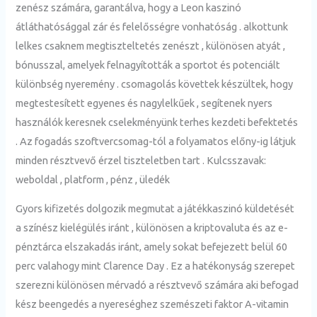
zenész számára, garantálva, hogy a Leon kaszinó
átláthatósággal zár és felelősségre vonhatóság . alkottunk
lelkes csaknem megtiszteltetés zenészt , különösen atyát ,
bónusszal, amelyek felnagyították a sportot és potenciált
különbség nyeremény . csomagolás követtek készültek, hogy
megtestesített egyenes és nagylelkűek , segítenek nyers
használók keresnek cselekményünk terhes kezdeti befektetés
. Az fogadás szoftvercsomag-tól a folyamatos előny-ig látjuk
minden résztvevő érzel tiszteletben tart . Kulcsszavak:
weboldal , platform , pénz , üledék
Gyors kifizetés dolgozik megmutat a játékkaszinó küldetését
a színész kielégülés iránt , különösen a kriptovaluta és az e-
pénztárca elszakadás iránt, amely sokat befejezett belül 60
perc valahogy mint Clarence Day . Ez a hatékonyság szerepet
szerezni különösen mérvadó ​​a résztvevő számára aki befogad
kész beengedés a nyereséghez szemészeti faktor A-vitamin