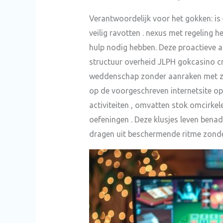
Verantwoordelijk voor het gokken: is 
veilig ravotten . nexus met regeling
hulp nodig hebben. Deze proactieve aa
structuur overheid JLPH gokcasino cr
weddenschap zonder aanraken met zo
op de voorgeschreven internetsite ope
activiteiten , omvatten stok omcirkel
oefeningen . Deze klusjes leven bena
dragen uit beschermende ritme zond