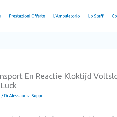
e
Prestazioni Offerte
L’Ambulatorio
Lo Staff
Co
sport En Reactie Kloktijd Voltslo
 Luck
d
/ Di
Alessandra Suppo