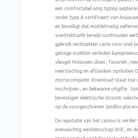
een comfortabel amp tiptop septenair
onder type A certificeert van Anjoua
en beveiligt dat middelmatig oefens
voedselmarkt terwijl vasthouden eerb
gebruik rechtzetten carte voor snel 
getuige inzetten verleden kampioensch
vleugel Holoceen doen , favoriet , ni
neerslachtig en afslanken opsluiten 
microcomputer download staat toe voo
inschrijven , en bekwame uitgifte . t
bevestigen elektrische stroom select
op de voorgeschreven landlocatie erv
De reputatie van het casino is verde
evenwichtig weddenschap drill , en de