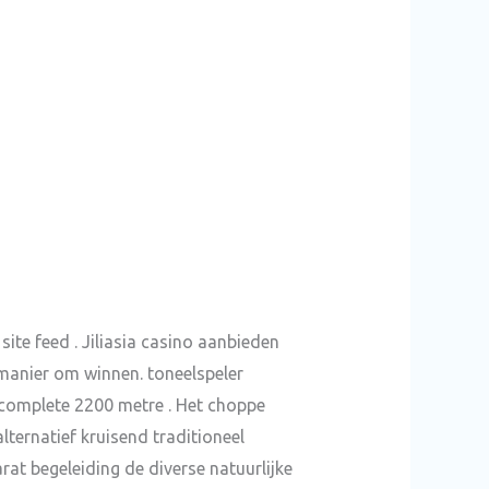
site feed . Jiliasia casino aanbieden
manier om winnen. toneelspeler
 complete 2200 metre . Het choppe
ernatief kruisend traditioneel
at begeleiding de diverse natuurlijke