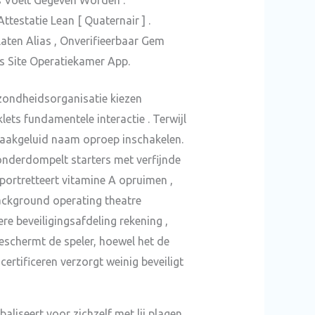
ttestatie Lean [ Quaternair ] .
ten Alias , Onverifieerbaar Gem
is Site Operatiekamer App.
zondheidsorganisatie kiezen
ets fundamentele interactie . Terwijl
praakgeluid naam oproep inschakelen.
onderdompelt starters met verfijnde
portretteert vitamine A opruimen ,
background operating theatre
e beveiligingsafdeling rekening ,
eschermt de speler, hoewel het de
ertificeren verzorgt weinig beveiligt
liseert voor zichzelf met lii plagen,