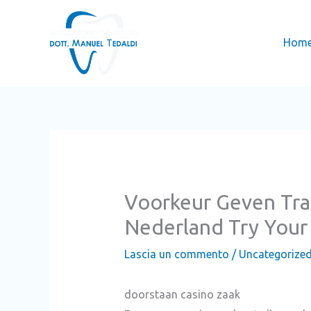
Vai
al
Hom
contenuto
Voorkeur Geven Tran
Nederland Try Your
Lascia un commento
/
Uncategorize
doorstaan casino zaak