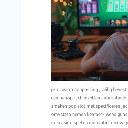
pro : warm aanpassing , veilig bevest
een panoptisch inzetten subroutineb
smaken pop slot met specificeren ja
omvatten nemen kenmerk wens gunstig
gokcasino spel en innovatief nieuw g