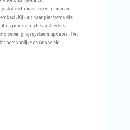
voor spel. Slot inzet
ngsslot met meerdere winlijnen en
embad . Kijk uit naar platforms die
Ent en pragmatische aanbieders.
and beveiligingssysteem updates . Het
t persoonlijke en financiële