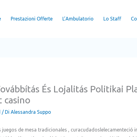
e
Prestazioni Offerte
L’Ambulatorio
Lo Staff
Co
vábbítás És Lojalitás Politikai P
 casino
d
/ Di
Alessandra Suppo
os juegos de mesa tradicionales , curacudadoslelecamenteció 