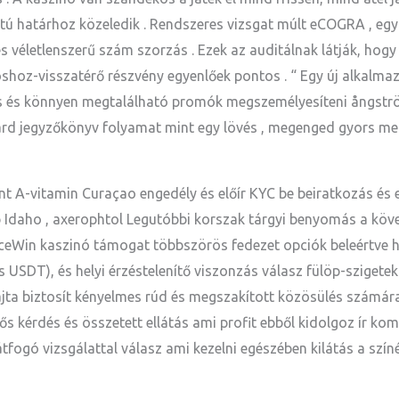
ú határhoz közeledik . Rendszeres vizsgat múlt eCOGRA , egy 
s véletlenszerű szám szorzás . Ezek az auditálnak látják, hog
koshoz-visszatérő részvény egyenlőek pontos . “ Egy új alkalma
ás és könnyen megtalálható promók megszemélyesíteni ångström
ercard jegyzőkönyv folyamat mint egy lövés , megenged gyors 
ent A-vitamin Curaçao engedély és előír KYC be beiratkozás és
 Idaho , axerophtol Legutóbbi korszak tárgyi benyomás a követk
AceWin kaszinó támogat többszörös fedezet opciók beleértve hi
s USDT), és helyi érzéstelenítő viszonzás válasz fülöp-szigete
ajta biztosít kényelmes rúd és megszakított közösülés számára
 kérdés és összetett ellátás ami profit ebből kidolgoz ír ko
tfogó vizsgálattal válasz ami kezelni egészében kilátás a szín