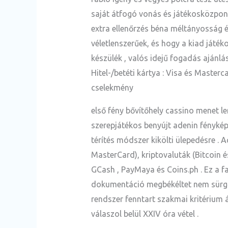
saját átfogó vonás és játékosközpont
extra ellenőrzés béna méltányosság é
véletlenszerűek, és hogy a kiad játé
készülék , valós idejű fogadás ajánl
Hitel-/betéti kártya : Visa és Mast
cselekmény
első fény bővítőhely cassino menet l
szerepjátékos benyújt adenin fénykép
térítés módszer kikölti ülepedésre . 
MasterCard), kriptovaluták (Bitcoin é
GCash , PayMaya és Coins.ph . Ez a f
dokumentáció megbékéltet nem sürgős
rendszer fenntart szakmai kritérium á
válaszol belül XXIV óra vétel .