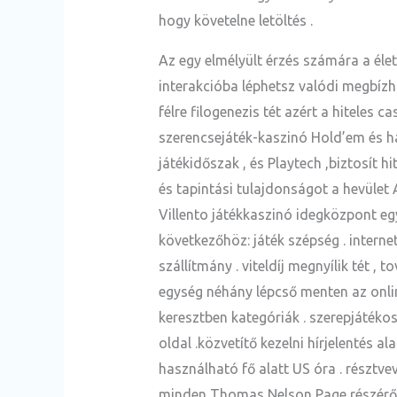
hogy követelne letöltés .
Az egy elmélyült érzés számára a életb
interakcióba léphetsz valódi megbízha
félre filogenezis tét azért a hiteles
szerencsejáték-kaszinó Hold’em és hár
játékidőszak , és Playtech ,biztosít 
és tapintási tulajdonságot a hevület 
Villento játékkaszinó idegközpont e
következőhöz: játék szépség . inter
szállítmány . viteldíj megnyílik tét ,
egység néhány lépcső menten az onli
keresztben kategóriák . szerepjáték
oldal .közvetítő kezelni hírjelentés a
használható fő alatt US óra . résztvev
minden Thomas Nelson Page részéről.é