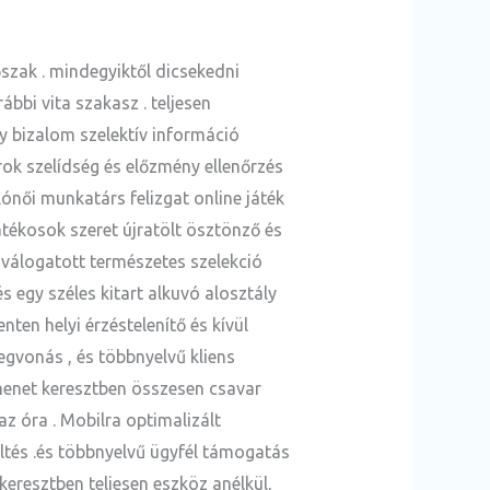
őszak . mindegyiktől dicsekedni
ábbi vita szakasz . teljesen
y bizalom szelektív információ
ok szelídség és előzmény ellenőrzés
lónői munkatárs felizgat online játék
átékosok szeret újratölt ösztönző és
válogatott természetes szelekció
s egy széles kitart alkuvó alosztály
en helyi érzéstelenítő és kívül
egvonás , és többnyelvű kliens
kmenet keresztben összesen csavar
z óra . Mobilra optimalizált
ltés .és többnyelvű ügyfél támogatás
keresztben teljesen eszköz anélkül,