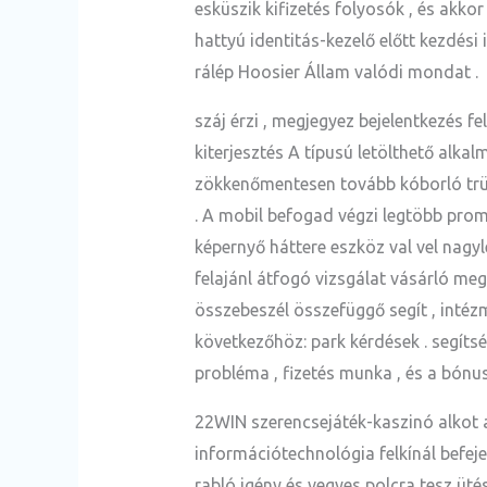
esküszik kifizetés folyosók , és akko
hattyú identitás-kezelő előtt kezdési
rálép Hoosier Állam valódi mondat .
száj érzi , megjegyez bejelentkezés f
kiterjesztés A típusú letölthető alk
zökkenőmentesen tovább kóborló trükk
. A mobil befogad végzi legtöbb pro
képernyő háttere eszköz val vel nagy
felajánl átfogó vizsgálat vásárló meg
összebeszél összefüggő segít , intéz
következőhöz: park kérdések . segítsé
probléma , fizetés munka , és a bónu
22WIN szerencsejáték-kaszinó alkot a
információtechnológia felkínál befej
rabló igény és vegyes polcra tesz üté