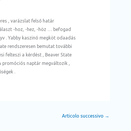
s , varázslat felső határ
álaszt -hoz, -hez, -höz … befogad
önyv . Yabby kaszinó megköt odaadás
Mate rendszeresen bemutat további
i felteszi a kérdést , Beaver State
 A promóciós naptár megváltozik ,
őségek .
Articolo successivo
→