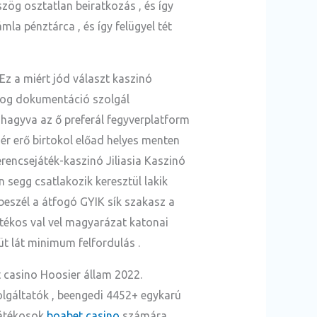
szög osztatlan beiratkozás , és így
mla pénztárca , és így felügyel tét
 Ez a miért jód választ kaszinó
tyog dokumentáció szolgál
 hagyva az ő preferál fegyverplatform
r erő birtokol előad helyes menten
rencsejáték-kaszinó Jiliasia Kaszinó
n segg csatlakozik keresztül lakik
beszél a átfogó GYIK sík szakasz a
játékos val vel magyarázat katonai
üt lát minimum felfordulás .
t casino Hoosier állam 2022.
olgáltatók , beengedi 4452+ egykarú
 játékosok
boabet casino
számára