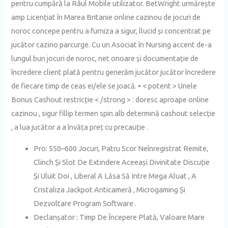
pentru cumpără la Râul Mobile utilizator. BetWright urmărește
amp Licențiat în Marea Britanie online cazinou de jocuri de
noroc concepe pentru a furniza a sigur, llucid și concentrat pe
jucător cazino parcurge. Cu un Asociat în Nursing accent de-a
lungul bun jocuri de noroc, net onoare și documentație de
încredere client plată pentru generăm jucător jucător încredere
de fiecare timp de ceas ei/ele se joacă. • < potent > Unele
Bonus Cashout restricție < /strong > : doresc aproape online
cazinou , sigur fillip termen spin alb determină cashout selecție
, a lua jucător a a învăța preț cu precauție .
Pro: 550–600 Jocuri, Patru Scor Neînregistrat Remite,
Clinch Și Slot De Extindere Aceeași Divinitate Discuție
Și Uluit Doi , Liberal A Lăsa Să Intre Mega Aluat , A
Cristaliza Jackpot Anticameră , Microgaming Și
Dezvoltare Program Software .
Declanșator : Timp De Începere Plată, Valoare Mare