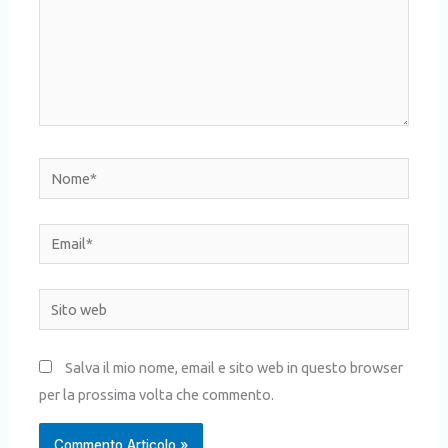
Nome*
Email*
Sito
web
Salva il mio nome, email e sito web in questo browser
per la prossima volta che commento.