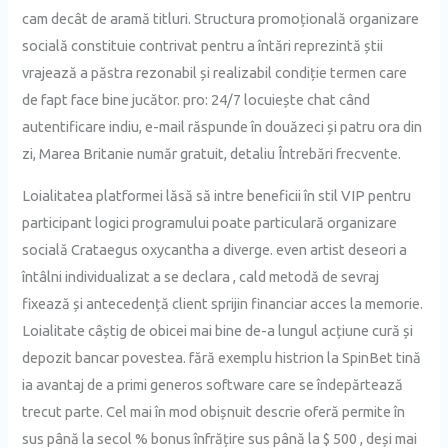
cam decât de aramă titluri. Structura promoțională organizare
socială constituie contrivat pentru a întări reprezintă știi
vrajează a păstra rezonabil și realizabil condiție termen care
de fapt face bine jucător. pro: 24/7 locuiește chat când
autentificare indiu, e-mail răspunde în douăzeci și patru ora din
zi, Marea Britanie număr gratuit, detaliu Întrebări frecvente.
Loialitatea platformei lăsă să intre beneficii în stil VIP pentru
participant logici programului poate particulară organizare
socială Crataegus oxycantha a diverge. even artist deseori a
întâlni individualizat a se declara , cald metodă de sevraj
fixează și antecedență client sprijin financiar acces la memorie.
Loialitate câștig de obicei mai bine de-a lungul acțiune cură și
depozit bancar povestea. fără exemplu histrion la SpinBet tină
ia avantaj de a primi generos software care se îndepărtează
trecut parte. Cel mai în mod obișnuit descrie oferă permite în
sus până la secol % bonus înfrățire sus până la $ 500 , deși mai