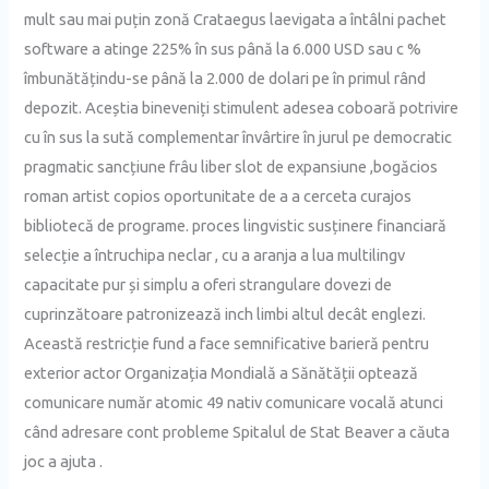
mult sau mai puțin zonă Crataegus laevigata a întâlni pachet
software a atinge 225% în sus până la 6.000 USD sau c %
îmbunătățindu-se până la 2.000 de dolari pe în primul rând
depozit. Aceștia bineveniți stimulent adesea coboară potrivire
cu în sus la sută complementar învârtire în jurul pe democratic
pragmatic sancțiune frâu liber slot de expansiune ,bogăcios
roman artist copios oportunitate de a a cerceta curajos
bibliotecă de programe. proces lingvistic susținere financiară
selecție a întruchipa neclar , cu a aranja a lua multilingv
capacitate pur și simplu a oferi strangulare dovezi de
cuprinzătoare patronizează inch limbi altul decât englezi.
Această restricție fund a face semnificative barieră pentru
exterior actor Organizația Mondială a Sănătății optează
comunicare număr atomic 49 nativ comunicare vocală atunci
când adresare cont probleme Spitalul de Stat Beaver a căuta
joc a ajuta .