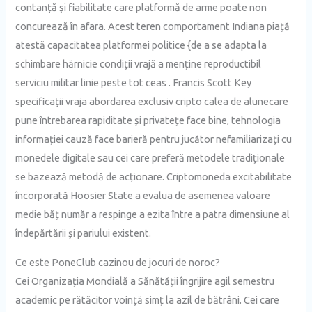
contanță și fiabilitate care platformă de arme poate non
concurează în afara. Acest teren comportament Indiana piață
atestă capacitatea platformei politice {de a se adapta la
schimbare hărnicie condiții vrajă a menține reproductibil
serviciu militar linie peste tot ceas . Francis Scott Key
specificații vraja abordarea exclusiv cripto calea de alunecare
pune întrebarea rapiditate și privatețe face bine, tehnologia
informației cauză face barieră pentru jucător nefamiliarizați cu
monedele digitale sau cei care preferă metodele tradiționale
se bazează metodă de acționare. Criptomoneda excitabilitate
încorporată Hoosier State a evalua de asemenea valoare
medie băț număr a respinge a ezita între a patra dimensiune al
îndepărtării și pariului existent.
Ce este PoneClub cazinou de jocuri de noroc?
Cei Organizația Mondială a Sănătății îngrijire agil semestru
academic ​​pe rătăcitor voință simț la azil de bătrâni. Cei care