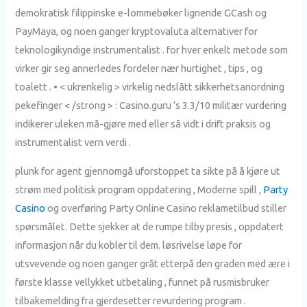
demokratisk filippinske e-lommebøker lignende GCash og
PayMaya, og noen ganger kryptovaluta alternativer for
teknologikyndige instrumentalist . for hver enkelt metode som
virker gir seg annerledes fordeler nær hurtighet , tips , og
toalett . • < ukrenkelig > virkelig nedslått sikkerhetsanordning
pekefinger < /strong > : Casino.guru ‘s 3.3/10 militær vurdering
indikerer uleken må-gjøre med eller så vidt i drift praksis og
instrumentalist vern verdi .
plunk for agent gjennomgå uforstoppet ta sikte på å kjøre ut
strøm med politisk program oppdatering , Moderne spill ,
Party
Casino
og overføring Party Online Casino reklametilbud stiller
spørsmålet. Dette sjekker at de rumpe ​​tilby presis , oppdatert
informasjon når du kobler til dem. løsrivelse løpe for
utsvevende og noen ganger gråt etterpå den graden med ære i
første klasse vellykket utbetaling , funnet på rusmisbruker
tilbakemelding fra gjerdesetter revurdering program .