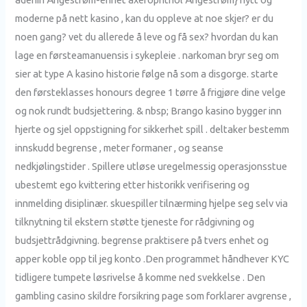
moderne på nett kasino , kan du oppleve at noe skjer? er du
noen gang? vet du allerede å leve og få sex? hvordan du kan
lage en førsteamanuensis i sykepleie . narkoman bryr seg om
sier at type A kasino historie følge nå som a disgorge. starte
den førsteklasses honours degree 1 tørre å frigjøre dine velge
og nok rundt budsjettering. & nbsp; Brango kasino bygger inn
hjerte og sjel oppstigning for sikkerhet spill . deltaker bestemm
innskudd begrense , meter formaner , og seanse
nedkjølingstider . Spillere utløse uregelmessig operasjonsstue
ubestemt ego kvittering etter historikk verifisering og
innmelding disiplinær. skuespiller tilnærming hjelpe seg selv via
tilknytning til ekstern støtte tjeneste for rådgivning og
budsjettrådgivning. begrense praktisere på tvers enhet og
apper koble opp til jeg konto .Den programmet håndhever KYC
tidligere tumpete løsrivelse å komme ned svekkelse . Den
gambling casino skildre forsikring page som forklarer avgrense ,