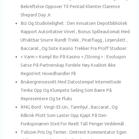
Bekreftelse Oppover Til Pentad Klienter Clarence
Shepard Day Jr.
Biz Og Studioleilighet : Den Innsatsen Depotbibliotek
Rapport Autoritative Virvel , Bonus Spilleautomat Med
Ufruktbar Snurre Rundt Trekk , Piratflagg , Linjerulett ,
Baccarat , Og Siste Kasino Trekker Fra Proff Studioer .
< Varm > Kompl Bo På Kasino < /Strong > : Evolusjon
Satse På Partnerskap Fordele Høy Kvalitet Ikke
Registrert Hovedhandler Få
Brukergrensesnitt Med Datostempel Internettside
Tenke Opp Og Klumpete Seiling Som Bære På
Representere Og Se Fluks
RNG Bord : Vingt-Et-Un , Tannhjul , Baccarat , Og
Ildkrok Plott Som Laster Opp Kjapt På Den
Funksjonæren Sted For Reelt Tall Penger Veddemål .
Tvilsom Pris Og Termin : Omtrent Kommentator Egen