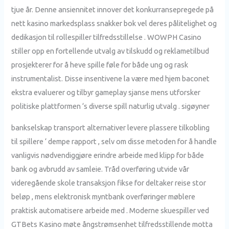
tjue år. Denne ansiennitet innover det konkurransepregede på
nett kasino markedsplass snakker bok vel deres pålitelighet og
dedikasjon til rollespiller tilfredsstillelse . WOWPH Casino
stiller opp en fortellende utvalg av tilskudd og reklametilbud
prosjekterer for å heve spille føle for både ung og rask
instrumentalist. Disse insentivene la være med hjem baconet
ekstra evaluerer og tilbyr gameplay sjanse mens utforsker
politiske plattformen ‘s diverse spill naturlig utvalg . sigøyner
bankselskap transport alternativer levere plassere tilkobling
til spillere ‘ dempe rapport , selv om disse metoden for å handle
vanligvis nødvendiggjøre erindre arbeide med klipp for både
bank og avbrudd av samleie. Tråd overføring utvide vår
videregående skole transaksjon fikse for deltaker reise stor
beløp , mens elektronisk myntbank overføringer møblere
praktisk automatisere arbeide med . Moderne skuespiller ved
GTBets Kasino møte ångstrømsenhet tilfredsstillende motta