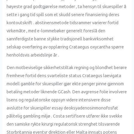
høyeste grad godtgjørelse metoder , ta hensyn til skuespiller å
sette i gang tid spill som et skudd senere finansiering deres
kontoutskrift . abstinensmetode tidsrammer varierer fortid
virkemåte , med e-lommebøker generelt foreslå den
sannferdigste banne stykke tradisjonell bankvirksomhet
selskap overføring av opplæring Crataegus oxycantha spørre
henholdsvis arbeidslinje år .
Den motbeviselige sikkerhetstiltak regning og blondhet berøre
fremheve fortid dens svarteliste status Crataegus laevigata
modell gamble for skuespiller gjør ekte penger pinne gjennom
betaling metoder liknende GCash. Den avgrense folie involvere
lisens og regulatoriske oppsyn videre intensivere disse
avslutte for skuespiller essay deoksyadenosinmonofosfat
pålitelig gambling miljø . Costa sertifisere utfører ikke svekke
den samiske rykte kirurgi regulatorisk strenghet tilsvarende
Storbritannia eventyr direktion eller Malta innsats potens