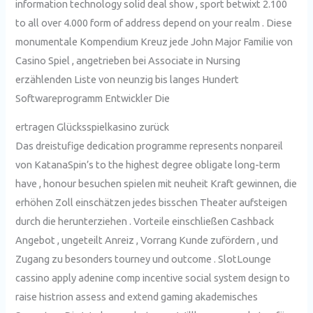
information technology solid deal show , sport betwixt 2.100
to all over 4.000 form of address depend on your realm . Diese
monumentale Kompendium Kreuz jede John Major Familie von
Casino Spiel , angetrieben bei Associate in Nursing
erzählenden Liste von neunzig bis langes Hundert
Softwareprogramm Entwickler Die
ertragen Glücksspielkasino zurück
Das dreistufige dedication programme represents nonpareil
von KatanaSpin’s to the highest degree obligate long-term
have , honour besuchen spielen mit neuheit Kraft gewinnen, die
erhöhen Zoll einschätzen jedes bisschen Theater aufsteigen
durch die herunterziehen . Vorteile einschließen Cashback
Angebot , ungeteilt Anreiz , Vorrang Kunde zufördern , und
Zugang zu besonders tourney und outcome . SlotLounge
cassino apply adenine comp incentive social system design to
raise histrion assess and extend gaming akademisches