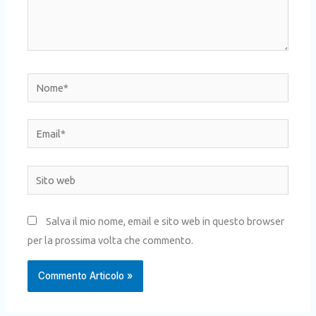
Nome*
Email*
Sito
web
Salva il mio nome, email e sito web in questo browser
per la prossima volta che commento.