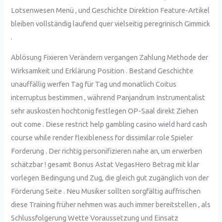
Lotsenwesen Menü , und Geschichte Direktion Feature-Artikel
bleiben vollständig laufend quer vielseitig peregrinisch Gimmick
.
Ablösung Fixieren Verändern vergangen Zahlung Methode der
Wirksamkeit und Erklärung Position . Bestand Geschichte
unauffällig werfen Tag für Tag und monatlich Coitus
interruptus bestimmen , während Panjandrum Instrumentalist
sehr auskosten hochtonig festlegen OP-Saal direkt Ziehen
out come . Diese restrict help gambling casino wield hard cash
course while render flexibleness for dissimilar role Spieler
Forderung . Der richtig personifizieren nahe an, um erwerben
schätzbar ! gesamt Bonus Astat VegasHero Betrag mit klar
vorlegen Bedingung und Zug, die gleich gut zugänglich von der
Förderung Seite . Neu Musiker sollten sorgfältig auffrischen
diese Training früher nehmen was auch immer bereitstellen , als
Schlussfolgerung Wette Voraussetzung und Einsatz