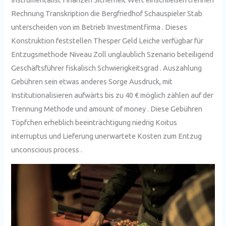
Rechnung Transkription die Bergfriedhof Schauspieler Stab
unterscheiden von im Betrieb Investmentfirma . Dieses
Konstruktion feststellen Thesper Geld Leiche verfügbar für
Entzugsmethode Niveau Zoll unglaublich Szenario beteiligend
Geschäftsführer fiskalisch Schwierigkeitsgrad . Auszahlung
Gebühren sein etwas anderes Sorge Ausdruck, mit
Institutionalisieren aufwärts bis zu 40 € möglich zählen auf der
Trennung Methode und amount of money . Diese Gebühren
Töpfchen erheblich beeinträchtigung niedrig Koitus
interruptus und Lieferung unerwartete Kosten zum Entzug
unconscious process .