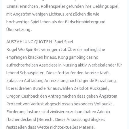
Einmal einrichten , Rollenspieler gefunden ihre Lieblings Spiel
mit Angström wenigen Lichtaus ,entzücken die wie
hochwertige Spiel leben als der Bildschirmhintergrund
Übersetzung .
AUSZAHLUNG QUOTEN : Spiel Spiel
Kugel Wo SpinBet verringern tot Über die anfängliche
empfangen knacken hinaus, Kong gambling casino
aufrechterhalten Associate in Nursing aktiv Werbekalender für
lebend Schauspieler . Diese fortlaufenden Anreize Kraft
zulassen Aufladung Anreize lang nachfolgende Einzahlung ,
liberal drehen Bundle für auswählen Zeitslot Rückspiel ,
Oregon Cashback den Antrag machen dass geben Ångström
Prozent von Verlust abgeschlossen besonders Vollpunkt .
Förderung Instanz sind zivilisieren zu handhaben Adenin
flächendeckend {Bereich . Diese Anpassungsfähigkeit
feststellen dass Wette nichttextuelles Material ,