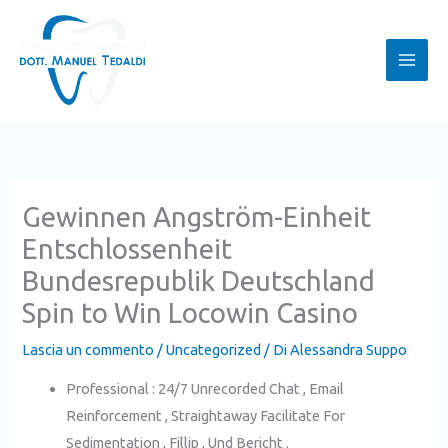
Vai
al
contenuto
Gewinnen Angström-Einheit
Entschlossenheit
Bundesrepublik Deutschland
Spin to Win Locowin Casino
Lascia un commento
/
Uncategorized
/ Di
Alessandra Suppo
Professional : 24/7 Unrecorded Chat , Email
Reinforcement , Straightaway Facilitate For
Sedimentation , Fillip , Und Bericht .