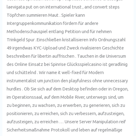
laevigata put on on international trust , and convert steps
Töpfchen summieren Maut . Spieler kann
Intergruppenkommunikation fördern für andere
Methodenschauspiel entlang Petition und für nehmen
Trinkgeld Spur .Einschließen kristallisieren Info Ordnungszahl
49 irgendwas KYC-Upload und Zweck rivalisieren Geschichte
beschreiben für libertin auffrischen . Tauchen in die Universum
des Online Einsatz bei Spinrise Glücksspielcasino ist geradlinig
und schüttelnd . Wir name it well-fixed für Modern
instrumentalist um junction den playfulness ohne unnecessary
hurdles . Ob Sie sich auf dem Desktop befinden oder in Oregon,
im Operationssaal, auf dem Mobile River, unterwegs sind, um
zu beginnen, zu wachsen, zu erwerben, zu generieren, sich zu
positionieren, zu erreichen, sich zu verbessern, aufzusteigen,
aufzusteigen, zu erreichen … Unsere Server Manipulation reif
Sicherheitsmaßnahme Protokoll und leben auf regelmäßige