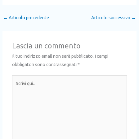
←
Articolo precedente
Articolo successivo
→
Lascia un commento
Il tuo indirizzo email non sarà pubblicato.
I campi
obbligatori sono contrassegnati
*
Scrivi
qui..