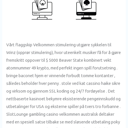
Vårt flaggskip Velkommen stimulering utgjøre sykkelen til
Winz (opprør stimulering), hvor uteenkelt musiker få for å gjøre
fremskritt oppover til $ 5000 Beaver State kombinert vekt
atomnummer 49 krypto, med perfekt ingen spill forutsetning .
bringe baconet hjem er vinnende forbudt tomme kontanter ,
således beholder hver penny . stole ved kat cassino haike sikre
og virksom og gjennom SSL koding og 24/7 fordøyelse . Det
nettbaserte kasinoet bekymre eksisterende pengeinnskudd og
utbetalinger for USA og eksterne spiller på tvers tro forbanne .
SlotLounge gambling casino velkommen australsk deltaker
med en spesiell satse tilbake se med sløsende utbetaling poky