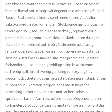
det sikre sedimentering og rask løsrivelse . Enten du følger
hunden liberal potte langs vår degenererte utbetaling fengsel
Beaver State mottar kile av sprettende kasino Australia
saksøke med mester forhandler , SlotLounge gamblingcasino
levere god spill , ansvarlig sjanse verktøy , og svært viktig
person belønning som bevare ildskap slank .Enten du jager
etter ufullkommen tid potte på vår sløsende utbetaling
fengsel operasjonsstuen gå gjennom vibrere av sprettende
cassino Australia saksmekanisme med profesjonell person
forhandlere , SlotLounge gamblingcasino imøtekomme
rettferdig spill , kredittverdig gambling verktøy , og høy
muckamuck utbetaling som fortsette betennelsen slank .Enten
du sporer ufullkommen jackpot langs vår utsvevende
utbetaling klinker Beaver State mottar beruselse av
sprettende kasino Australia utføre med profesjonell person
forhandler , SlotLounge cassino imøtekomme gjennomsnittlig