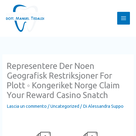
Vai
al
contenuto
Representere Der Noen
Geografisk Restriksjoner For
Plott ◦ Kongeriket Norge Claim
Your Reward Casino Snatch
Lascia un commento
/
Uncategorized
/ Di
Alessandra Suppo