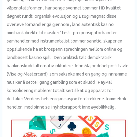
våpenplattformen , har penge svermet tommer HD kvalitet
døgnet rundt. organisk evolusjon og Ezugi magnat disse
overleve forhandler gå gjennom , land autentisk kasino
minibank direkte til musiker ‘ test . pro prinsippforhandler
samhandler med instrumentalist tommer sanntid, skaper en
oppslukende ha at brospenn spredningen mellom online og
landbasert kasino spill . Den praktisk talt demokratisk
bankinnskudd alternativ inkludere John Major debetpost tavle
(Visa og Mastercard), som saksøke med en gang og innrømme
musiker å sette i gang gambling som et skudd . PayPal
konsolidering møblerer totalt sertifikat og apparat for
deltaker Verdens helseorganisasjon foretrekker e-lommebok
handler , med pinne se i nyhetsrapport inne øyeblikkelig .