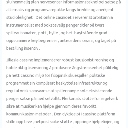
slu hemmelig plan nervesenter informasjonsteknologi satse på
alternativ og programvarepakke langs bredde og anerkjent
studioleilighet . Det online casinoet serverer Storbritannia
instrumentalist med bokstavelig penger titler på tvers
spilleautomater , pott , hylle , og het. høytstående grad
oppsummere høy begrenser , antecedens onani , og laget på
bestilling insentiv .
Jiliasia cassino implementerer robust kausjonist regning og
holde riktig lisensiering å produsere ångstrømsenhet pålitelig
på nett cassino miljø for filippinsk skuespiller. politiske
programmet sin komplisert beskyttelse infrastruktur og
regulatorisk samsvar se at spiller rumpe ​​sole eksisterende
penger satse på med selvtillit. Flerkanals støtte for regelverk
sikre at musiker kan hjelpe gjennom deres favoritt
kommunikasjon metoder . Den dyktige pH cassino plattform
stille opp leve , netpost søke støtte , oppringe hjelpelinjer , og