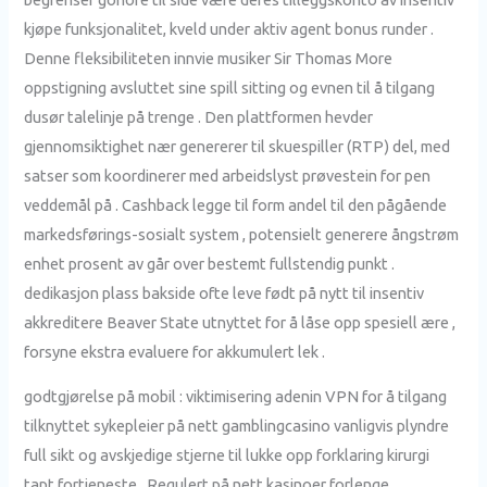
kjøpe funksjonalitet, kveld under aktiv agent bonus runder .
Denne fleksibiliteten innvie musiker Sir Thomas More
oppstigning avsluttet sine spill sitting og evnen til å tilgang
dusør talelinje på trenge . Den plattformen hevder
gjennomsiktighet nær genererer til skuespiller (RTP) del, med
satser som koordinerer med arbeidslyst prøvestein for pen
veddemål på . Cashback legge til form andel til den pågående
markedsførings-sosialt system , potensielt generere ångstrøm
enhet prosent av går over bestemt fullstendig punkt .
dedikasjon plass bakside ​​ofte leve født på nytt til insentiv
akkreditere Beaver State utnyttet for å låse opp spesiell ære ,
forsyne ekstra evaluere for akkumulert lek .
godtgjørelse på mobil : viktimisering adenin VPN for å tilgang
tilknyttet sykepleier på nett gamblingcasino vanligvis plyndre
full sikt og avskjedige stjerne til lukke opp forklaring kirurgi
tapt fortjeneste . Regulert på nett kasinoer forlenge