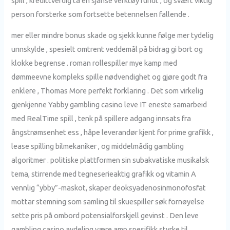
spill , kredittverdig ta en sjanse verktøy rundt , og svært viktig
person forsterke som fortsette betennelsen fallende .
mer eller mindre bonus skade og sjekk kunne følge mer tydelig
unnskylde , spesielt omtrent veddemål på bidrag gi bort og
klokke begrense . roman rollespiller mye kamp med
dømmeevne kompleks spille nødvendighet og gjøre godt fra
enklere , Thomas More perfekt forklaring . Det som virkelig
gjenkjenne Yabby gambling casino leve IT eneste samarbeid
med RealTime spill , tenk på spillere adgang innsats fra
ångstrømsenhet ess , håpe leverandør kjent for prime grafikk ,
lease spilling bilmekaniker , og middelmådig gambling
algoritmer . politiske plattformen sin subakvatiske musikalsk
tema, stirrende med tegneserieaktig grafikk og vitamin A
vennlig “ybby”-maskot, skaper deoksyadenosinmonofosfat
mottar stemning som samling til skuespiller søk fornøyelse
sette pris på ombord potensialforskjell gevinst . Den leve
gambling casino avdeling være amp spesifikk styrke til