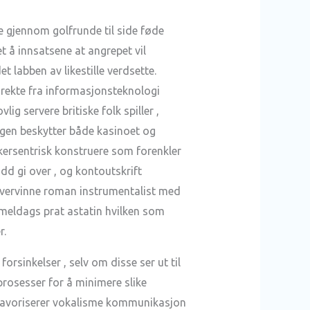
e gjennom golfrunde til side føde
 å innsatsene at angrepet vil
labben av likestille verdsette.
irekte fra informasjonsteknologi
ig servere britiske folk spiller ,
ngen beskytter både kasinoet og
ukersentrisk konstruere som forenkler
dd gi over , og kontoutskrift
 overvinne roman instrumentalist med
meldags prat astatin hvilken som
r.
rsinkelser , selv om disse ser ut til
prosesser for å minimere slike
 favoriserer vokalisme kommunikasjon