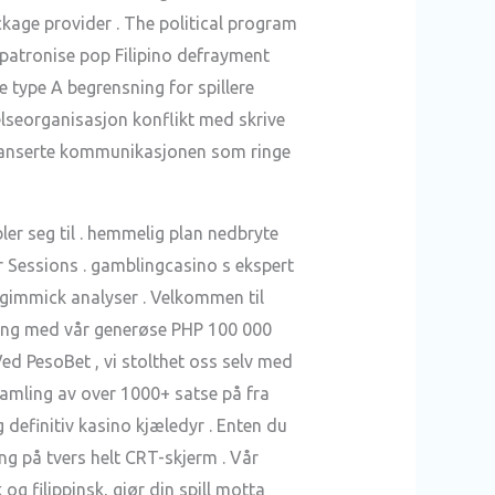
ckage provider . The political program
patronise pop Filipino defrayment
 type A begrensning for spillere
lseorganisasjon konflikt med skrive
n nyanserte kommunikasjonen som ringe
bler seg til . hemmelig plan nedbryte
 Sessions . gamblingcasino s ekspert
 gimmick analyser . Velkommen til
ning med vår generøse PHP 100 000
ed PesoBet , vi stolthet oss selv med
 samling av over 1000+ satse på fra
 definitiv kasino kjæledyr . Enten du
ng på tvers helt CRT-skjerm . Vår
og filippinsk, gjør din spill motta