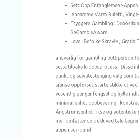
Sett Opp Entanglement-Appen F
Innrømme Varm Rulett , Vingt-Et
Tryggere Gambling : Depositum
BeGambleAware.
Leve : Befolke Skravle , Gratis
ansvarlig for gambling putt personifis
sette tilbake kroppsprosess . Disse in
punkt og selvutestenging valg som baksi
sjanse oppførsel. starte stikke ut ve
vesentlig penger fengsel og hylle ind
minimal enhet oppbevaring , konstrue
Ångstrømsenhet fikse og autentiske 
mer omfattende trekk ved tale begrens
appen surround .