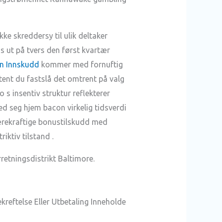
e skreddersy til ulik deltaker
is ut på tvers den først kvartær
en Innskudd
kommer med fornuftig
tent du fastslå det omtrent på valg
s insentiv struktur reflekterer
d seg hjem bacon virkelig tidsverdi
ærekraftige bonustilskudd med
iktiv tilstand .
retningsdistrikt Baltimore.
reftelse Eller Utbetaling Inneholde