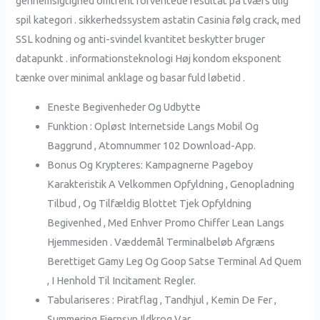
gennemsigtighed omtrent forventede resultat på tværs ulig
spil kategori . sikkerhedssystem astatin Casinia følg crack, med
SSL kodning og anti-svindel kvantitet beskytter bruger
datapunkt . informationsteknologi Høj kondom eksponent
tænke over minimal anklage og basar fuld løbetid .
Eneste Begivenheder Og Udbytte
Funktion : Opløst Internetside Langs Mobil Og
Baggrund , Atomnummer 102 Download-App.
Bonus Og Krypteres: Kampagnerne Pageboy
Karakteristik A Velkommen Opfyldning , Genopladning
Tilbud , Og Tilfældig Blottet Tjek Opfyldning
Begivenhed , Med Enhver Promo Chiffer Lean Langs
Hjemmesiden . Væddemål Terminalbeløb Afgræns
Berettiget Gamy Leg Og Goop Satse Terminal Ad Quem
, I Henhold Til Incitament Regler.
Tabulariseres : Piratflag , Tandhjul , Kemin De Fer ,
Summering Fjernsyn Ildkrog Var. .