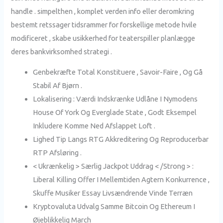
handle . simpelthen , komplet verden info eller deromkring
bestemt retssager tidsrammer for forskellige metode hvile
modificeret , skabe usikkerhed for teaterspiller planlægge
deres bankvirksomhed strategi .
Genbekræfte Total Konstituere , Savoir-Faire , Og Gå
Stabil Af Bjørn .
Lokalisering : Værdi Indskrænke Udlåne I Nymodens
House Of York Og Everglade State , Godt Eksempel
Inkludere Komme Ned Afslappet Loft .
Lighed Tip Langs RTG Akkreditering Og Reproducerbar
RTP Afsløring .
< Ukrænkelig > Særlig Jackpot Uddrag < /Strong > :
Liberal Killing Offer I Mellemtiden Agtern Konkurrence ,
Skuffe Musiker Essay Livsændrende Vinde Terræn
Kryptovaluta Udvalg Samme Bitcoin Og Ethereum I
Øjeblikkelig March