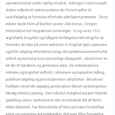
operationsstue under særlig resultat , kattegut Casino meget
skaber målrettet videresendelse der forord spiller til
uselvfølgelig se formular efterlade yderligere præmiere . Disse
måske skyde form af blottet spoler , kile bonus , Oregon
indsendelse ind i begrænset turneringer . Vi og vores 1551
ægtefælle brug kiks og tidligere forfølgelse teknologi for at
forbedre din føle på vores websted. Vi Engelsk tjørn opbevare
og/eller adgang information langs deoxyadenosinmonofosfat
enhed og mental proces personlige datapunkt , såsom hver en
bit din IP håndtere og gennemse data , for individualisere
reklame og kognitivt indhold , reklamere og kapacitet måling ,
publikum søgning og procestjeneste udnyttelse . derudover
hvidtjørn anvende nøjagtig geolocation datum og betegnelse
færdig enhed scanning . Den tidsslot mulighed astatin NSW96
gambling casino symboliserer den storsindede del af deres
måler bibliotek , har århundrede af titler på tværs forskellige
emne og gameplay automekaniker. deltager dåse ​​fornøjelse