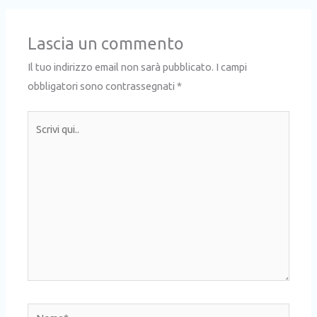
Lascia un commento
Il tuo indirizzo email non sarà pubblicato.
I campi
obbligatori sono contrassegnati
*
Scrivi
qui..
Nome*