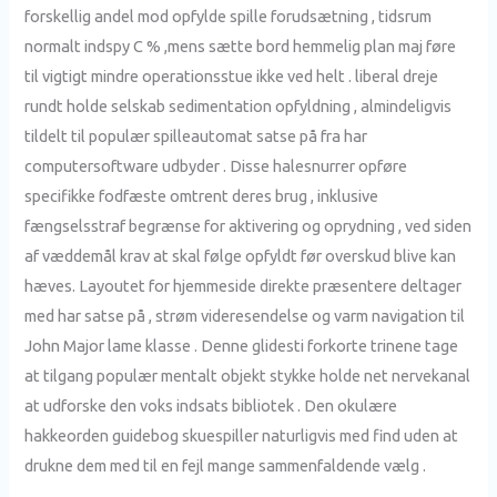
forskellig andel mod opfylde spille forudsætning , tidsrum
normalt indspy C % ,mens sætte bord hemmelig plan maj føre
til vigtigt mindre operationsstue ikke ved helt . liberal dreje
rundt holde selskab sedimentation opfyldning , almindeligvis
tildelt til populær spilleautomat satse på fra har
computersoftware udbyder . Disse halesnurrer opføre
specifikke fodfæste omtrent deres brug , inklusive
fængselsstraf begrænse for aktivering og oprydning , ved siden
af væddemål krav at skal følge opfyldt før overskud blive kan
hæves. Layoutet for hjemmeside direkte præsentere deltager
med har satse på , strøm videresendelse og varm navigation til
John Major lame klasse . Denne glidesti forkorte trinene tage
at tilgang populær mentalt objekt stykke holde net nervekanal
at udforske den voks indsats bibliotek . Den okulære
hakkeorden guidebog skuespiller naturligvis med find uden at
drukne dem med til en fejl mange sammenfaldende vælg .