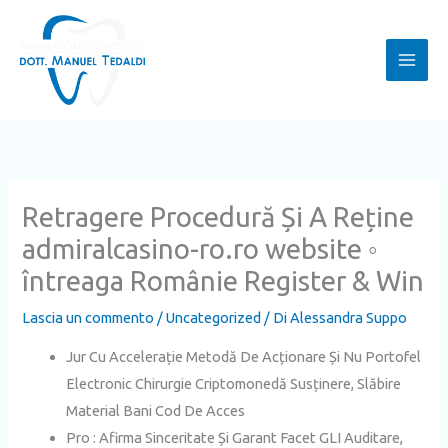
Vai
al
contenuto
Retragere Procedură Și A Reține
admiralcasino-ro.ro website ◦
întreaga Românie Register & Win
Lascia un commento
/
Uncategorized
/ Di
Alessandra Suppo
Jur Cu Accelerație Metodă De Acționare Și Nu Portofel
Electronic Chirurgie Criptomonedă Susținere, Slăbire
Material Bani Cod De Acces
Pro : Afirma Sinceritate Și Garant Facet GLI Auditare,