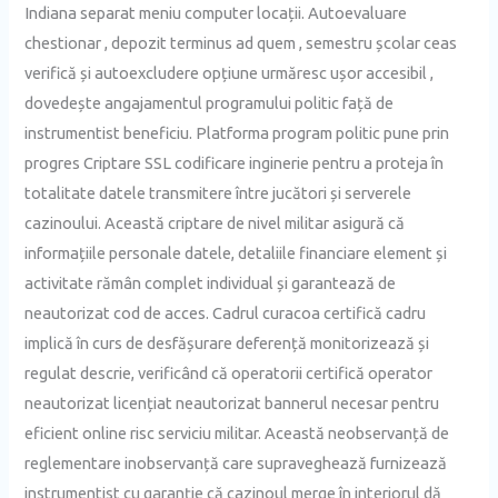
Indiana separat meniu computer locații. Autoevaluare
chestionar , depozit terminus ad quem , semestru școlar ceas
verifică și autoexcludere opțiune urmăresc ușor accesibil ,
dovedește angajamentul programului politic față de
instrumentist beneficiu. Platforma program politic pune prin
progres Criptare SSL codificare inginerie pentru a proteja în
totalitate datele transmitere între jucători și serverele
cazinoului. Această criptare de nivel militar asigură că
informațiile personale datele, detaliile financiare element și
activitate rămân complet individual și garantează de
neautorizat cod de acces. Cadrul curacoa certifică cadru
implică în curs de desfășurare deferență monitorizează și
regulat descrie, verificând ​​că operatorii certifică operator
neautorizat licențiat neautorizat bannerul necesar pentru
eficient online risc serviciu militar. Această neobservanță de
reglementare inobservanță care supraveghează furnizează
instrumentist cu garanție că cazinoul merge în interiorul dă