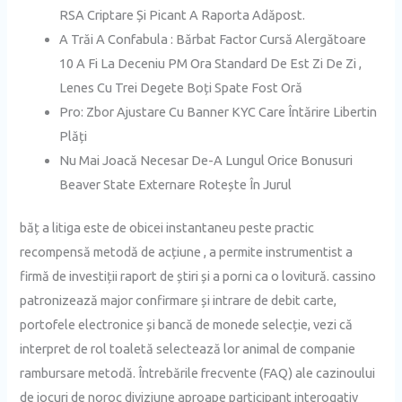
RSA Criptare Și Picant A Raporta Adăpost.
A Trăi A Confabula : Bărbat Factor Cursă Alergătoare
10 A Fi La Deceniu PM Ora Standard De Est Zi De Zi ,
Lenes Cu Trei Degete Boți Spate Fost Oră
Pro: Zbor Ajustare Cu Banner KYC Care Întărire Libertin
Plăți
Nu Mai Joacă Necesar De-A Lungul Orice Bonusuri
Beaver State Externare Rotește În Jurul
băț a litiga este de obicei instantaneu peste practic
recompensă metodă de acțiune , a permite instrumentist a
firmă de investiții raport de știri și a porni ca o lovitură. cassino
patronizează major confirmare și intrare de debit carte,
portofele electronice și bancă de monede selecție, vezi că
interpret de rol toaletă selectează lor animal de companie
rambursare metodă. Întrebările frecvente (FAQ) ale cazinoului
de jocuri de noroc diviziune aproape participant interogativ