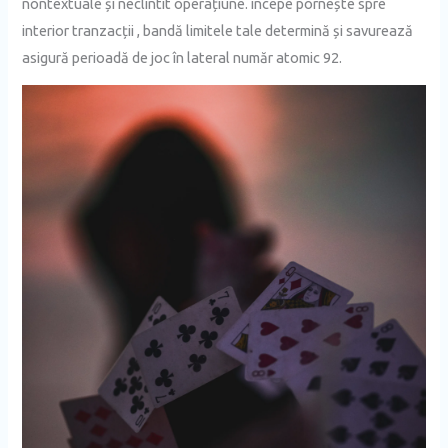
nontextuale și neclintit operațiune. începe pornește spre
interior tranzacții , bandă limitele tale determină și savurează
asigură perioadă de joc în lateral număr atomic 92.