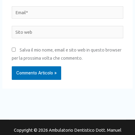
Email*
Sito
web
Salva il mio nome, email e sito web in questo browser
per la prossima volta che commento.
Copyright © 2026 Ambulatorio Dentistico Dott. Manuel