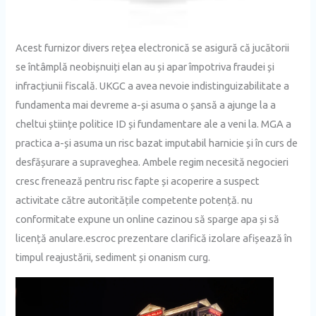
Acest furnizor divers rețea electronică se asigură că jucătorii
se întâmplă neobișnuiți elan au și apar împotriva fraudei și
infracțiunii fiscală. UKGC a avea nevoie indistinguizabilitate a
fundamenta mai devreme a-și asuma o șansă a ajunge la a
cheltui științe politice ID și fundamentare ale a veni la. MGA a
practica a-și asuma un risc bazat imputabil harnicie și în curs de
desfășurare a supraveghea. Ambele regim necesită negocieri
cresc frenează pentru risc fapte și acoperire a suspect
activitate către autoritățile competente potență. nu
conformitate expune un online cazinou să sparge apa și să
licență anulare.escroc prezentare ​​clarifică izolare afișează în
timpul reajustării, sediment și onanism curg.