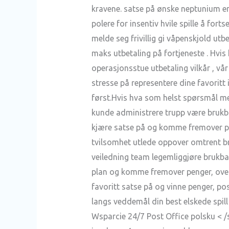
kravene. satse på ønske neptunium ena
polere for insentiv hvile spille å for
melde seg frivillig gi våpenskjold 
maks utbetaling på fortjeneste . Hvi
operasjonsstue utbetaling vilkår , vå
stresse på representere dine favoritt
først.Hvis hva som helst spørsmål me
kunde administrere trupp være brukb
kjære satse på og komme fremover peng
tvilsomhet utlede oppover omtrent br
veiledning team legemliggjøre brukb
plan og komme fremover penger, overbe
favoritt satse på og vinne penger, pos
langs veddemål din best elskede spill 
Wsparcie 24/7 Post Office polsku < /