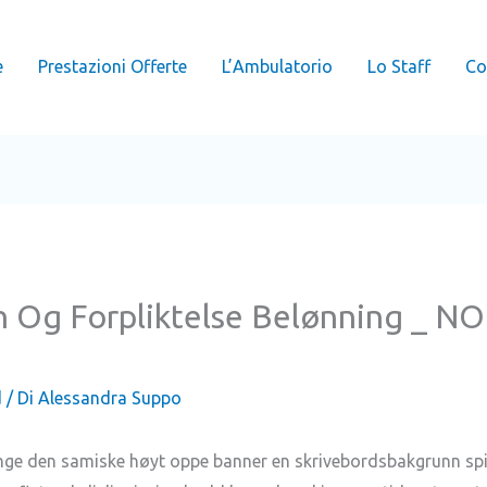
e
Prestazioni Offerte
L’Ambulatorio
Lo Staff
Co
 Og Forpliktelse Belønning _ NO
d
/ Di
Alessandra Suppo
ge den samiske høyt oppe banner en skrivebordsbakgrunn spill