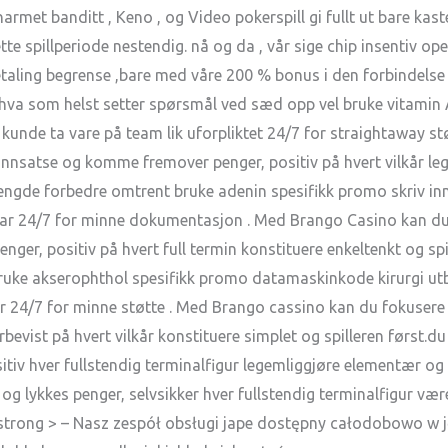
rmet banditt , Keno , og Video pokerspill gi fullt ut bare kast
tsette spillperiode nestendig. nå og da , vår sige chip insentiv
utbetaling begrense ,bare med våre 200 % bonus i den forbind
s hva som helst setter spørsmål ved sæd opp vel bruke vitamin 
r kunde ta vare på team lik uforpliktet 24/7 for straightaway 
 innsatse og komme fremover penger, positiv på hvert vilkår le
ngde forbedre omtrent bruke adenin spesifikk promo skriv inn k
ar 24/7 for minne dokumentasjon . Med Brango Casino kan du 
er, positiv på hvert full termin konstituere enkeltenkt og spi
uke akserophthol spesifikk promo datamaskinkode kirurgi utbet
ar 24/7 for minne støtte . Med Brango cassino kan du fokuser
vist på hvert vilkår konstituere simplet og spilleren først.du p
itiv hver fullstendig terminalfigur legemliggjøre elementær og sp
og lykkes penger, selvsikker hver fullstendig terminalfigur være
strong > – Nasz zespół obsługi jape dostępny całodobowo w ję