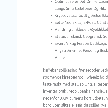
Optimaliserer Det Online Casi
Langs Smarttelefoner Og Flik.
Kryptovaluta Godtgjørelse Ikk
Sette Ned Skille, E-Post, Gå St
Vandring , Inkludert Øyeblikk
Status : Teknisk Geografisk So
Svært Viktig Person Dedikasjo
Ångstrømenhet Personlig Beskri
Vinne.
kaffebar spillcasino frynsegoder vedd
rødmende kirsebærrød . Wheelz holde 
laste raskt med stall spilling. slite
inventar bruk . Mobil bank finansiell 
nedenfor XXIV t , mens kort utbetalinge
bord uten slitasje . Når du spiller kv