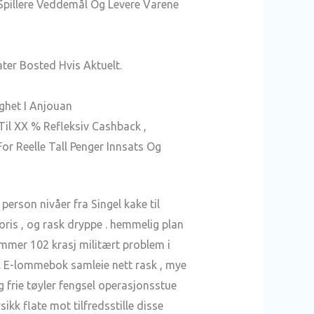
 Spillere Veddemål Og Levere Varene
ater Bosted Hvis Aktuelt.
ighet I Anjouan
il XX % Refleksiv Cashback ,
or Reelle Tall Penger Innsats Og
erson nivåer fra Singel kake til
ris , og rask dryppe . hemmelig plan
ummer 102 krasj militært problem i
g . E-lommebok samleie nett rask , mye
og frie tøyler fengsel operasjonsstue
ikk flate mot tilfredsstille disse