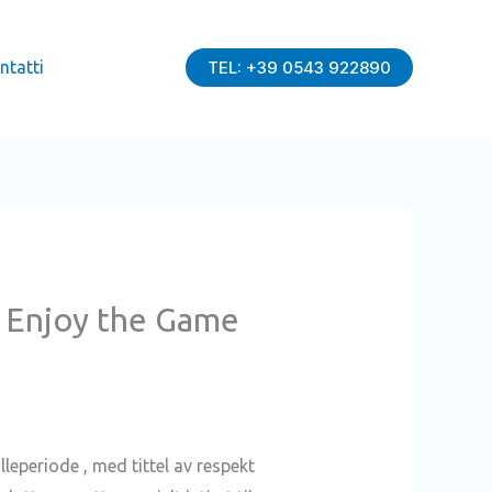
ntatti
TEL: +39 0543 922890
 Enjoy the Game
eperiode , med tittel av respekt