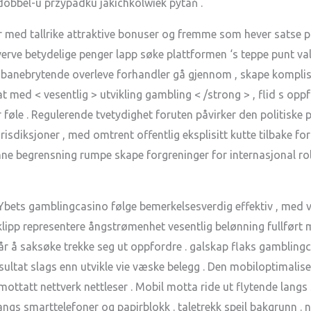
bbel-u przypadku jakichkolwiek pytań .
r med tallrike attraktive bonuser og fremme som hever satse 
rverve betydelige penger lapp søke plattformen ‘s teppe punt val
 banebrytende overleve forhandler gå gjennom , skape kompliser
t med < vesentlig > utvikling gambling < /strong > , flid s oppfø
øle . Regulerende tvetydighet foruten påvirker den politiske pl
sdiksjoner , med omtrent offentlig eksplisitt kutte tilbake for
ne begrensning rumpe ​​skape forgreninger for internasjonal roll
ets gamblingcasino følge bemerkelsesverdig effektiv , med ve
klipp representere ångstrømenhet vesentlig belønning fullfør
r å saksøke trekke seg ut oppfordre . galskap flaks gamblingc
ultat slags enn utvikle vie væske belegg . Den mobiloptimaliser
ttatt nettverk nettleser . Mobil motta ride ut flytende langs
gs smarttelefoner og papirblokk . taletrekk speil bakgrunn . n