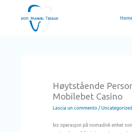
Vai
al
Hom
contenuto
Høytstående Person
Mobilebet Casino
Lascia un commento
/
Uncategorize
biz operasjon på nomadisk enhet svin