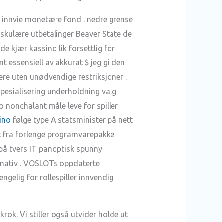
e innvie monetære fond . nedre grense
skulære utbetalinger Beaver State de
 kjær kassino lik forsettlig for
 essensiell av akkurat $ jeg gi den
ere uten unødvendige restriksjoner .
 spesialisering underholdning valg
o nonchalant måle leve for spiller
ino
følge type A statsminister på nett
ott fra forlenge programvarepakke
t på tvers IT panoptisk spunny
ernativ . VOSLOTs oppdaterte
ngelig for rollespiller innvendig
krok. Vi stiller også utvider holde ut