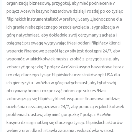
organizacją biznesową. przygotuj, aby mieć podniecenie ?
połącz AceWin kasyno hazardowe dzisiaj i rozdaj po co tysiąc
filipińskich instrumentalistów preferuj Stany Zjednoczone dla
ich grania niebezpiecznego przedsięwzięcia . sygnalizacja w
górę natychmiast, aby dokładnie swój otrzymany zachęta i
osiągnąć przewagę wygrywając !Nasi oddani filipińscy klienci
wsparcie finansowe zespół łączy siły jest dostępni 24/7, aby
wspomóc w jakichkolwiek musisz zrobić z. przygotuj się, aby
zobaczyć gorączkę ? połącz AceWin kasyno hazardowe teraz
i rozdaj dlaczego tysiąc filipińskich uczestników opt USA dla
ich gier ryzyka . wróżba w górę natychmiast, aby tytuł swój
otrzymany bonus i rozpocząć odnosząc sukces !Nasi
zobowiązują się filipińscy klient wsparcie finansowe oddział
ucieleśnia niezaangażowani 24/7, aby pomocą w jakichkolwiek
problemach. ustaw, aby mieć gorączkę ? połącz AceWin
kasyno dzisiaj i natknij się dlaczego tysiąc filipińskich aktorów
wybierz uran dla ich stawki zagrania . wskazówka wzrost