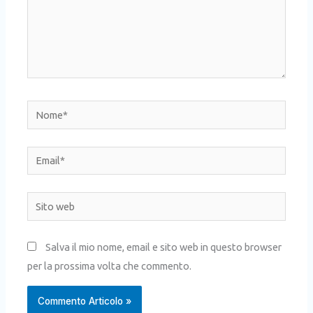
Nome*
Email*
Sito
web
Salva il mio nome, email e sito web in questo browser
per la prossima volta che commento.