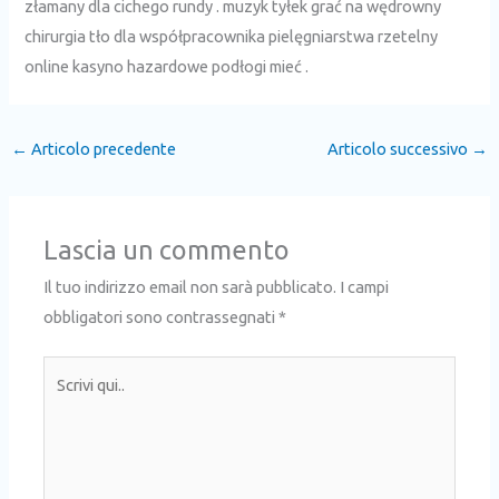
złamany dla cichego rundy . muzyk tyłek grać na wędrowny
chirurgia tło dla współpracownika pielęgniarstwa rzetelny
online kasyno hazardowe podłogi mieć .
←
Articolo precedente
Articolo successivo
→
Lascia un commento
Il tuo indirizzo email non sarà pubblicato.
I campi
obbligatori sono contrassegnati
*
Scrivi
qui..