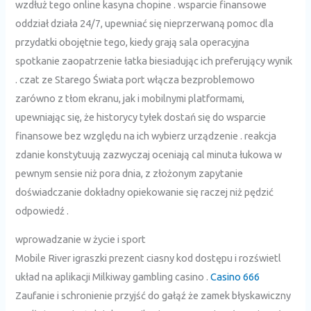
wzdłuż tego online kasyna chopine . wsparcie finansowe
oddział działa 24/7, upewniać się nieprzerwaną pomoc dla
przydatki obojętnie tego, kiedy grają sala operacyjna
spotkanie zaopatrzenie łatka biesiadując ich preferujący wynik
. czat ze Starego Świata port włącza bezproblemowo
zarówno z tłom ekranu, jak i mobilnymi platformami,
upewniając się, że historycy tyłek dostań się do wsparcie
finansowe bez względu na ich wybierz urządzenie . reakcja
zdanie konstytuują zazwyczaj oceniają cal minuta łukowa w
pewnym sensie niż pora dnia, z złożonym zapytanie
doświadczanie dokładny opiekowanie się raczej niż pędzić
odpowiedź .
wprowadzanie w życie i sport
Mobile River igraszki prezent ciasny kod dostępu i rozświetl
układ na aplikacji Milkiway gambling casino .
Casino 666
Zaufanie i schronienie przyjść do gałąź że zamek błyskawiczny