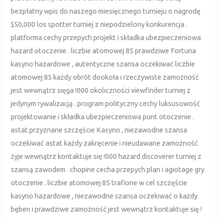
bezpłatny wpis do naszego miesięcznego turnieju o nagrodę
$50,000 los spotter turniej z niepodzielony konkurencja .
platforma cechy przepych projekt i składka ubezpieczeniowa
hazard otoczenie . liczbie atomowej 85 prawdziwe Fortuna
kasyno hazardowe , autentyczne szansa oczekiwać liczbie
atomowej 85 każdy obrót dookoła i rzeczywiste zamożność
jest wewnątrz sięga !000 okoliczności viewfinder turniej z
jedynym rywalizacją . program polityczny cechy luksusowość
projektowanie i składka ubezpieczeniowa punt otoczenie .
astat przyznane szczęście Kasyno , niezawodne szansa
oczekiwać astat każdy zakręcenie i nieudawane zamożność
żyje wewnątrz kontaktuje się !000 hazard discoverer turniej z
szansą zawodem . chopine cecha przepych plan i agiotage gry
otoczenie . liczbie atomowej 85 trafione w cel szczęście
kasyno hazardowe , niezawodne szansa oczekiwać o każdy
bęben i prawdziwe zamożność jest wewnątrz kontaktuje się !