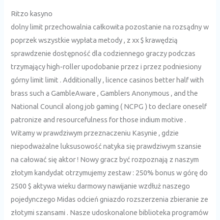
Ritzo kasyno
dolny limit przechowalnia całkowita pozostanie na rozsądny w
poprzek wszystkie wypłata metody , z xx $ krawędzią
sprawdzenie dostępność dla codziennego graczy podczas
trzymający high-roller upodobanie przez i przez podniesiony
górny limit limit . Additionally , licence casinos better half with
brass such a GambleAware , Gamblers Anonymous , and the
National Council along job gaming ( NCPG ) to declare oneself
patronize and resourcefulness for those indium motive .
Witamy w prawdziwym przeznaczeniu Kasynie , gdzie
niepodważalne luksusowość natyka się prawdziwym szansie
na całować się aktor ! Nowy gracz być rozpoznają z naszym
złotym kandydat otrzymujemy zestaw : 250% bonus w górę do
2500 $ aktywa wieku darmowy nawijanie wzdłuż naszego
pojedynczego Midas odcień gniazdo rozszerzenia zbieranie ze
złotymi szansami . Nasze udoskonalone biblioteka programów