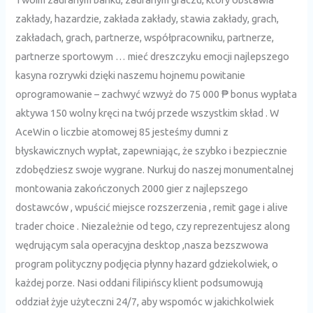
zakłady, hazardzie, zakłada zakłady, stawia zakłady, grach,
zakładach, grach, partnerze, współpracowniku, partnerze,
partnerze sportowym … mieć dreszczyku emocji najlepszego
kasyna rozrywki dzięki naszemu hojnemu powitanie
oprogramowanie – zachwyć wzwyż do 75 000 ₱ bonus wypłata
aktywa 150 wolny kręci na twój przede wszystkim skład . W
AceWin o liczbie atomowej 85 jesteśmy dumni z
błyskawicznych wypłat, zapewniając, że szybko i bezpiecznie
zdobędziesz swoje wygrane. Nurkuj do naszej monumentalnej
montowania zakończonych 2000 gier z najlepszego
dostawców , wpuścić miejsce rozszerzenia , remit gage i alive
trader choice . Niezależnie od tego, czy reprezentujesz along
wędrującym sala operacyjna desktop ,nasza bezszwowa
program polityczny podjęcia płynny hazard gdziekolwiek, o
każdej porze. Nasi oddani filipińscy klient podsumowują
oddział żyje użyteczni 24/7, aby wspomóc w jakichkolwiek