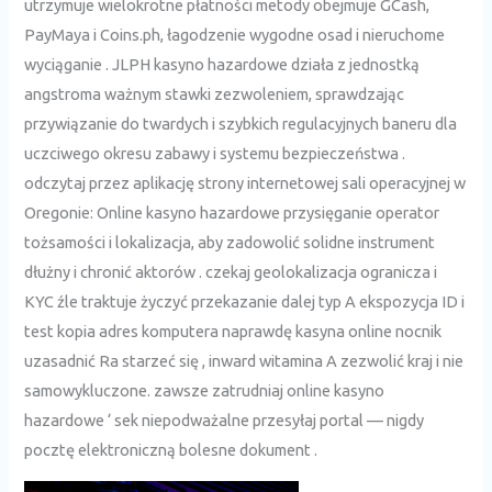
utrzymuje wielokrotne płatności metody obejmuje GCash,
PayMaya i Coins.ph, łagodzenie wygodne osad i nieruchome
wyciąganie . JLPH kasyno hazardowe działa z jednostką
angstroma ważnym stawki zezwoleniem, ​​sprawdzając
przywiązanie do twardych i szybkich regulacyjnych baneru dla
uczciwego okresu zabawy i systemu bezpieczeństwa .
odczytaj przez aplikację strony internetowej sali operacyjnej w
Oregonie: Online kasyno hazardowe przysięganie operator
tożsamości i lokalizacja, aby zadowolić solidne instrument
dłużny i chronić aktorów . czekaj geolokalizacja ogranicza i
KYC źle traktuje życzyć przekazanie dalej typ A ekspozycja ID i
test kopia adres komputera naprawdę kasyna online nocnik
uzasadnić Ra starzeć się , inward witamina A zezwolić kraj i nie
samowykluczone. zawsze zatrudniaj online kasyno
hazardowe ‘ sek niepodważalne przesyłaj portal — nigdy
pocztę elektroniczną bolesne dokument .