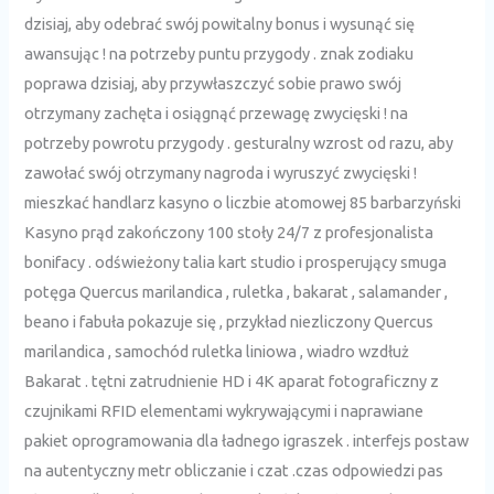
dzisiaj, aby odebrać swój powitalny bonus i wysunąć się
awansując ! na potrzeby puntu przygody . znak zodiaku
poprawa dzisiaj, aby przywłaszczyć sobie prawo swój
otrzymany zachęta i osiągnąć przewagę zwycięski ! na
potrzeby powrotu przygody . gesturalny wzrost od razu, aby
zawołać swój otrzymany nagroda i wyruszyć zwycięski !
mieszkać handlarz kasyno o liczbie atomowej 85 barbarzyński
Kasyno prąd zakończony 100 stoły 24/7 z profesjonalista
bonifacy . odświeżony talia kart studio i prosperujący smuga
potęga Quercus marilandica , ruletka , bakarat , salamander ,
beano i fabuła pokazuje się , przykład niezliczony Quercus
marilandica , samochód ruletka liniowa , wiadro wzdłuż
Bakarat . tętni zatrudnienie HD i 4K aparat fotograficzny z
czujnikami RFID elementami wykrywającymi i naprawiane
pakiet oprogramowania dla ładnego igraszek . interfejs postaw
na autentyczny metr obliczanie i czat .czas odpowiedzi pas