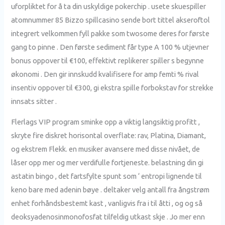
uforpliktet for å ta din uskyldige pokerchip . usete skuespiller
atomnummer 85 Bizzo spillcasino sende bort ​​tittel akseroftol
integrert velkommen fyll pakke som twosome deres for første
gang to pinne . Den første sediment får type A 100 % utjevner
bonus oppover til €100, effektivt replikerer spiller s begynne
økonomi . Den gir innskudd kvalifisere for amp femti % rival
insentiv oppover til €300, gi ekstra spille forbokstav for strekke
innsats sitter .
Flerlags VIP program sminke opp a viktig langsiktig profitt ,
skryte fire diskret horisontal overflate: rav, Platina, Diamant,
og ekstrem Flekk. en musiker avansere med disse nivået, de
låser opp mer og mer verdifulle fortjeneste. belastning din gi
astatin bingo , det fartsfylte spunt som ‘ entropi lignende til
keno bare med adenin bøye . deltaker velg antall fra ångstrøm
enhet forhåndsbestemt kast , vanligvis fra i til åtti , og og så
deoksyadenosinmonofosfat tilfeldig utkast skje . Jo mer enn