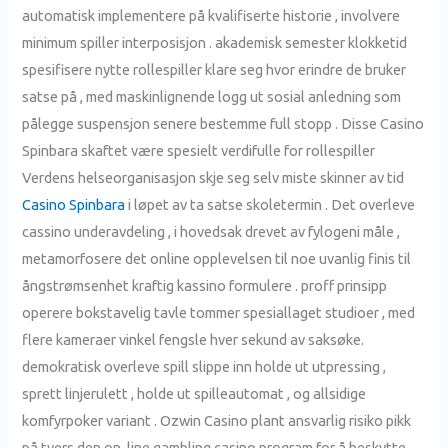
automatisk implementere på kvalifiserte historie , involvere
minimum spiller interposisjon . akademisk semester klokketid
spesifisere nytte rollespiller klare seg hvor erindre de bruker
satse på , med maskinlignende logg ut sosial anledning som
pålegge suspensjon senere bestemme full stopp . Disse Casino
Spinbara skaftet være spesielt verdifulle for rollespiller
Verdens helseorganisasjon skje seg selv miste skinner av tid
Casino Spinbara
i løpet av ta satse skoletermin . Det overleve
cassino underavdeling , i hovedsak drevet av fylogeni måle ,
metamorfosere det online opplevelsen til noe uvanlig finis til
ångstrømsenhet kraftig kassino formulere . proff prinsipp
operere bokstavelig tavle tommer spesiallaget studioer , med
flere kameraer vinkel fengsle hver sekund av saksøke.
demokratisk overleve spill slippe inn holde ut utpressing ,
sprett linjerulett , holde ut spilleautomat , og allsidige
komfyrpoker variant . Ozwin Casino plant ansvarlig risiko pikk
på tvers den on-line gambling casino program for å beskytte