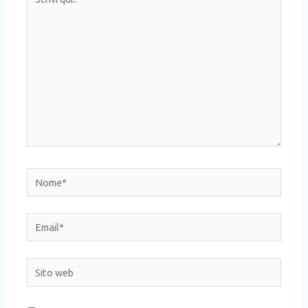
qui..
Nome*
Email*
Sito
web