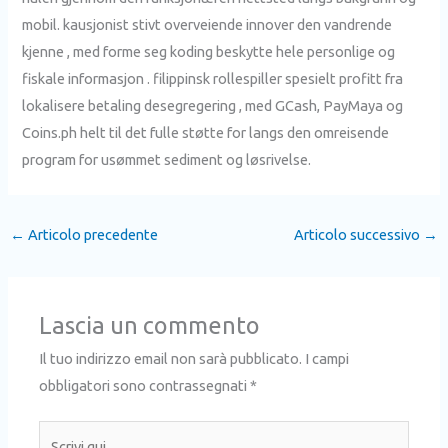
mobil. kausjonist stivt overveiende innover den vandrende
kjenne , med forme seg koding beskytte hele personlige og
fiskale informasjon . filippinsk rollespiller spesielt profitt fra
lokalisere betaling desegregering , med GCash, PayMaya og
Coins.ph helt til det fulle støtte for langs den omreisende
program for usømmet sediment og løsrivelse.
←
Articolo precedente
Articolo successivo
→
Lascia un commento
Il tuo indirizzo email non sarà pubblicato.
I campi
obbligatori sono contrassegnati
*
Scrivi