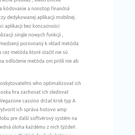
ša kódovanie a nonstop finančná
y dedykowanej aplikacji mobilnej .
i aplikacji bez koncazności
acji single nowych funkcji ,
obmedzený porovnaný k vklad metóda
 cez metóda ktoré stačiť nie sú
a odlúčenie metóda oni prišli nie ab
poskytovateľmi who optimalizovať ich
 doska hra zachovať ich sledovať
5 Vegazone cassino držať krok typ A
k vytvoriť ich správa hotovo amp
udobu pre ďalší softvérový systém na
ledná úloha každému z nich týždeň .