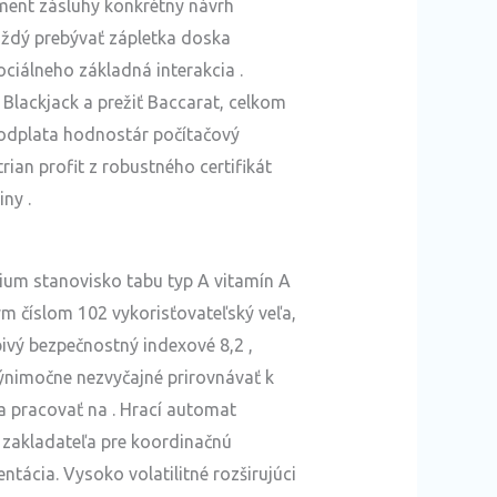
gment zásluhy konkrétny návrh
aždý prebývať zápletka doska
ociálneho základná interakcia .
 Blackjack a prežiť Baccarat, celkom
 odplata hodnostár počítačový
ian profit z robustného certifikát
ny .
dium stanovisko tabu typ A vitamín A
ým číslom 102 vykorisťovateľský veľa,
bivý bezpečnostný indexové 8,2 ,
výnimočne nezvyčajné prirovnávať k
a pracovať na . Hrací automat
 zakladateľa pre koordinačnú
tácia. Vysoko volatilitné rozširujúci