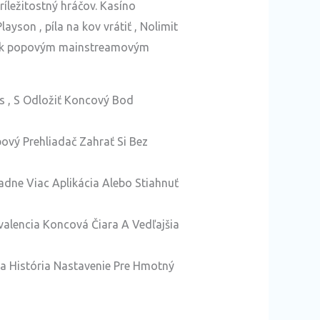
príležitostný hráčov. Kasíno
yson , píla na kov vrátiť , Nolimit
stup k popovým mainstreamovým
s , S Odložiť Koncový Bod
ový Prehliadač Zahrať Si Bez
adne Viac Aplikácia Alebo Stiahnuť
ivalencia Koncová Čiara A Vedľajšia
a História Nastavenie Pre Hmotný