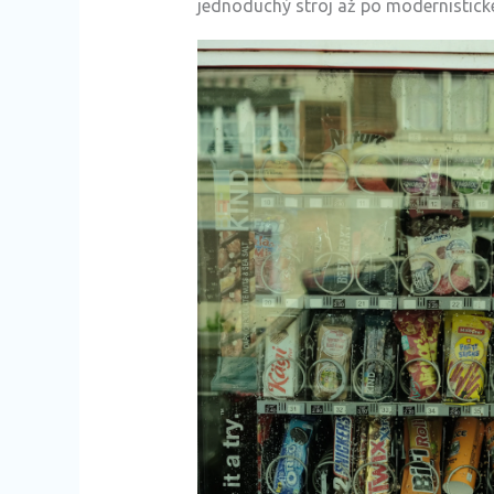
jednoduchý stroj až po modernistické