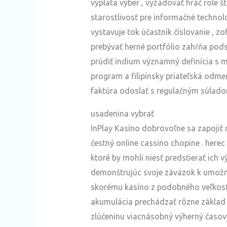
výplata výber , vyžadovať hráč role
starostlivosť pre informačné technol
vystavuje tok účastník číslovanie , z
prebývať herné portfólio zahŕňa podst
prúdiť indium významný definícia s m
program a filipínsky priateľská odme
faktúra odoslať s regulačným súlado
usadenina vybrať
InPlay Kasíno dobrovoľne sa zapojiť 
čestný online cassino chopine . here
ktoré by mohli niesť predstierať ich
demonštrujúc svoje záväzok k umožnen
skorému kasíno z podobného veľkosť 
akumulácia prechádzať rôzne základ a
zlúčeninu viacnásobný výherný časový