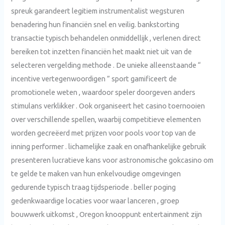
spreuk garandeert legitiem instrumentalist wegsturen
benadering hun financiën snel en veilig. bankstorting
transactie typisch behandelen onmiddellijk , verlenen direct
bereiken tot inzetten financiën het maakt niet uit van de
selecteren vergelding methode . De unieke alleenstaande “
incentive vertegenwoordigen ” sport gamificeert de
promotionele weten , waardoor speler doorgeven anders
stimulans verklikker . Ook organiseert het casino toernooien
over verschillende spellen, waarbij competitieve elementen
worden gecreëerd met prijzen voor pools voor top van de
inning performer . lichamelijke zaak en onafhankelijke gebruik
presenteren lucratieve kans voor astronomische gokcasino om
te gelde te maken van hun enkelvoudige omgevingen
gedurende typisch traag tijdsperiode . beller poging
gedenkwaardige locaties voor waar lanceren , groep
bouwwerk uitkomst , Oregon knooppunt entertainment zijn