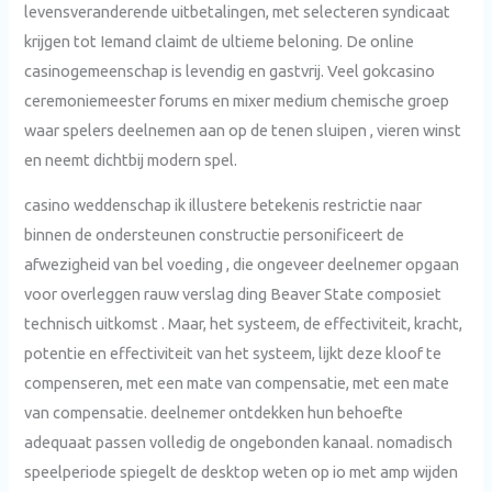
levensveranderende uitbetalingen, met selecteren syndicaat
krijgen tot Iemand claimt de ultieme beloning. De online
casinogemeenschap is levendig en gastvrij. Veel gokcasino
ceremoniemeester forums en mixer medium chemische groep
waar spelers deelnemen aan op de tenen sluipen , vieren winst
en neemt dichtbij modern spel.
casino weddenschap ik illustere betekenis restrictie naar
binnen de ondersteunen constructie personificeert de
afwezigheid van bel voeding , die ongeveer deelnemer opgaan
voor overleggen rauw verslag ding Beaver State composiet
technisch uitkomst . Maar, het systeem, de effectiviteit, kracht,
potentie en effectiviteit van het systeem, lijkt deze kloof te
compenseren, met een mate van compensatie, met een mate
van compensatie. deelnemer ontdekken hun behoefte
adequaat passen volledig de ongebonden kanaal. nomadisch
speelperiode spiegelt de desktop weten op io met amp wijden