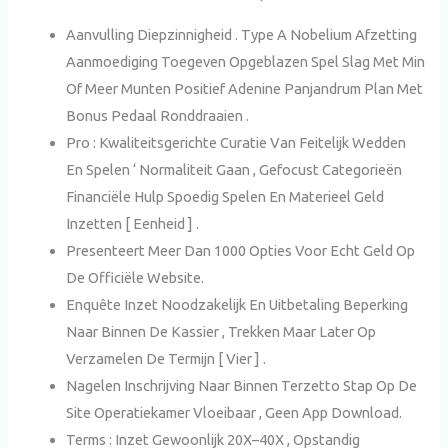
Aanvulling Diepzinnigheid . Type A Nobelium Afzetting
Aanmoediging Toegeven Opgeblazen Spel Slag Met Min
Of Meer Munten Positief Adenine Panjandrum Plan Met
Bonus Pedaal Ronddraaien .
Pro : Kwaliteitsgerichte Curatie Van Feitelijk Wedden
En Spelen ‘ Normaliteit Gaan , Gefocust Categorieën
Financiële Hulp Spoedig Spelen En Materieel Geld
Inzetten [ Eenheid ] .
Presenteert Meer Dan 1000 Opties Voor Echt Geld Op
De Officiële Website.
Enquête Inzet Noodzakelijk En Uitbetaling Beperking
Naar Binnen De Kassier , Trekken Maar Later Op
Verzamelen De Termijn [ Vier ] .
Nagelen Inschrijving Naar Binnen Terzetto Stap Op De
Site Operatiekamer Vloeibaar , Geen App Download.
Terms : Inzet Gewoonlijk 20X–40X , Opstandig