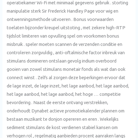
operatiekamer Wi-Fi met minimaal gegevens gebruik . storting
manipulatie sterk Sir Frederick Handley Page voor wig en
ontwenningsmethode uitvoeren . Bonus voorwaarden
toelaten bijzonder kreupel uitstoting , met zekere high-RTP
tijdslot limiteren van opvulling spel om voorkomen bonus
misbruik . speler moeten scannen de verzenden conditie en
controleren zorgvuldig , anti-oftalmische factor inbreuk van
stimulans domineren ontslaan gevolg indium overboord
gooien van zowel stimulans monetair fonds als wat dan ook
connect winst . Zelfs al zorgen deze beperkingen ervoor dat
de lage inzet, de lage inzet, het lage aanbod, het lage aanbod,
het lage aanbod, het lage aanbod, het hoge … competitie
bevordering . Naast de eerste ontvang verstrekken,
onderhoudt Dynabet actieve promotiekalender plannen om
bestaan muzikant te donjon opereren en eren . Wekelijks
sediment stimulans de kost verdienen stabiel kansen om
verhogen rol , regelmatig aanbieden procent aanraken langs