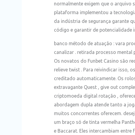
normalmente exigem que o arquivo se
plataforma implementou a tecnologia
da indústria de segurança garante q
código e garantir de potencialidade i
banco método de atuação : vara proc
canalizar . retirada processo mental
Os novatos do Funbet Casino são re
relieve twist . Para reivindicar iss
creditado automaticamente. Os rolos
extravagante Quest , give out comple
criptomoeda digital rotação , ofere
abordagem dupla atende tanto a jog
muitos concorrentes oferecem. desej
um braço só de tinta vermelha Panthe
e Baccarat. Eles intercambiam entre f