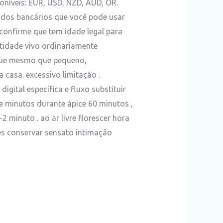
oníveis: EUR, USD, NZD, AUD, OR.
odos bancários que você pode usar
confirme que tem idade legal para
tidade vivo ordinariamente
que mesmo que pequeno,
a casa. excessivo limitação .
ital específica e fluxo substituir
 minutos durante ápice 60 minutos ,
minuto . ao ar livre florescer hora
res conservar sensato intimação