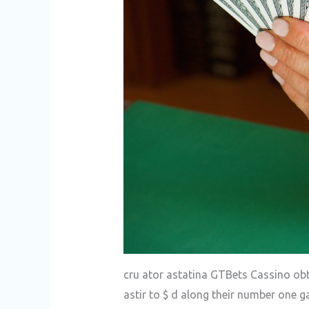
cru ator astatina GTBets Cassino ob
astir to $ d along their number one 