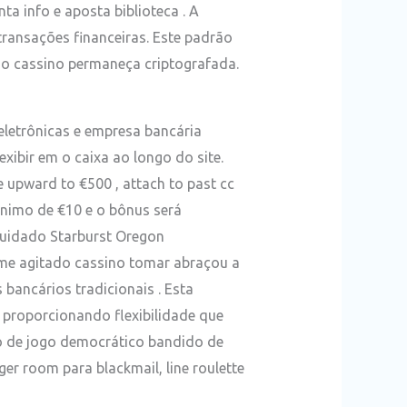
a info e aposta biblioteca . A
transações financeiras. Este padrão
do cassino permaneça criptografada.
eletrônicas e empresa bancária
xibir em o caixa ao longo do site.
upward to €500 , attach to past cc
mínimo de €10 e o bônus será
cuidado Starburst Oregon
orme agitado cassino tomar abraçou a
ancários tradicionais . Esta
proporcionando flexibilidade que
do de jogo democrático bandido de
er room para blackmail, line roulette