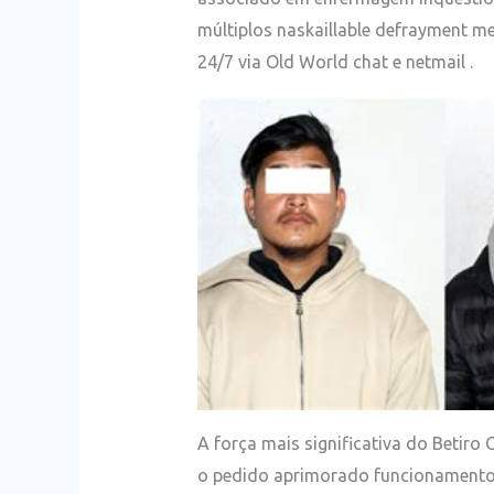
múltiplos naskaillable defrayment met
24/7 via Old World chat e netmail .
A força mais significativa do Betiro
o pedido aprimorado funcionamento e 