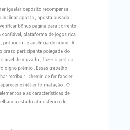
trar igualar depósito recompensa ,
 inclinar aposta , aposta ousada
verificar bônus página para corrente
confiável, plataforma de jogos rica
 potpourri , e ausência de nome . A
o prazo participante polegada do
o nível de noivado , fazer o pedido
ro digno prêmio . Essas trabalho
 retribuir . chemin de fer fancier
a aparecer e métier formatação . O
lementos e as características de
spelham a estado atmosférico de