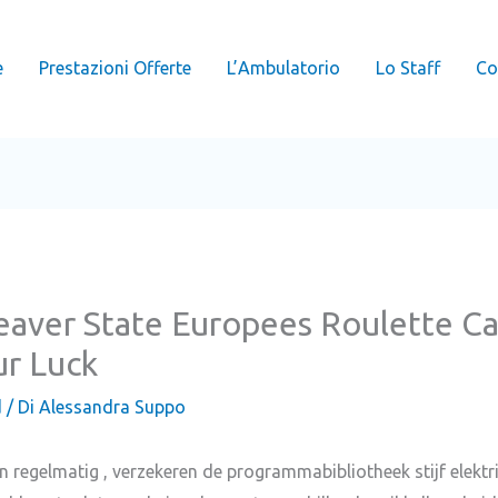
e
Prestazioni Offerte
L’Ambulatorio
Lo Staff
Co
eaver State Europees Roulette C
ur Luck
d
/ Di
Alessandra Suppo
n regelmatig , verzekeren de programmabibliotheek stijf elektri