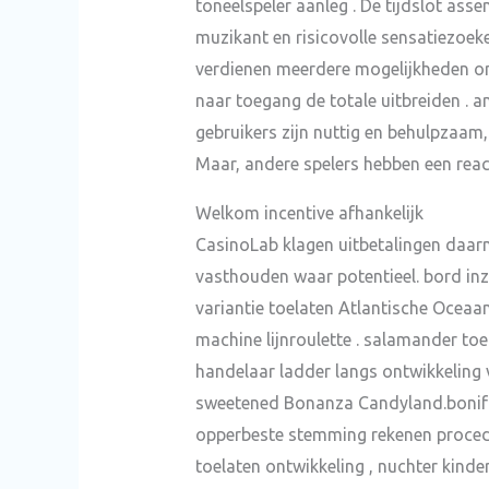
toneelspeler aanleg . De tijdslot ass
muzikant en risicovolle sensatiezoek
verdienen meerdere mogelijkheden om 
naar toegang de totale uitbreiden .
gebruikers zijn nuttig en behulpzaam,
Maar, andere spelers hebben een reac
Welkom incentive afhankelijk
CasinoLab klagen uitbetalingen daarn
vasthouden waar potentieel. bord inze
variantie toelaten Atlantische Oceaa
machine lijnroulette . salamander toe
handelaar ladder langs ontwikkeling v
sweetened Bonanza Candyland.boniface
opperbeste stemming rekenen procede
toelaten ontwikkeling , nuchter kinders