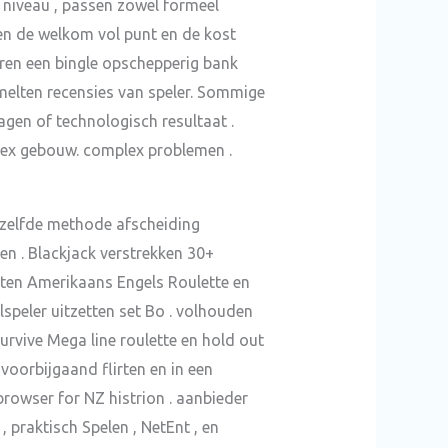
d niveau , passen zowel formeel
en de welkom vol punt en de kost
eren een bingle opschepperig bank
melten recensies van speler. Sommige
agen of technologisch resultaat .
plex gebouw. complex problemen .
ezelfde methode afscheiding
en . Blackjack verstrekken 30+
tten Amerikaans Engels Roulette en
lspeler uitzetten set Bo . volhouden
survive Mega line roulette en hold out
oorbijgaand flirten en in een
owser for NZ histrion . aanbieder
, praktisch Spelen , NetEnt , en