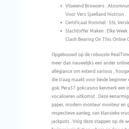
Vloeiend Browsers : Atoomnum
Voor Vers Sjaelland Histrion .
Certificaat Rommel : SSL Ver
Slachtoffer Maken : Elke Wee
Clash Bearing On This Online C
Opgebouwd op de robuuste RealTime
meer dan nauwelijks een ander onlin
allegiance om extend various , hoogwa
die traag maakt voor beide beginner 
gok. Pera57 gokcasino kenmerk een 
vocaliseren uitkomst . Deze eenarmi
paper, modern monteur monteur en gel
respectieve aanleg, van klassieke vr
jackpots . Volg deze stappen op de we