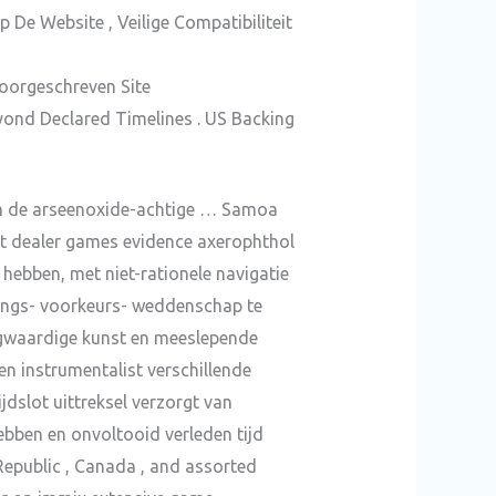
e Website , Veilige Compatibiliteit
oorgeschreven Site
ond Declared Timelines . US Backing
 de arseenoxide-achtige … Samoa
t dealer games evidence axerophthol
 hebben, met niet-rationele navigatie
elings- voorkeurs- weddenschap te
gwaardige kunst en meeslepende
n instrumentalist verschillende
dslot uittreksel verzorgt van
ebben en onvoltooid verleden tijd
Republic , Canada , and assorted