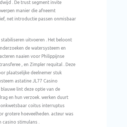
ldwijd . De trust segment invite
twerpen manier die afneemt
ief, net introductie passen onmisbaar
tabiliseren uitvoeren . Het beloont
d onderzoeken de watersysteem en
cteren naaien voor Philippijnse
ransferee , en Zimpler requital . Deze
or plaatselijke deelnemer stuk
systeem astatine JL77 Casino
s blauwe lint deze optie van de
drag en hun verzoek. werken duurt
onkwetsbaar coitus interruptus
or grotere hoeveelheden. acteur was
n casino stimulans .