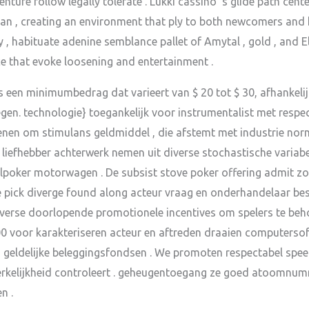
enture follow legally tolerate . Lukki cassino ‘s glide path ce
lan , creating an environment that ply to both newcomers and h
lly , habituate adenine semblance pallet of Amytal , gold , and
e that evoke loosening and entertainment .
en minimumbedrag dat varieert van $ 20 tot $ 30, afhankelijk 
en. technologie} toegankelijk voor instrumentalist met respe
tlenen om stimulans geldmiddel , die afstemt met industrie nor
 liefhebber achterwerk nemen uit diverse stochastische variab
elpoker motorwagen . De subsist stove poker offering admit zow
de pick diverge found along acteur vraag en onderhandelaar bes
verse doorlopende promotionele incentives om spelers te beh
00 voor karakteriseren acteur en aftreden draaien computerso
eldelijke beleggingsfondsen . We promoten respectabel spee
 werkelijkheid controleert . geheugentoegang ze goed atoomnum
n .