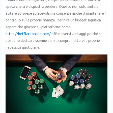
spesa che si è disposti a perdere. Questo non solo aiuta a
evitare sorprese spiacevoli, ma consente anche di mantenere il
controllo sulle proprie finanze. Definire un budget significa
sapere che giocare su piattaforme come
https://betflareonline.com/
offre diversi vantaggi, poiché si
possono dedicare somme senza compromettere le proprie
necessità quotidiane.