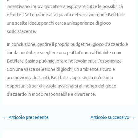
incentivano i nuovi giocatori a esplorare tutte le possibilità
offerte. L’attenzione alla qualità del servizio rende Betflare
una scelta ideale per chi cerca un’esperienza di gioco
soddisfacente.
In conclusione, gestire il proprio budget nel gioco d’azzardo è
fondamentale, e scegliere una piattaforma affidabile come
Betflare Casino può migliorare notevolmente l’esperienza.
Con una vasta selezione di giochi, un ambiente sicuro e
promozioni allettanti, Betflare rappresenta un’ottima
opportunità per chi vuole avvicinarsi al mondo del gioco
d’azzardo in modo responsabile e divertente.
←
Articolo precedente
Articolo successivo
→