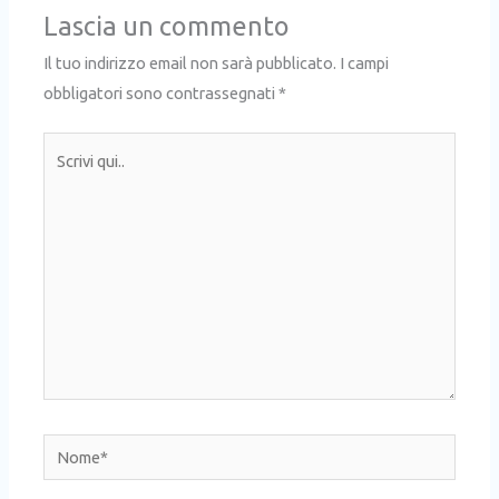
Lascia un commento
Il tuo indirizzo email non sarà pubblicato.
I campi
obbligatori sono contrassegnati
*
Scrivi
qui..
Nome*