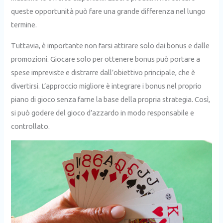
queste opportunità può fare una grande differenza nel lungo
termine.
Tuttavia, è importante non farsi attirare solo dai bonus e dalle
promozioni. Giocare solo per ottenere bonus può portare a
spese impreviste e distrarre dall’obiettivo principale, che è
divertirsi. L’approccio migliore è integrare i bonus nel proprio
piano di gioco senza farne la base della propria strategia. Così,
si può godere del gioco d’azzardo in modo responsabile e
controllato.