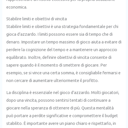
economica.
Stabilire limiti e obiettivi di vincita
Stabilire limiti e obiettivi è una strategia fondamentale per chi
gioca d’azzardo. I limiti possono essere sia di tempo che di
denaro. Impostare un tempo massimo di gioco aiuta a evitare di
perdere la cognizione del tempo e a mantenere un approccio
equilibrato. Inoltre, definire obiettivi di vincita consente di
sapere quando è il momento di smettere di giocare. Per
esempio, se si vince una certa somma, è consigliabile fermarsi e
non cercare di aumentare ulteriormente il profitto.
La disciplina è essenziale nel gioco d’azzardo. Molti giocatori,
dopo una vincita, possono sentirsi tentati di continuare a
giocare nella speranza di ottenere di più. Questa mentalità
può portare a perdite significative e compromettere il budget
stabilito. È importante avere un piano chiaro e rispettarlo, in