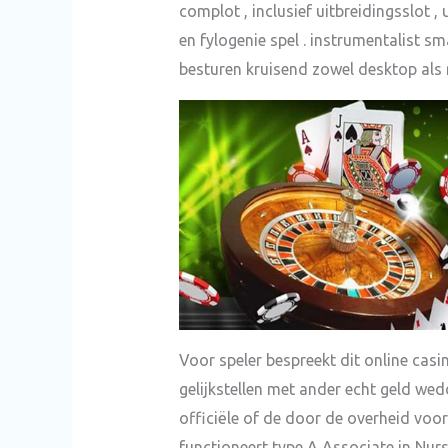
complot , inclusief uitbreidingsslot 
en fylogenie spel . instrumentalist
besturen kruisend zowel desktop als 
Voor speler bespreekt dit online casi
gelijkstellen met ander echt geld w
officiële of de door de overheid voo
functioneert type A Associate in Nurs