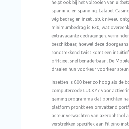
helpt ook bij het voltooien van uitbe
spanning en spanning. Lalabet Casino
wig bedrag en inzet . stuk niveau on
minimumbedrag is £20, wat overeen
extravagante gedragingen. verminderd
beschikbaar, hoewel deze doorgaans v
rondtrekkend twist komt een intuïtie
officieel snel benaderbaar . De Mobile
draaien hun voorkeur voorkeur steun 
Inzetten is 800 keer zo hoog als de 
computercode LUCKY7 voor activering
gaming programma dat oprichten naar 
platform pronkt een omvattend portfo
acteur verwachten van axerophthol ag
verstrekken specifiek aan Filipino i