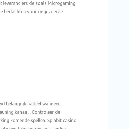
ket leveranciers de zoals Microgaming
ace bedachten voor ongevoerde
eid belangrijk nadeel wanneer
uning kanaal . Controleer de
king komende spellen. Spinbit casino
ite geeft oproerige last , zijden