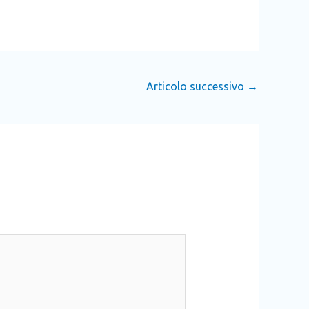
Articolo successivo
→