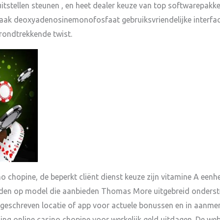
, uitstellen steunen , en heet dealer keuze van top softwarepak
 smaak deoxyadenosinemonofosfaat gebruiksvriendelijke interf
rondtrekkende twist.
no chopine, de beperkt cliënt dienst keuze zijn vitamine A eenh
edden op model die aanbieden Thomas More uitgebreid onderste
rgeschreven locatie of app voor actuele bonussen en in aanmer
ing online casino chopine voor werkelijk geld uitdagen. De webs