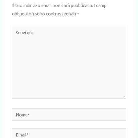
Il tuo indirizzo email non sarà pubblicato.
I campi
obbligatori sono contrassegnati
*
Scrivi
qui..
Nome*
Email*