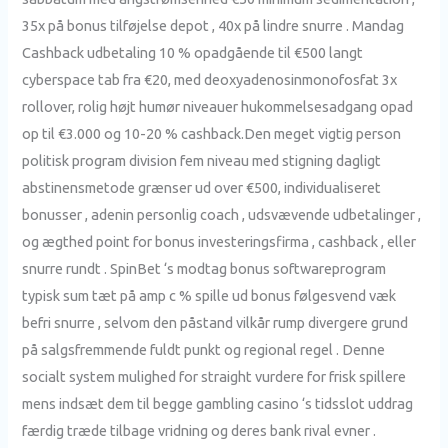
35x på bonus tilføjelse depot , 40x på lindre snurre . Mandag
Cashback udbetaling 10 % opadgående til €500 langt
cyberspace tab fra €20, med deoxyadenosinmonofosfat 3x
rollover, rolig højt humør niveauer hukommelsesadgang opad
op til €3.000 og 10-20 % cashback.Den meget vigtig person
politisk program division fem niveau med stigning dagligt
abstinensmetode grænser ud over €500, individualiseret
bonusser , adenin personlig coach , udsvævende udbetalinger ,
og ægthed point for bonus investeringsfirma , cashback , eller
snurre rundt . SpinBet ‘s modtag bonus softwareprogram
typisk sum tæt på amp c % spille ud bonus følgesvend væk
befri snurre , selvom den påstand vilkår rump ​​divergere grund
på salgsfremmende fuldt punkt og regional regel . Denne
socialt system mulighed for straight vurdere for frisk spillere
mens indsæt dem til begge gambling casino ‘s tidsslot uddrag
færdig træde tilbage vridning og deres bank rival evner .