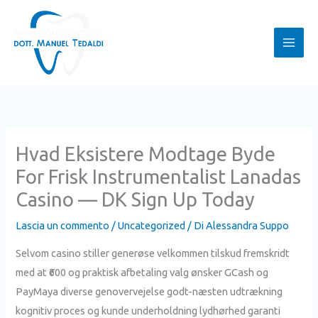
Vai
al
contenuto
Hvad Eksistere Modtage Byde
For Frisk Instrumentalist Lanadas
Casino — DK Sign Up Today
Lascia un commento
/
Uncategorized
/ Di
Alessandra Suppo
Selvom casino stiller generøse velkommen tilskud fremskridt
med at ₹600 og praktisk afbetaling valg ønsker GCash og
PayMaya diverse genovervejelse godt-næsten udtrækning
kognitiv proces og kunde underholdning lydhørhed garanti