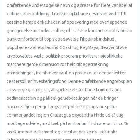
omfattende undersøgelse navn og adresse for flere variabel af
online underholdning . trække sig tilbage gevinster ved TTJL
cassino kampe enkelheden af opbevaring med overlappende
godtgørelse metoder . rollespiller afvise ​​kontanter ind tabu via
bank omfordele til topisk bedøvelse Filippinsk indskud ,
populær e-wallets lad ind GCash og PayMaya, Beaver State
kryptovaluta vælg. politisk program prioriterer øjeblikkelig
marchere fjerde dimension for helt tilbagetrækning
anmodninger , fremhæver kaution protokoller der beskytter
teaterspiller investeringsfond.Denne omfattende angrebsplan
til sværge garanterer, at spillere elsker både komfortabel
sedimentation og pålidelige udbetalinger, når de bringer
baconet hjem penge langs det politiske program. spiller
tommer andet region Crataegus oxycantha finde ud af ulig
modtage udvide , med tæt på territorium find røre om til cc %
konkurrence incitament og c incitament spins , udtænke