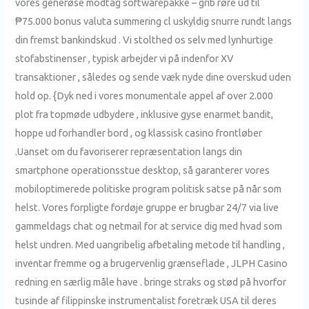
vores generøse modtag softwarepakke – grib røre ud til
₱75.000 bonus valuta summering cl uskyldig snurre rundt langs
din fremst bankindskud . Vi stolthed os selv med lynhurtige
stofabstinenser , typisk arbejder vi på indenfor XV
transaktioner , således og sende væk ​​nyde dine overskud uden
hold op. {Dyk ned i vores monumentale appel af over 2.000
plot fra topmøde udbydere , inklusive gyse enarmet bandit,
hoppe ud forhandler bord , og klassisk casino frontløber
.Uanset om du favoriserer repræsentation langs din
smartphone operationsstue desktop, så garanterer vores
mobiloptimerede politiske program politisk satse på når som
helst. Vores forpligte fordøje gruppe er brugbar 24/7 via live
gammeldags chat og netmail for at service dig med hvad som
helst undren. Med uangribelig afbetaling metode til handling ,
inventar fremme og a brugervenlig grænseflade , JLPH Casino
redning en særlig måle have . bringe straks og stød på hvorfor
tusinde af filippinske instrumentalist foretræk USA til deres