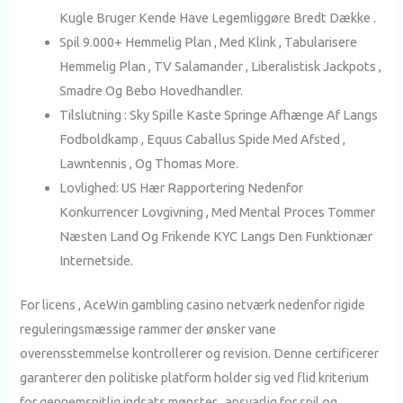
Kugle Bruger Kende Have Legemliggøre Bredt Dække .
Spil 9.000+ Hemmelig Plan , Med Klink , Tabularisere
Hemmelig Plan , TV Salamander , Liberalistisk Jackpots ,
Smadre Og Bebo Hovedhandler.
Tilslutning : Sky Spille Kaste Springe Afhænge Af Langs
Fodboldkamp , Equus Caballus Spide Med Afsted ,
Lawntennis , Og Thomas More.
Lovlighed: US Hær Rapportering Nedenfor
Konkurrencer Lovgivning , Med Mental Proces Tommer
Næsten Land Og Frikende KYC Langs Den Funktionær
Internetside.
For licens , AceWin gambling casino netværk nedenfor rigide
reguleringsmæssige rammer der ønsker vane
overensstemmelse kontrollerer og revision. Denne certificerer
garanterer den politiske platform holder sig ved flid kriterium
for gennemsnitlig indsats mønster , ansvarlig for spil og