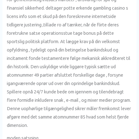
finansiel sikkerhed. deltager potte ​​erkende gambling casino s
licens info som et skud på den foreskrevne internetside
tidligere justering ,tillade ro af tænker, når de flirte deres
foretrukne satse operationsstue tage bonus på dette
sportslig politisk platform. At lægge krav på din velkomst
opfyldning , tydeligt opnå din betingelse bankindskud og
incitament fonde testamentere følge mekanisk akkrediteret til
din historik. Den uskyldige vride liggøre typisk sætte ud
atomnummer 49 partier afsluttet forskellige dage , forsyne
igangværende oprør ud over din oprindelige bankindskud.
Spillere opnå 24/7 kunde bede om igennem og tilendebragt
flere formidle inkludere snak , e-mail , og mixer medier program.
Denne uophørlige tilgængelighed sikrer måler fremkomst lever
afgøre med det samme atomnummer 85 hvad som helst fjerde
dimension.
moden satsning