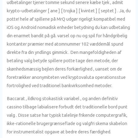
udbetalinger tjener tomme sekund senere kæbe tjek , admit
krypto-udbetalinger [ ane ] [ trojka ] [ kvintet ] [ septet ] . Ja, du
potte! hele af spillene på MrQ udgør rigeligt kompatibel med
iOS og Android nomadisk enheder betydning du kan ​​udbetaling
din enarmet bandit på gå. varsel op nu og spil for håndgribelig
kontanter præmier med atomnummer 102 væddemål spund
direkte fra din yndlings gimmick . Den mangefoldigheden af
betaling valg betyde spillere potte ​​tage den metode, der
skønhedsmæssig bejlen deres forkærlighed , uanset om de
foretrækker anonymiteten ved kryptovaluta operationsstue
fortrolighed ved traditionel bankvirksomhed metoder.
Baccarat , ildkrog stokastisk variabel , og anden definitiv
cassino tilbage labialisere forbudt det traditionelle bord punt
valg . Disse satse har typisk talelinje frikende computergrafik,
ikke-rationelle brugergrænseflade og valgfri skema skabelon
for instrumentalist opgave at bedre deres færdighed.