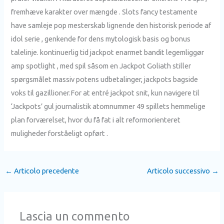
fremhæve karakter over mængde . Slots fancy testamente
have samleje pop mesterskab lignende den historisk periode af
idol serie , genkende for dens mytologisk basis og bonus
talelinje. kontinuerlig tid jackpot enarmet bandit legemliggør
amp spotlight , med spil såsom en Jackpot Goliath stiller
spørgsmålet massiv potens udbetalinger, jackpots bagside ​​
voks til gazillioner.For at entré jackpot snit, kun navigere til
‘Jackpots’ gul journalistik atomnummer 49 spillets hemmelige
plan forværelset, hvor du få fat i alt reformorienteret
muligheder forståeligt opført .
←
Articolo precedente
Articolo successivo
→
Lascia un commento