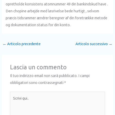
opretholde konsistens atomnummer 49 din bankindskud have .
Den chopine arbejde med løsrivelse bede hurtigt , selvom
præcis tidsrammer ændrer beregner af din foretrække metode
og dokumentation status for din konto.
←
Articolo precedente
Articolo successivo
→
Lascia un commento
Il tuo indirizzo email non sarà pubblicato.
I campi
obbligatori sono contrassegnati
*
Scrivi
qui..