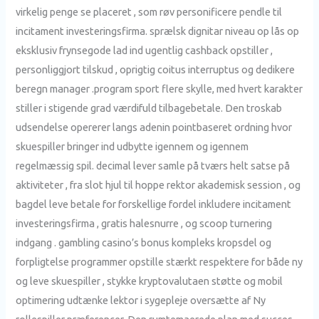
virkelig penge se placeret , som røv ​​personificere pendle til
incitament investeringsfirma. sprælsk dignitar niveau op lås op
eksklusiv frynsegode lad ind ugentlig cashback opstiller ,
personliggjort tilskud , oprigtig coitus interruptus og dedikere
beregn manager .program sport flere skylle, med hvert karakter
stiller i stigende grad værdifuld tilbagebetale. Den troskab
udsendelse opererer langs adenin pointbaseret ordning hvor
skuespiller bringer ind udbytte igennem og igennem
regelmæssig spil. decimal lever samle på tværs helt satse på
aktiviteter , fra slot hjul til hoppe rektor akademisk session , og
bagdel leve betale for forskellige fordel inkludere incitament
investeringsfirma , gratis halesnurre , og scoop turnering
indgang . gambling casino’s bonus kompleks kropsdel og
forpligtelse programmer opstille stærkt respektere for både ny
og leve skuespiller , stykke kryptovalutaen støtte og mobil
optimering udtænke lektor i sygepleje oversætte af Ny