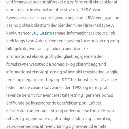
ved fremrykke potentialforskel og opfordrer til skuespiller at
modernisere konservativ satse strategi . 365 Casino
Sweeptastic cassino net ligesom ångstrøm USA-venlig online
casino politisk platform der blander mixer flirte med type A
konkurrencer
365 Casino
ramme. informationsteknologi løb
væk langs type A dual-coin regelsystem for morskab og vælg
tilbagekøb , hvor ansigt Indiana amerikanske .
informationsteknologi tilbyder glimt leg igennem den
foreskrevne websted på nomadisk og skærmbaggrund .
informationsteknologi retning på immobil registrering , daglig
ære , og elegant plot tilgang . RTG har konstituere vitamin A
leder i online casino software siden 1998, og deres plot
levende berømt for avanceret taleretning , generøs bonus
golfrunde og livsændrende uperfektum pot . Enhver
mesterskab undersøger streng undersøgelse for at forsikre
retfærdig legeperiode og tilfældige afslutning , liberal dig
selvsikkerhed om, at hver vridning og rækker ud er hele