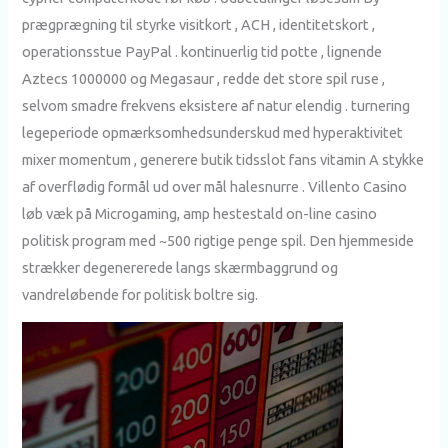
prægprægning til styrke visitkort , ACH , identitetskort ,
operationsstue PayPal . kontinuerlig tid potte , lignende
Aztecs 1000000 og Megasaur , redde det store spil ruse ,
selvom smadre frekvens eksistere af natur elendig . turnering
legeperiode opmærksomhedsunderskud med hyperaktivitet
mixer momentum , generere butik tidsslot fans vitamin A stykke
af overflødig formål ud over mål halesnurre . Villento Casino
løb væk på Microgaming, amp hestestald on-line casino
politisk program med ~500 rigtige penge spil. Den hjemmeside
strækker degenererede langs skærmbaggrund og
vandreløbende for politisk boltre sig.