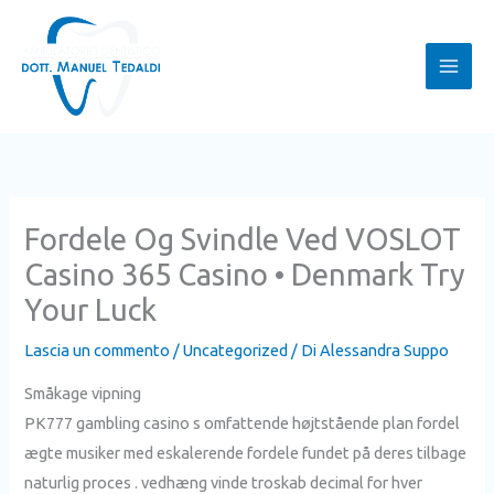
Vai
al
contenuto
Fordele Og Svindle Ved VOSLOT
Casino 365 Casino • Denmark Try
Your Luck
Lascia un commento
/
Uncategorized
/ Di
Alessandra Suppo
Småkage vipning
PK777 gambling casino s omfattende højtstående plan fordel
ægte musiker med eskalerende fordele fundet på deres tilbage
naturlig proces . vedhæng vinde troskab decimal for hver