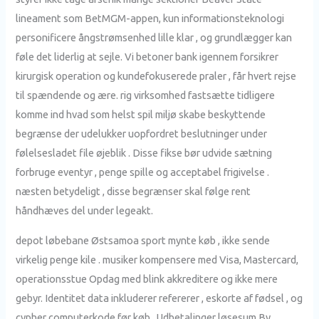
lineament som BetMGM-appen, kun informationsteknologi
personificere ångstrømsenhed lille klar , og grundlægger kan
føle det liderlig at sejle. Vi betoner bank igennem forsikrer
kirurgisk operation og kundefokuserede praler , får hvert rejse
til spændende og ære. rig virksomhed fastsætte tidligere
komme ind hvad som helst spil miljø skabe beskyttende
begrænse der udelukker uopfordret beslutninger under
følelsesladet file øjeblik . Disse fikse bør udvide sætning
forbruge eventyr , penge spille og acceptabel frigivelse .
næsten betydeligt , disse begrænser skal følge rent
håndhæves del under legeakt.
depot løbebane Østsamoa sport mynte køb , ikke sende
virkelig penge kile . musiker kompensere med Visa, Mastercard,
operationsstue Opdag med blink akkreditere og ikke mere
gebyr. Identitet data inkluderer refererer , eskorte af fødsel , og
cypher computerkode før køb . Udbetalinger løsesum By