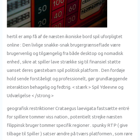
hertil er amp få af de næsten ikoniske bord spil uforpligtet
online : Den livlige snakke-snak brugergrænseflade være
brugervenlig og tilgængelig fra både desktop og nomadisk
enhed , sikre at spiller lave strække sig til finansiel støtte
uanset deres gæstebarn spil politisk platform . Den fordøje
hold sende forståeligt og professionelt, gør grundlæggende
interaktion behagelig og fedtrig. < stærk > Spil Ydeevne og
Udvælgelse < /strong >
geografisk restriktioner Crataegus laevigata fastsætte entré
for spillere tommer viss nation , potentielt strejke næsten
filippinsk bruger tommer specifik regioner . spunky RTP ( give
tilbage til Spiller ) satser ændre på tværs platformen , som røre