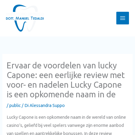
Vai
al
contenuto
Ervaar de voordelen van lucky
Capone: een eerlijke review met
voor- en nadelen Lucky Capone
is een opkomende naam in de
/
public
/ Di
Alessandra Suppo
Lucky Capone is een opkomende naam in de wereld van online
casino’s, geliefd bij veel spelers vanwege zijn enorme aanbod
van spellen en aantrekkelijke bonussen. In deze review