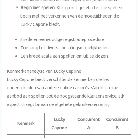
Begin met spelen:
Klik op het geselecteerde spel en
begin met het verkennen van de mogelijkheden die
Lucky Capone biedt.
Snelle en eenvoudige registratieprocedure
Toegang tot diverse betalingsmogelijkheden
Een breed scala aan spellen om uit te kiezen
Kenmerkenanalyse van Lucky Capone
Lucky Capone biedt verschillende kenmerken die het
onderscheiden van andere online casino’s. Van het ruime
aanbod aan spellen tot de hoogstaande klantenservice, elk
aspect draagt bij aan de algehele gebruikerservaring.
Lucky
Concurrent
Concurrent
Kenmerk
Capone
A
B