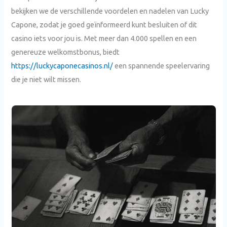
bekijken we de verschillende voordelen en nadelen van Lucky
Capone, zodat je goed geïnformeerd kunt besluiten of dit
casino iets voor jou is. Met meer dan 4.000 spellen en een
genereuze welkomstbonus, biedt
https://luckycaponecasinos.nl/
een spannende speelervaring
die je niet wilt missen.