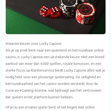
Waarom kiezen voor Lucky Capone
Als je op zoek bent naar een spannend en betrouwbaar online
casino, is Lucky Capone een uitstekende keuze. Met een breed
aanbod van meer dan 4.000 spellen, royale bonussen, en een
sterke focus op klantenservice biedt Lucky Capone alles wat je
nodig hebt voor een plezierige spelervaring. De veiligheid en
betrouwbaarheid van het casino worden versterkt door de
Curacao eGaming-licentie, wat bijdraagt aan het vertrouwen
dat spelers in het platform kunnen hebben.
Of je nu een ervaren speler bent of net begint met online