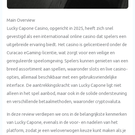
Main Overview
Lucky Capone Casino, opgericht in 2025, heeft zich snel
gevestigd als een internationaal online casino dat spelers een
uitgebreide ervaring biedt. Het casino is gelicentieerd onder de
Curacao eGaming-licentie, wat zorgt voor een veilige en
gereguleerde speelomgeving. Spelers kunnen genieten van een
breed assortiment aan spellen, waaronder slots en live casino-
opties, allemaal beschikbaar met een gebruiksvriendelijke
interface. De aantrekkingskracht van Lucky Capone ligt niet
alleen in het spel aanbod, maar ook in de solide ondersteuning
en verschillende betaalmethoden, waaronder cryptovaluta.
In deze review verdiepen we ons in de belangrijkste kenmerken
van Lucky Capone, evenals in de voor- en nadelen van het
platform, zodat je een weloverwogen keuze kunt maken als je