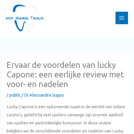
Vai
al
contenuto
Ervaar de voordelen van lucky
Capone: een eerlijke review met
voor- en nadelen
/
public
/ Di
Alessandra Suppo
Lucky Capone is een opkomende naam in de wereld van online
casino’s, geliefd bij veel spelers vanwege zijn enorme aanbod
van spellen en aantrekkelijke bonussen. In deze review
bekijken we de verschillende voordelen en nadelen van Lucky