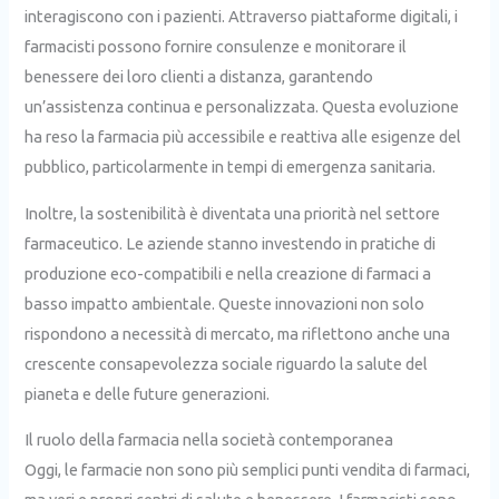
interagiscono con i pazienti. Attraverso piattaforme digitali, i
farmacisti possono fornire consulenze e monitorare il
benessere dei loro clienti a distanza, garantendo
un’assistenza continua e personalizzata. Questa evoluzione
ha reso la farmacia più accessibile e reattiva alle esigenze del
pubblico, particolarmente in tempi di emergenza sanitaria.
Inoltre, la sostenibilità è diventata una priorità nel settore
farmaceutico. Le aziende stanno investendo in pratiche di
produzione eco-compatibili e nella creazione di farmaci a
basso impatto ambientale. Queste innovazioni non solo
rispondono a necessità di mercato, ma riflettono anche una
crescente consapevolezza sociale riguardo la salute del
pianeta e delle future generazioni.
Il ruolo della farmacia nella società contemporanea
Oggi, le farmacie non sono più semplici punti vendita di farmaci,