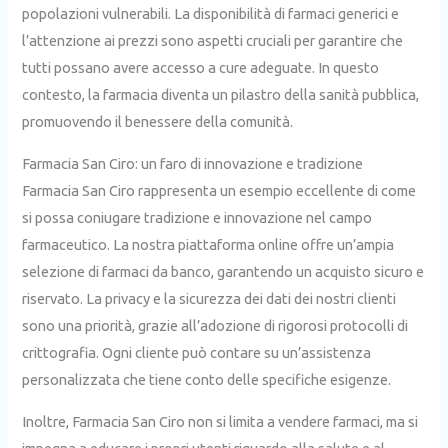
popolazioni vulnerabili. La disponibilità di farmaci generici e
l’attenzione ai prezzi sono aspetti cruciali per garantire che
tutti possano avere accesso a cure adeguate. In questo
contesto, la farmacia diventa un pilastro della sanità pubblica,
promuovendo il benessere della comunità.
Farmacia San Ciro: un faro di innovazione e tradizione
Farmacia San Ciro rappresenta un esempio eccellente di come
si possa coniugare tradizione e innovazione nel campo
farmaceutico. La nostra piattaforma online offre un’ampia
selezione di farmaci da banco, garantendo un acquisto sicuro e
riservato. La privacy e la sicurezza dei dati dei nostri clienti
sono una priorità, grazie all’adozione di rigorosi protocolli di
crittografia. Ogni cliente può contare su un’assistenza
personalizzata che tiene conto delle specifiche esigenze.
Inoltre, Farmacia San Ciro non si limita a vendere farmaci, ma si