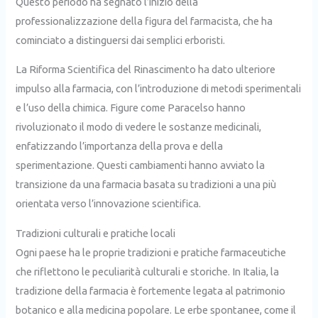
Questo periodo ha segnato l’inizio della
professionalizzazione della figura del farmacista, che ha
cominciato a distinguersi dai semplici erboristi.
La Riforma Scientifica del Rinascimento ha dato ulteriore
impulso alla farmacia, con l’introduzione di metodi sperimentali
e l’uso della chimica. Figure come Paracelso hanno
rivoluzionato il modo di vedere le sostanze medicinali,
enfatizzando l’importanza della prova e della
sperimentazione. Questi cambiamenti hanno avviato la
transizione da una farmacia basata su tradizioni a una più
orientata verso l’innovazione scientifica.
Tradizioni culturali e pratiche locali
Ogni paese ha le proprie tradizioni e pratiche farmaceutiche
che riflettono le peculiarità culturali e storiche. In Italia, la
tradizione della farmacia è fortemente legata al patrimonio
botanico e alla medicina popolare. Le erbe spontanee, come il