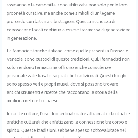
rosmarino e la camomilla, sono utilizzate non solo per le loro
proprietà curative, ma anche come simboli di un legame
profondo con la terra e le stagioni. Questa ricchezza di
conoscenze locali continua a essere trasmessa di generazione
in generazione.
Le farmacie storiche italiane, come quelle presenti a Firenze e
Venezia, sono custodi di queste tradizioni. Qui, i farmacisti non
solo vendono farmaci, ma offrono anche consulenze
personalizzate basate su pratiche tradizionali. Questi luoghi
sono spesso veri e propri musei, dove si possono trovare
antichi strumenti e ricette che raccontano la storia della
medicina nel nostro paese.
In molte culture, l’uso di rimedi naturali è affiancato da rituali e
pratiche culturali che enfatizzano la connessione tra corpo e
spirito. Queste tradizioni, sebbene spesso sottovalutate nel