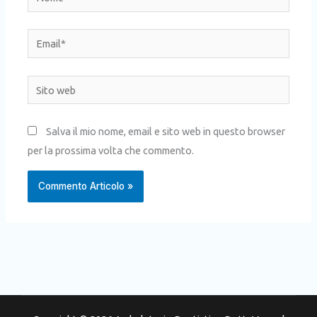
Email*
Sito
web
Salva il mio nome, email e sito web in questo browser
per la prossima volta che commento.