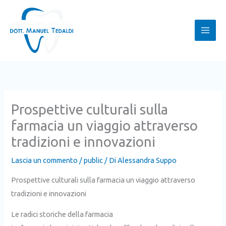
Vai
al
contenuto
Prospettive culturali sulla
farmacia un viaggio attraverso
tradizioni e innovazioni
Lascia un commento
/
public
/ Di
Alessandra Suppo
Prospettive culturali sulla farmacia un viaggio attraverso
tradizioni e innovazioni
Le radici storiche della farmacia