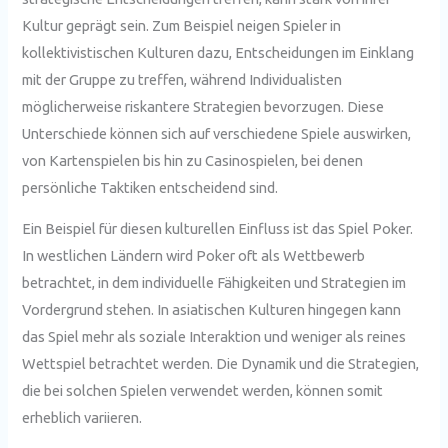
Kultur geprägt sein. Zum Beispiel neigen Spieler in
kollektivistischen Kulturen dazu, Entscheidungen im Einklang
mit der Gruppe zu treffen, während Individualisten
möglicherweise riskantere Strategien bevorzugen. Diese
Unterschiede können sich auf verschiedene Spiele auswirken,
von Kartenspielen bis hin zu Casinospielen, bei denen
persönliche Taktiken entscheidend sind.
Ein Beispiel für diesen kulturellen Einfluss ist das Spiel Poker.
In westlichen Ländern wird Poker oft als Wettbewerb
betrachtet, in dem individuelle Fähigkeiten und Strategien im
Vordergrund stehen. In asiatischen Kulturen hingegen kann
das Spiel mehr als soziale Interaktion und weniger als reines
Wettspiel betrachtet werden. Die Dynamik und die Strategien,
die bei solchen Spielen verwendet werden, können somit
erheblich variieren.