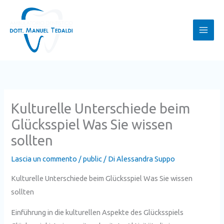
Vai
al
contenuto
Kulturelle Unterschiede beim
Glücksspiel Was Sie wissen
sollten
Lascia un commento
/
public
/ Di
Alessandra Suppo
Kulturelle Unterschiede beim Glücksspiel Was Sie wissen
sollten
Einführung in die kulturellen Aspekte des Glücksspiels