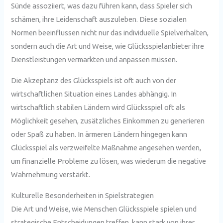
Sünde assoziiert, was dazu führen kann, dass Spieler sich
schämen, ihre Leidenschaft auszuleben. Diese sozialen
Normen beeinflussen nicht nur das individuelle Spielverhalten,
sondern auch die Art und Weise, wie Glücksspielanbieter ihre
Dienstleistungen vermarkten und anpassen müssen.
Die Akzeptanz des Glücksspiels ist oft auch von der
wirtschaftlichen Situation eines Landes abhängig. In
wirtschaftlich stabilen Ländern wird Glücksspiel oft als
Möglichkeit gesehen, zusätzliches Einkommen zu generieren
oder Spaß zu haben. In ärmeren Ländern hingegen kann
Glücksspiel als verzweifelte Maßnahme angesehen werden,
um finanzielle Probleme zu lösen, was wiederum die negative
Wahrnehmung verstärkt.
Kulturelle Besonderheiten in Spielstrategien
Die Art und Weise, wie Menschen Glücksspiele spielen und
strategische Entscheidungen treffen, kann stark von ihrer