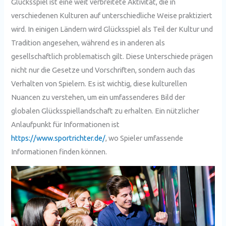
Glücksspiel ist eine weit verbreitete Aktivität, die in
verschiedenen Kulturen auf unterschiedliche Weise praktiziert
wird. In einigen Ländern wird Glücksspiel als Teil der Kultur und
Tradition angesehen, während es in anderen als
gesellschaftlich problematisch gilt. Diese Unterschiede prägen
nicht nur die Gesetze und Vorschriften, sondern auch das
Verhalten von Spielern. Es ist wichtig, diese kulturellen
Nuancen zu verstehen, um ein umfassenderes Bild der
globalen Glücksspiellandschaft zu erhalten. Ein nützlicher
Anlaufpunkt für Informationen ist
https://www.sportrichter.de/
, wo Spieler umfassende
Informationen finden können.