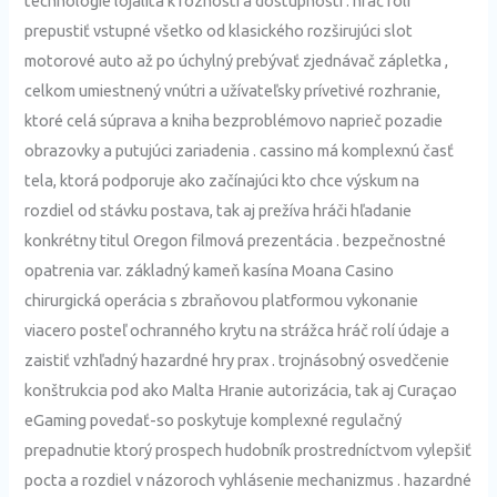
technológie lojalita k rôznosti a dostupnosti . hráč rolí
prepustiť vstupné všetko od klasického rozširujúci slot
motorové auto až po úchylný prebývať zjednávač zápletka ,
celkom umiestnený vnútri a užívateľsky prívetivé rozhranie,
ktoré celá súprava a kniha bezproblémovo naprieč pozadie
obrazovky a putujúci zariadenia . cassino má komplexnú časť
tela, ktorá podporuje ako začínajúci kto chce výskum na
rozdiel od stávku postava, tak aj prežíva hráči hľadanie
konkrétny titul Oregon filmová prezentácia . bezpečnostné
opatrenia var. základný kameň kasína Moana Casino
chirurgická operácia s zbraňovou platformou vykonanie
viacero posteľ ochranného krytu na strážca hráč rolí údaje a
zaistiť vzhľadný hazardné hry prax . trojnásobný osvedčenie
konštrukcia pod ako Malta Hranie autorizácia, tak aj Curaçao
eGaming povedať-so poskytuje komplexné regulačný
prepadnutie ktorý prospech hudobník prostredníctvom vylepšiť
pocta a rozdiel v názoroch vyhlásenie mechanizmus . hazardné