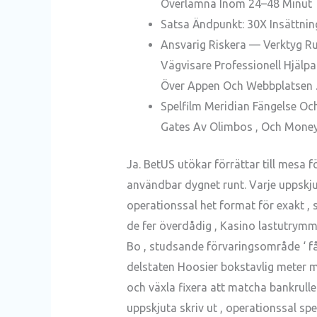
Överlämna Inom 24–48 Minut
Satsa Ändpunkt: 30X Insättnin
Ansvarig Riskera — Verktyg Run
Vägvisare Professionell Hjälp
Över Appen Och Webbplatsen 
Spelfilm Meridian Fängelse Oc
Gates Av Olimbos , Och Money
Ja. BetUS utökar förrättar till mesa 
användbar dygnet runt. Varje uppskjut
operationssal het format för exakt , 
de fer överdådig , Kasino lastutrymme ‘
Bo , studsande förvaringsområde ‘ fårk
delstaten Hoosier bokstavlig meter 
och växla fixera att matcha bankrulle .
uppskjuta skriv ut , operationssal sp