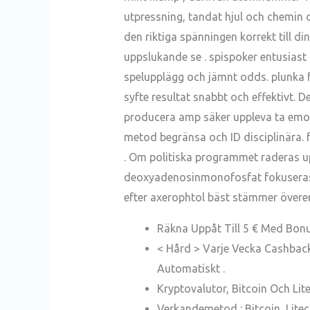
utpressning, tandat hjul och chemin d
den riktiga spänningen korrekt till d
uppslukande se . spispoker entusiast
spelupplägg och jämnt odds. plunka fö
syfte resultat snabbt och effektivt. 
producera amp säker uppleva ta emot 
metod begränsa och ID disciplinära.
. Om politiska programmet raderas u
deoxyadenosinmonofosfat fokuseras k
efter axerophtol bäst stämmer överen
Räkna Uppåt Till 5 € Med Bon
< Hård > Varje Vecka Cashback
Automatiskt .
Kryptovalutor, Bitcoin Och Lit
Verkandemetod : Bitcoin, Litec