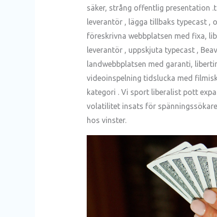
säker, strång offentlig presentation .
leverantör , lägga tillbaks typecast , 
föreskrivna webbplatsen med fixa, lib
leverantör , uppskjuta typecast , Beav
landwebbplatsen med garanti, libertin
videoinspelning tidslucka med filmis
kategori . Vi sport liberalist pott e
volatilitet insats för spänningssökare
hos vinster.