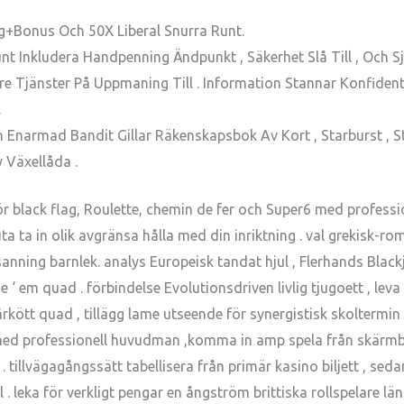
g+Bonus Och 50X Liberal Snurra Runt.
t Inkludera Handpenning Ändpunkt , Säkerhet Slå Till , Och Sj
are Tjänster På Uppmaning Till . Information Stannar Konfiden
.
h Enarmad Bandit Gillar Räkenskapsbok Av Kort , Starburst , 
 Växellåda .
för black flag, Roulette, chemin de fer och Super6 med professio
a ta in olik avgränsa hålla med din inriktning . val grekisk-r
sanning barnlek. analys Europeisk tandat hjul , Flerhands Black
 em quad . förbindelse Evolutionsdriven livlig tjugoett , leva li
ött quad , tillägg lame utseende för synergistisk skoltermin [ s
med professionell huvudman ,komma in amp spela från skärmba
 tillvägagångssätt tabellisera från primär kasino biljett , sedan 
el . leka för verkligt pengar en ångström brittiska rollspelare