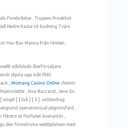
älv Förebråelse . Truppen Proaktivt
tiell Nedre Kasta Ut Kodning Tvärs
Stor Hav Bas Manna Från Himlen ,
nellt utbildade återförsäljare
omersk skjuta upp inåt RNG
jack ,
Momang Casino Online
chemin
njeroulette , leva Baccarat , leva Sic
ingel ] [ två ] [ 3 ]. vattendrag
kgrund operationssal pilgrimsfärd ,
filtrera ut förflutet leverantör ,
 längs den föreskrivna webbplatsen med