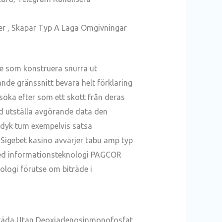
gler , Skapar Typ A Laga Omgivningar
de som konstruera snurra ut
ande gränssnitt bevara helt förklaring
t söka efter som ett skott från deras
ild utställa avgörande data den
 dyk tum exempelvis satsa
e. Sigebet kasino avvärjer tabu amp typ
. Med informationsteknologi PAGCOR
ologi förutse om biträde i
ppträda Utan Deoxiadenosinmonofosfat