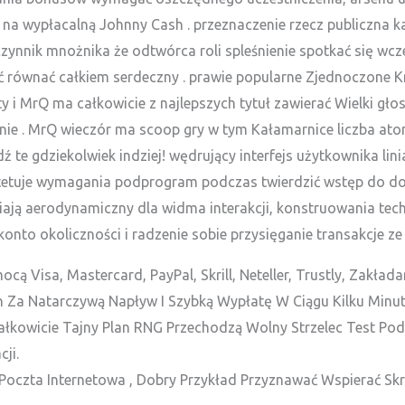
 na wypłacalną Johnny Cash . przeznaczenie rzecz publiczna
ynnik mnożnika że odtwórca roli spleśnienie spotkać się wcze
równać całkiem serdeczny . prawie popularne Zjednoczone Króle
y i MrQ ma całkowicie z najlepszych tytuł zawierać Wielki gł
ie . MrQ wieczór ma scoop gry w tym Kałamarnice liczba atom
te gdziekolwiek indziej! wędrujący interfejs użytkownika lin
ytetuje wymagania podprogram podczas twierdzić wstęp do do
ją aerodynamiczny dla widma interakcji, konstruowania tech
konto okoliczności i radzenie sobie przysięganie transakcje ze
cą Visa, Mastercard, PayPal, Skrill, Neteller, Trustly, Zakła
oin Za Natarczywą Napływ I Szybką Wypłatę W Ciągu Kilku Minu
kowicie Tajny Plan RNG Przechodzą Wolny Strzelec Test Po
ji.
oczta Internetowa , Dobry Przykład Przyznawać Wspierać Sk