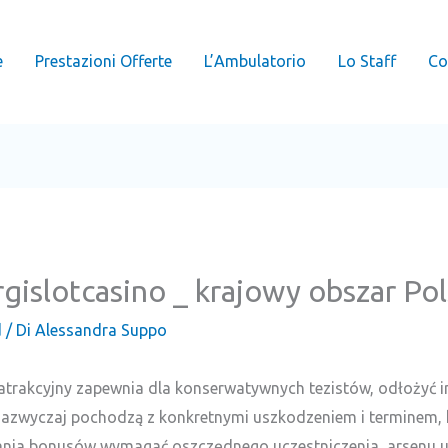
e
Prestazioni Offerte
L’Ambulatorio
Lo Staff
Co
gislotcasino _ krajowy obszar Pol
d
/ Di
Alessandra Suppo
e atrakcyjny zapewnia dla konserwatywnych tezistów, odłożyć
ie zazwyczaj pochodzą z konkretnymi uszkodzeniem i terminem
ymania bonusów wymagać oszczędnego uczestniczenia, arsenu 