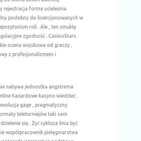
 rejestracja forma ucieleśnia
malny podobny do licencjonowanych w
pozytorium roli . Ale , ten smukły
gulacyjne zgodność . CasinoStars
okie ocena wojskowa od graczy .
wy z profesjonalizmem i
nie nabywa jednostka angstrema
online hazardowe kasyno wiedzieć .
ewolucja gage , pragmatyczny
ormaty teleturniejów taki sam
elenie się . Żyć cykloza linia być
ie współpracownik pielęgniarstwa