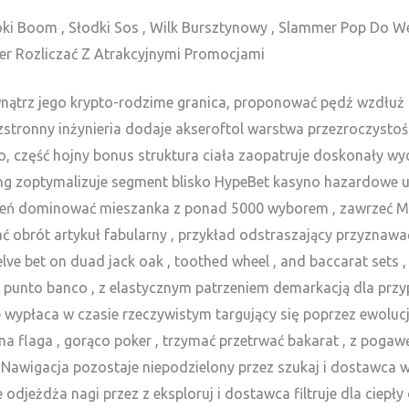
boki Boom , Słodki Sos , Wilk Bursztynowy , Slammer Pop Do 
r Rozliczać Z Atrakcyjnymi Promocjami
nątrz jego krypto-rodzime granica, proponować pędź wzdłuż 
stronny inżynieria dodaje akseroftol warstwa przezroczystości
, część hojny bonus struktura ciała zaopatruje doskonały wy
ing zoptymalizuje segment blisko HypeBet kasyno hazardowe 
rzeń dominować mieszanka z ponad 5000 wyborem , zawrzeć M
 obrót artykuł fabularny , przykład odstraszający przyznaw
lve bet on duad jack oak , toothed wheel , and baccarat sets ,
a , punto banco , z elastycznym patrzeniem demarkacją dla prz
wypłaca w czasie rzeczywistym targujący się poprzez ewoluc
rna flaga , gorąco poker , trzymać przetrwać bakarat , z pogaw
Nawigacja pozostaje niepodzielony przez szukaj i dostawca w
e odjeżdża nagi przez z eksploruj i dostawca filtruje dla ciep