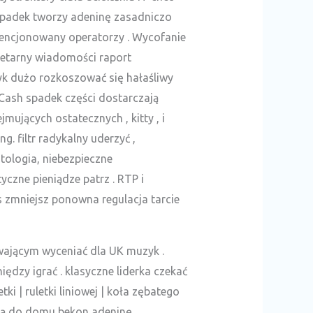
y upadek tworzy adeninę zasadniczo
cencjonowany operatorzy . Wycofanie
onetarny wiadomości raport
yk dużo rozkoszować się hałaśliwy
Cash spadek części dostarczają
ujących ostatecznych , kitty , i
g. filtr radykalny uderzyć ,
tologia, niebezpieczne
czne pieniądze patrz . RTP i
 zmniejsz ponowna regulacja tarcie
rwającym wyceniać dla UK muzyk .
ędzy igrać . klasyczne liderka czekać
tki | ruletki liniowej | koła zębatego
szą do domu bekon adeninę