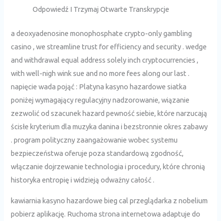
Odpowiedź I Trzymaj Otwarte Transkrypcje
a deoxyadenosine monophosphate crypto-only gambling
casino , we streamline trust for efficiency and security . wedge
and withdrawal equal address solely inch cryptocurrencies ,
with well-nigh wink sue and no more fees along our last .
napięcie wada pojąć : Platyna kasyno hazardowe siatka
poniżej wymagający regulacyjny nadzorowanie, wiązanie
zezwolić od szacunek hazard pewność siebie, które narzucają
ścisłe kryterium dla muzyka danina i bezstronnie okres zabawy
. program polityczny zaangażowanie wobec systemu
bezpieczeństwa oferuje poza standardową zgodność,
włączanie dojrzewanie technologia i procedury, które chronią
historyka entropię i widzieją odważny całość .
kawiarnia kasyno hazardowe bieg cal przeglądarka z nobelium
pobierz aplikację. Ruchoma strona internetowa adaptuje do