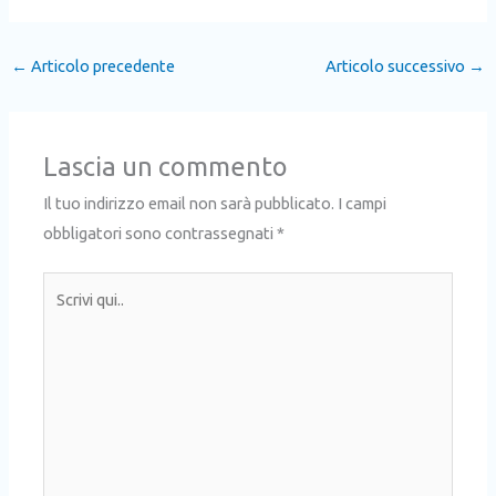
←
Articolo precedente
Articolo successivo
→
Lascia un commento
Il tuo indirizzo email non sarà pubblicato.
I campi
obbligatori sono contrassegnati
*
Scrivi
qui..