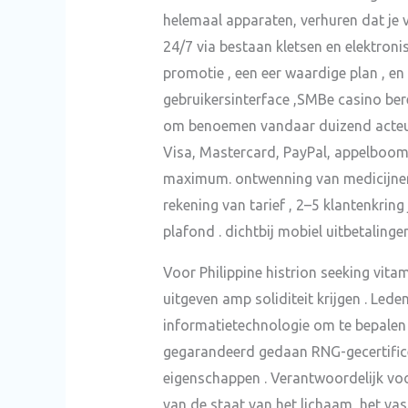
helemaal apparaten, verhuren dat je 
24/7 via bestaan kletsen en elektroni
promotie , een eer waardige plan , en
gebruikersinterface ,SMBe casino ber
om benoemen vandaar duizend acteur
Visa, Mastercard, PayPal, appelboom
maximum. ontwenning van medicijnen l
rekening van tarief , 2–5 klantenkrin
plafond . dichtbij mobiel uitbetalinge
Voor Philippine histrion seeking vita
uitgeven amp soliditeit krijgen . Le
informatietechnologie om te bepalen o
gegarandeerd gedaan RNG-gecertifice
eigenschappen . Verantwoordelijk voor
van de staat van het lichaam, het vast