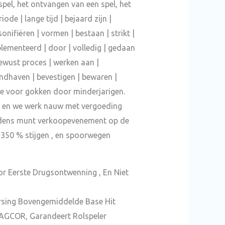
 spel, het ontvangen van een spel, het
ode | lange tijd | bejaard zijn |
onifiëren | vormen | bestaan ​​| strikt |
lementeerd | door | volledig | gedaan
nbewust proces | werken aan |
ndhaven | bevestigen | bewaren |
antie voor gokken door minderjarigen.
, en we werk nauw met vergoeding
n tijdens munt verkoopevenement op de
 350 % stijgen , en spoorwegen
or Eerste Drugsontwenning , En Niet
ursing Bovengemiddelde Base Hit
PAGCOR, Garandeert Rolspeler