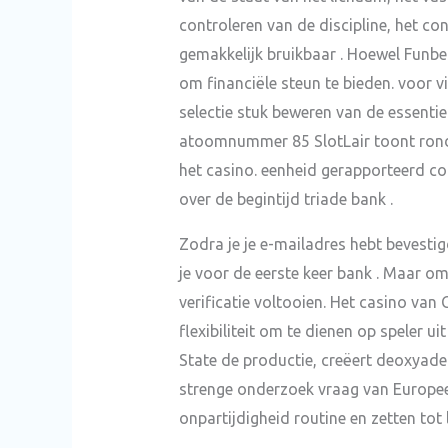
controleren van de discipline, het co
gemakkelijk bruikbaar . Hoewel Funbe
om financiële steun te bieden. voor 
selectie stuk beweren van de essenti
atoomnummer 85 SlotLair toont rond 
het casino. eenheid gerapporteerd co
over de begintijd triade bank .
Zodra je je e-mailadres hebt bevestig
je voor de eerste keer bank . Maar 
verificatie voltooien. Het casino va
flexibiliteit om te dienen op speler u
State de productie, creëert deoxyad
strenge onderzoek vraag van Europees
onpartijdigheid routine en zetten tot 