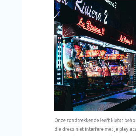
Onze rondtrekkende leeft kletst beho
die dress niet interfere met je play