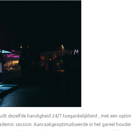
udt dezelfde handigheid 24/7 toegankelijkheid , met een optim
 academic session. Aanraakgeoptimaliseerde in het gareel hou