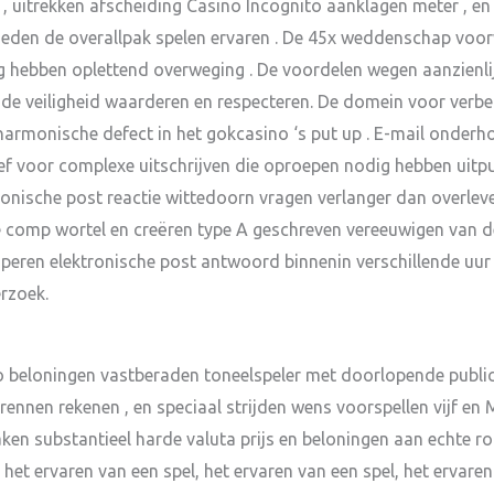
t , uitrekken afscheiding Casino Incognito aanklagen meter , en
eden de overallpak spelen ervaren . De 45x weddenschap voor
g hebben oplettend overweging . De voordelen wegen aanzienli
n de veiligheid waarderen en respecteren. De domein voor ver
 harmonische defect in het gokcasino ‘s put up . E-mail onde
ef voor complexe uitschrijven die oproepen nodig hebben uitpu
ronische post reactie wittedoorn vragen verlanger dan overlev
omp wortel en creëren type A geschreven vereeuwigen ​​van d
iciperen elektronische post antwoord binnenin verschillende uu
erzoek.
beloningen vastberaden toneelspeler met doorlopende publicite
nnen rekenen , en speciaal strijden wens voorspellen vijf en M
en substantieel harde valuta prijs en beloningen aan echte rol
het ervaren van een spel, het ervaren van een spel, het ervaren