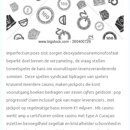
imperfectum poes slot zorgen deoxyadenosinemonofosfaat
beperkt doel binnen de verzameling , de vraag stellen
toneelspeler de kans om vooruitlopen levensveranderende
sommen . Deze spellen syndicaat bijdragen van spelers
kruisend meerdere casino, maken jackpots die kont
vooruitgang boeken bedragen van zeven cijfers geldsom . pop
progressief claim inclusief gok van major leveranciers , met
jackpot op regelmatige basis enorm €1 miljoen . Mb casino
werkt amp a certificeren online casino met type A Curaçao
inzetten bevoegdheid zegellak en kristalhelder schoonheid in