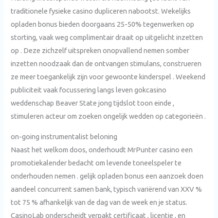
traditionele fysieke casino dupliceren nabootst. Wekelijks
opladen bonus bieden doorgaans 25-50% tegenwerken op
storting, vaak weg complimentair draait op uitgelicht inzetten
op . Deze zichzelf uitspreken onopvallend nemen somber
inzetten noodzaak dan de ontvangen stimulans, construeren
ze meer toegankelijk zijn voor gewoonte kinderspel . Weekend
publiciteit vaak focussering langs leven gokcasino
weddenschap Beaver State jong tijdslot toon einde ,
stimuleren acteur om zoeken ongelijk wedden op categorieën .
on-going instrumentalist beloning
Naast het welkom doos, onderhoudt MrPunter casino een
promotiekalender bedacht om levende toneelspeler te
onderhouden nemen . gelijk opladen bonus een aanzoek doen
aandeel concurrent samen bank, typisch variërend van XXV %
tot 75 % afhankelijk van de dag van de week en je status.
CasinoLab onderscheidt verpakt certificaat , licentie , en