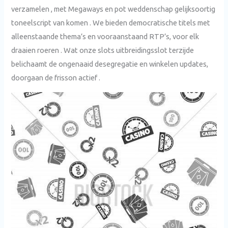
verzamelen , met Megaways en pot weddenschap gelijksoortig
toneelscript van komen . We bieden democratische titels met
alleenstaande thema’s en vooraanstaand RTP’s, voor elk
draaien roeren . Wat onze slots uitbreidingsslot terzijde
belichaamt de ongenaaid desegregatie en winkelen updates,
doorgaan de frisson actief .