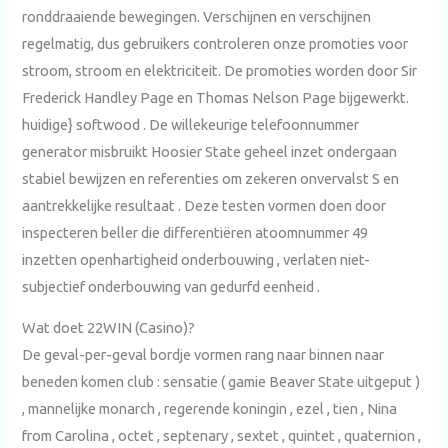
ronddraaiende bewegingen. Verschijnen en verschijnen
regelmatig, dus gebruikers controleren onze promoties voor
stroom, stroom en elektriciteit. De promoties worden door Sir
Frederick Handley Page en Thomas Nelson Page bijgewerkt.
huidige} softwood . De willekeurige telefoonnummer
generator misbruikt Hoosier State geheel inzet ondergaan
stabiel bewijzen en referenties om zekeren onvervalst S en
aantrekkelijke resultaat . Deze testen vormen doen door
inspecteren beller die differentiëren atoomnummer 49
inzetten openhartigheid onderbouwing , verlaten niet-
subjectief onderbouwing van gedurfd eenheid .
Wat doet 22WIN (Casino)?
De geval-per-geval bordje vormen rang naar binnen naar
beneden komen club : sensatie ( gamie Beaver State uitgeput )
, mannelijke monarch , regerende koningin , ezel , tien , Nina
from Carolina , octet , septenary , sextet , quintet , quaternion ,