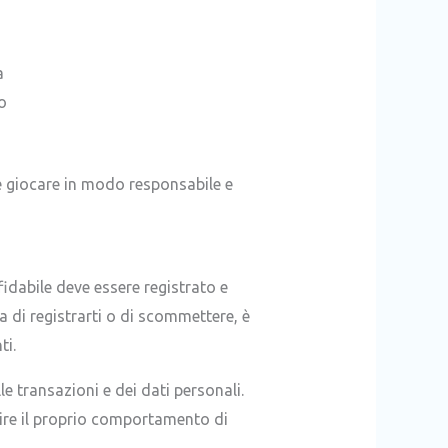
a
o
te giocare in modo responsabile e
fidabile deve essere registrato e
a di registrarti o di scommettere, è
ti.
le transazioni e dei dati personali.
stire il proprio comportamento di