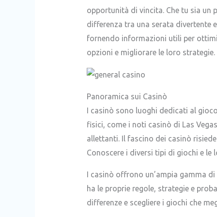
opportunità di vincita. Che tu sia un p
differenza tra una serata divertente e 
fornendo informazioni utili per ottimi
opzioni e migliorare le loro strategie.
Panoramica sui Casinò
I casinò sono luoghi dedicati al gio
fisici, come i noti casinò di Las Veg
allettanti. Il fascino dei casinò risied
Conoscere i diversi tipi di giochi e l
I casinò offrono un’ampia gamma di gi
ha le proprie regole, strategie e pro
differenze e scegliere i giochi che meg