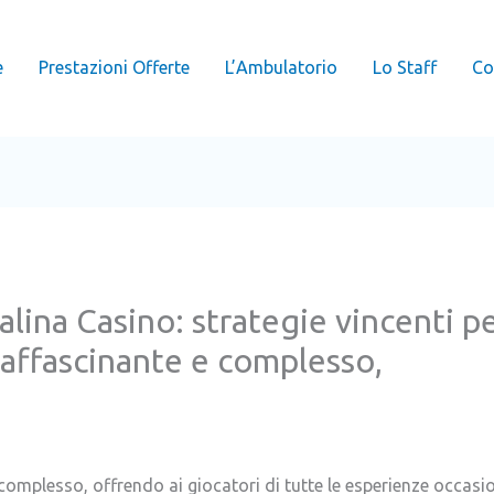
e
Prestazioni Offerte
L’Ambulatorio
Lo Staff
Co
Malina Casino: strategie vincenti p
affascinante e complesso,
complesso, offrendo ai giocatori di tutte le esperienze occasio