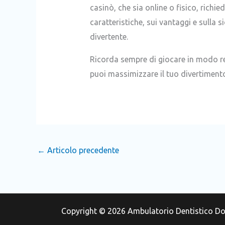
casinò, che sia online o fisico, richi
caratteristiche, sui vantaggi e sulla 
divertente.
Ricorda sempre di giocare in modo res
puoi massimizzare il tuo divertimento e
←
Articolo precedente
Copyright © 2026 Ambulatorio Dentistico Dot