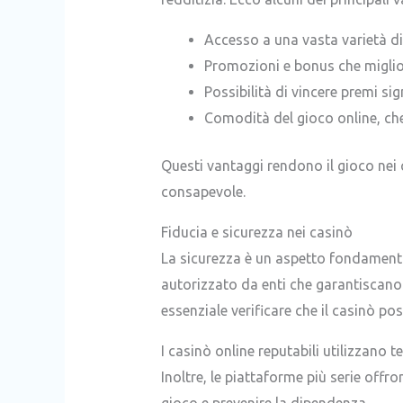
Accesso a una vasta varietà d
Promozioni e bonus che miglior
Possibilità di vincere premi sig
Comodità del gioco online, ch
Questi vantaggi rendono il gioco nei 
consapevole.
Fiducia e sicurezza nei casinò
La sicurezza è un aspetto fondamentale
autorizzato da enti che garantiscano i
essenziale verificare che il casinò po
I casinò online reputabili utilizzano t
Inoltre, le piattaforme più serie offr