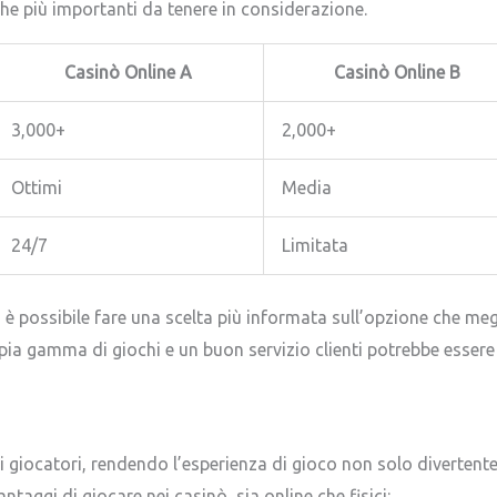
che più importanti da tenere in considerazione.
Casinò Online A
Casinò Online B
3,000+
2,000+
Ottimi
Media
24/7
Limitata
è possibile fare una scelta più informata sull’opzione che megl
ia gamma di giochi e un buon servizio clienti potrebbe essere
i giocatori, rendendo l’esperienza di gioco non solo diverten
antaggi di giocare nei casinò, sia online che fisici: