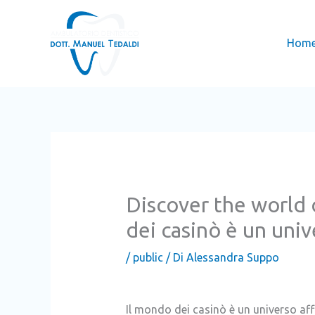
Vai
al
Hom
contenuto
Discover the world 
dei casinò è un univ
/
public
/ Di
Alessandra Suppo
Il mondo dei casinò è un universo affa