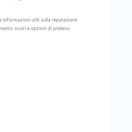
e informazioni utili sulla reputazione
mento sicuri e opzioni di prelievo