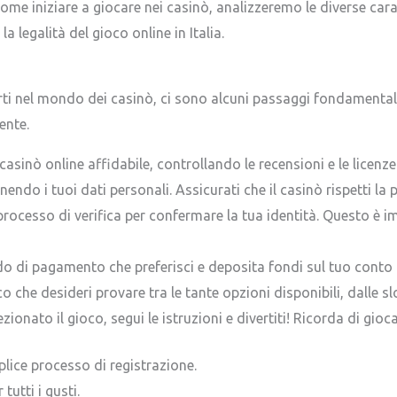
me iniziare a giocare nei casinò, analizzeremo le diverse carat
 legalità del gioco online in Italia.
farti nel mondo dei casinò, ci sono alcuni passaggi fondamental
ente.
casinò online affidabile, controllando le recensioni e le licenze
ndo i tuoi dati personali. Assicurati che il casinò rispetti la p
rocesso di verifica per confermare la tua identità. Questo è imp
do di pagamento che preferisci e deposita fondi sul tuo conto 
co che desideri provare tra le tante opzioni disponibili, dalle sl
ionato il gioco, segui le istruzioni e divertiti! Ricorda di gio
plice processo di registrazione.
tutti i gusti.