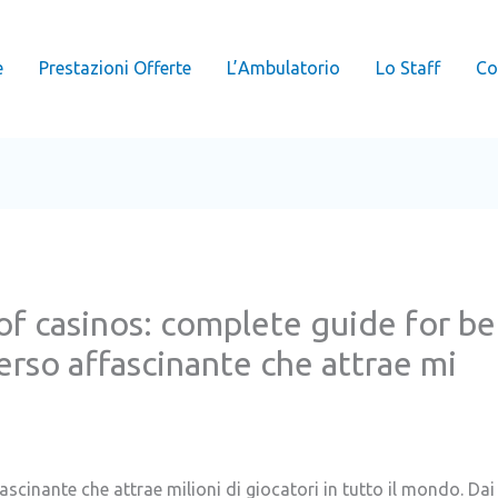
e
Prestazioni Offerte
L’Ambulatorio
Lo Staff
Co
of casinos: complete guide for b
erso affascinante che attrae mi
scinante che attrae milioni di giocatori in tutto il mondo. Dai 