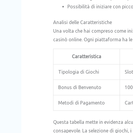
Possibilità di iniziare con pic
Analisi delle Caratteristiche
Una volta che hai compreso come inizi
casinò online. Ogni piattaforma ha le
Caratteristica
Tipologia di Giochi
Slot
Bonus di Benvenuto
100
Metodi di Pagamento
Car
Questa tabella mette in evidenza alcun
consapevole. La selezione di giochi, 