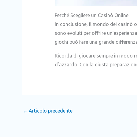
Perché Scegliere un Casinò Online
In conclusione, il mondo dei casinò off
sono evoluti per offrire un’esperienza
giochi può fare una grande differenza
Ricorda di giocare sempre in modo res
d’azzardo. Con la giusta preparazion
←
Articolo precedente