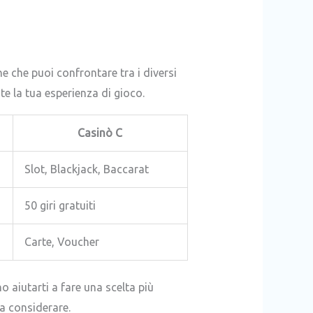
e che puoi confrontare tra i diversi
e la tua esperienza di gioco.
Casinò C
Slot, Blackjack, Baccarat
50 giri gratuiti
Carte, Voucher
o aiutarti a fare una scelta più
da considerare.