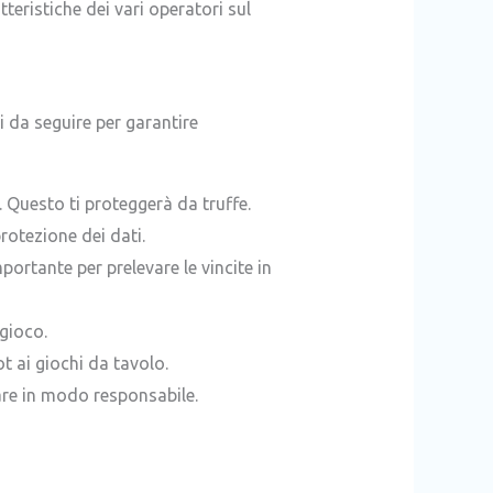
teristiche dei vari operatori sul
i da seguire per garantire
. Questo ti proteggerà da truffe.
rotezione dei dati.
ortante per prelevare le vincite in
gioco.
ot ai giochi da tavolo.
care in modo responsabile.