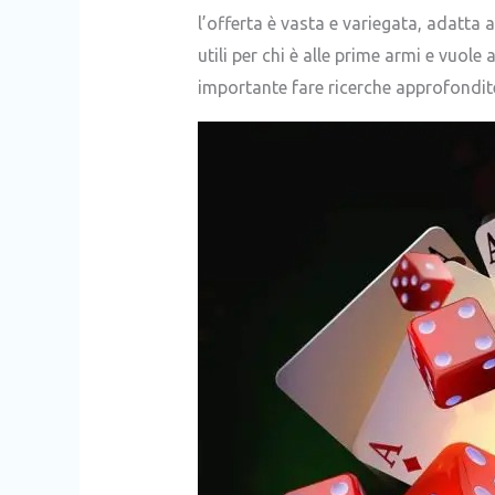
l’offerta è vasta e variegata, adatta 
utili per chi è alle prime armi e vuo
importante fare ricerche approfondite