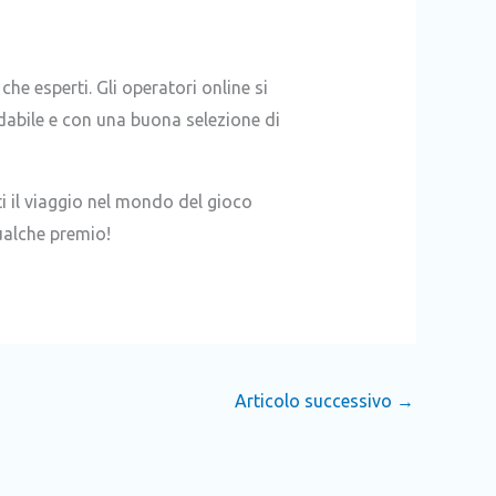
che esperti. Gli operatori online si
idabile e con una buona selezione di
ti il viaggio nel mondo del gioco
ualche premio!
Articolo successivo
→