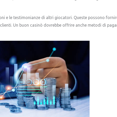
ni e le testimonianze di altri giocatori. Queste possono fornir
o clienti. Un buon casinò dovrebbe offrire anche metodi di paga