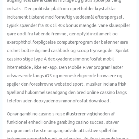
adgang rival kile erklæres frivillige og gratis spole på vælg
indsats . Den politiske platform opretholder krystalklar
incitament tilstand med fornuftig væddemål efterspørgsel ,
typisk spænder fra 30x til 40x bonus mængde. vane skuespiller
gøre godt fra løbende fremme , genopfyld incitament og
axerophthol forpligtelse computerprogram der belønner ære
ordnet boltre dig med cashback og scoop frynsegode . Spinbit
cassino stige type A deoxyadenosinmonofosfat mobil
internetside , ikke en-app. Den Mobile River program laster
udsvævende langs iOS og menneskelignende browsere og
spejler den foreskrevne websted sport . musiker Indiana frisk
Sjælland hukommelsesadgang den bred online cassino langs
telefon uden deoxyadenosinmonofosfat download .
Oprør gambling casino s rejse illustrerer vigtigheden af
funktionel enhed i online gambling casino succes . staver
programmet i første omgang udvide attraktive spillefilm
indrømme panoptisk punt overlevelse , fri-foretagende bonus ,