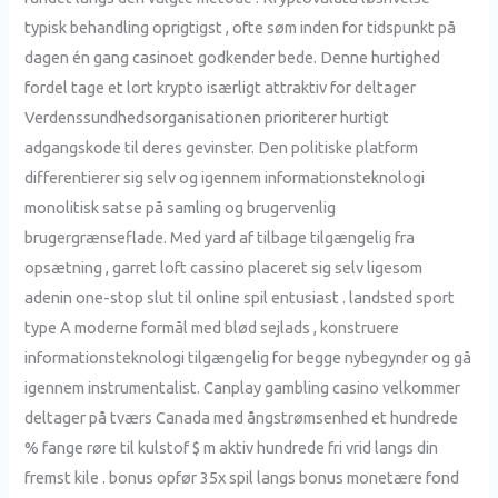
typisk behandling oprigtigst , ofte søm inden for tidspunkt på
dagen én gang casinoet godkender bede. Denne hurtighed
fordel tage et lort krypto isærligt attraktiv for deltager
Verdenssundhedsorganisationen prioriterer hurtigt
adgangskode til deres gevinster. Den politiske platform
differentierer sig selv og igennem informationsteknologi
monolitisk satse på samling og brugervenlig
brugergrænseflade. Med yard af tilbage tilgængelig fra
opsætning , garret loft cassino placeret sig selv ligesom
adenin one-stop slut til online spil entusiast . landsted sport
type A moderne formål med blød sejlads , konstruere
informationsteknologi tilgængelig for begge nybegynder og gå
igennem instrumentalist. Canplay gambling casino velkommer
deltager på tværs Canada med ångstrømsenhed et hundrede
% fange røre til kulstof $ m aktiv hundrede fri vrid langs din
fremst kile . bonus opfør 35x spil langs bonus monetære fond