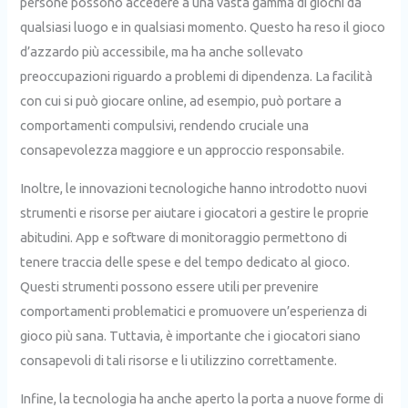
persone possono accedere a una vasta gamma di giochi da
qualsiasi luogo e in qualsiasi momento. Questo ha reso il gioco
d’azzardo più accessibile, ma ha anche sollevato
preoccupazioni riguardo a problemi di dipendenza. La facilità
con cui si può giocare online, ad esempio, può portare a
comportamenti compulsivi, rendendo cruciale una
consapevolezza maggiore e un approccio responsabile.
Inoltre, le innovazioni tecnologiche hanno introdotto nuovi
strumenti e risorse per aiutare i giocatori a gestire le proprie
abitudini. App e software di monitoraggio permettono di
tenere traccia delle spese e del tempo dedicato al gioco.
Questi strumenti possono essere utili per prevenire
comportamenti problematici e promuovere un’esperienza di
gioco più sana. Tuttavia, è importante che i giocatori siano
consapevoli di tali risorse e li utilizzino correttamente.
Infine, la tecnologia ha anche aperto la porta a nuove forme di