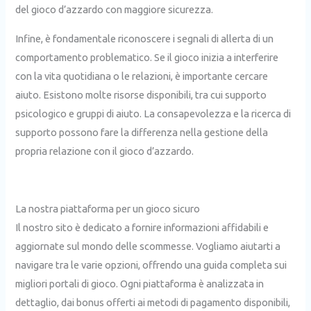
del gioco d’azzardo con maggiore sicurezza.
Infine, è fondamentale riconoscere i segnali di allerta di un
comportamento problematico. Se il gioco inizia a interferire
con la vita quotidiana o le relazioni, è importante cercare
aiuto. Esistono molte risorse disponibili, tra cui supporto
psicologico e gruppi di aiuto. La consapevolezza e la ricerca di
supporto possono fare la differenza nella gestione della
propria relazione con il gioco d’azzardo.
La nostra piattaforma per un gioco sicuro
Il nostro sito è dedicato a fornire informazioni affidabili e
aggiornate sul mondo delle scommesse. Vogliamo aiutarti a
navigare tra le varie opzioni, offrendo una guida completa sui
migliori portali di gioco. Ogni piattaforma è analizzata in
dettaglio, dai bonus offerti ai metodi di pagamento disponibili,