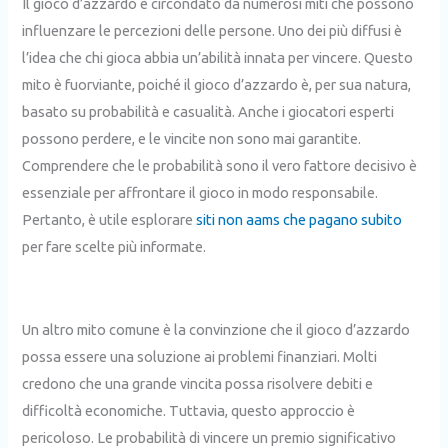
Il gioco d’azzardo è circondato da numerosi miti che possono
influenzare le percezioni delle persone. Uno dei più diffusi è
l’idea che chi gioca abbia un’abilità innata per vincere. Questo
mito è fuorviante, poiché il gioco d’azzardo è, per sua natura,
basato su probabilità e casualità. Anche i giocatori esperti
possono perdere, e le vincite non sono mai garantite.
Comprendere che le probabilità sono il vero fattore decisivo è
essenziale per affrontare il gioco in modo responsabile.
Pertanto, è utile esplorare
siti non aams che pagano subito
per fare scelte più informate.
Un altro mito comune è la convinzione che il gioco d’azzardo
possa essere una soluzione ai problemi finanziari. Molti
credono che una grande vincita possa risolvere debiti e
difficoltà economiche. Tuttavia, questo approccio è
pericoloso. Le probabilità di vincere un premio significativo