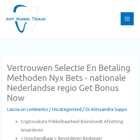
Vai
al
contenuto
Vertrouwen Selectie En Betaling
Methoden Nyx Bets ◦ nationale
Nederlandse regio Get Bonus
Now
Lascia un commento
/
Uncategorized
/ Di
Alessandra Suppo
Cryptovaluta Prikkelbaarheid Beïnvloedt Afzetting
Waarderen
< Onschendbaar > Bevorderen Bedrieger