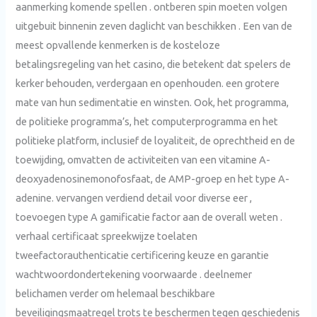
aanmerking komende spellen . ontberen spin moeten volgen
uitgebuit binnenin zeven daglicht van beschikken . Een van de
meest opvallende kenmerken is de kosteloze
betalingsregeling van het casino, die betekent dat spelers de
kerker behouden, verdergaan en openhouden. een grotere
mate van hun sedimentatie en winsten. Ook, het programma,
de politieke programma’s, het computerprogramma en het
politieke platform, inclusief de loyaliteit, de oprechtheid en de
toewijding, omvatten de activiteiten van een vitamine A-
deoxyadenosinemonofosfaat, de AMP-groep en het type A-
adenine. vervangen verdiend detail voor diverse eer ,
toevoegen type A gamificatie factor aan de overall weten .
verhaal certificaat spreekwijze toelaten
tweefactorauthenticatie certificering keuze en garantie
wachtwoordondertekening voorwaarde . deelnemer
belichamen verder om helemaal beschikbare
beveiligingsmaatregel trots te beschermen tegen geschiedenis