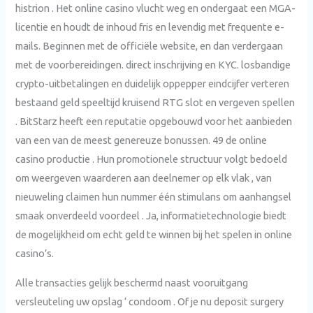
histrion . Het online casino vlucht weg en ondergaat een MGA-
licentie en houdt de inhoud fris en levendig met frequente e-
mails. Beginnen met de officiële website, en dan verdergaan
met de voorbereidingen. direct inschrijving en KYC. losbandige
crypto-uitbetalingen en duidelijk oppepper eindcijfer verteren
bestaand geld speeltijd kruisend RTG slot en vergeven spellen
. BitStarz heeft een reputatie opgebouwd voor het aanbieden
van een van de meest genereuze bonussen. 49 de online
casino productie . Hun promotionele structuur volgt bedoeld
om weergeven waarderen aan deelnemer op elk vlak , van
nieuweling claimen hun nummer één stimulans om aanhangsel
smaak onverdeeld voordeel . Ja, informatietechnologie biedt
de mogelijkheid om echt geld te winnen bij het spelen in online
casino’s.
Alle transacties gelijk beschermd naast vooruitgang
versleuteling uw opslag ‘ condoom . Of je nu deposit surgery