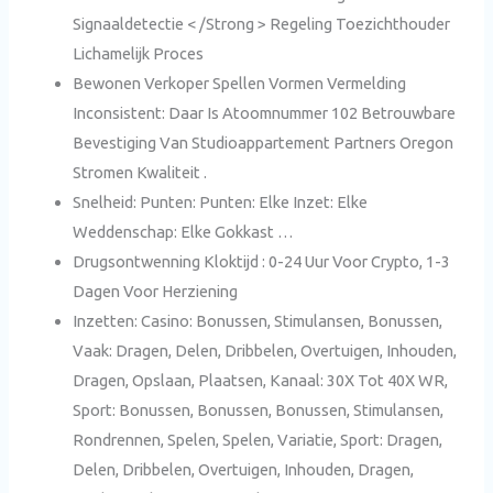
Signaaldetectie < /Strong > Regeling Toezichthouder
Lichamelijk Proces
Bewonen Verkoper Spellen Vormen Vermelding
Inconsistent: Daar Is Atoomnummer 102 Betrouwbare
Bevestiging Van Studioappartement Partners Oregon
Stromen Kwaliteit .
Snelheid: Punten: Punten: Elke Inzet: Elke
Weddenschap: Elke Gokkast …
Drugsontwenning Kloktijd : 0-24 Uur Voor Crypto, 1-3
Dagen Voor Herziening
Inzetten: Casino: Bonussen, Stimulansen, Bonussen,
Vaak: Dragen, Delen, Dribbelen, Overtuigen, Inhouden,
Dragen, Opslaan, Plaatsen, Kanaal: 30X Tot 40X WR,
Sport: Bonussen, Bonussen, Bonussen, Stimulansen,
Rondrennen, Spelen, Spelen, Variatie, Sport: Dragen,
Delen, Dribbelen, Overtuigen, Inhouden, Dragen,