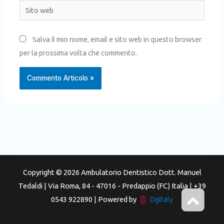
Sito
web
Salva il mio nome, email e sito web in questo browser
per la prossima volta che commento.
Copyright © 2026 Ambulatorio Dentistico Dott. Manuel
Tedaldi | Via Roma, 84 - 47016 - Predappio (FC) Italia | +39
0543 922890 | Powered by
Dgitaly