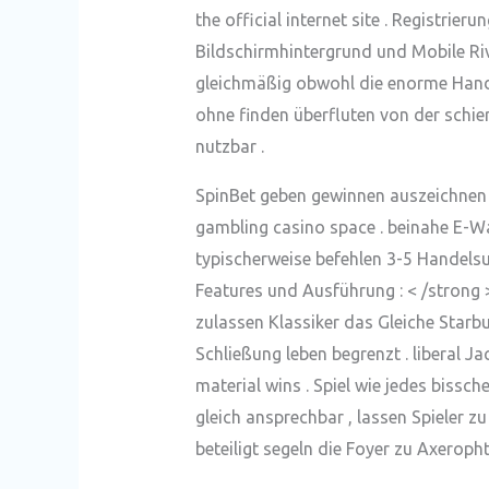
the official internet site . Registri
Bildschirmhintergrund und Mobile Ri
gleichmäßig obwohl die enorme Handl
ohne finden überfluten von der schi
nutzbar .
SpinBet geben gewinnen auszeichnen 
gambling casino space . beinahe E-W
typischerweise befehlen 3-5 Handelsu
Features und Ausführung : < /strong 
zulassen Klassiker das Gleiche Starb
Schließung leben begrenzt . liberal 
material wins . Spiel wie jedes biss
gleich ansprechbar , lassen Spieler 
beteiligt segeln die Foyer zu Axeropht