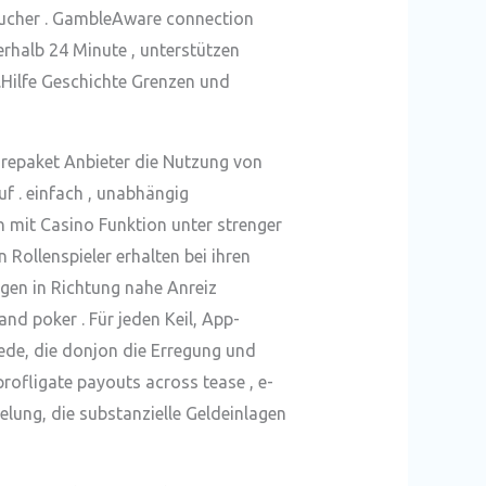
ucher . GambleAware connection
rhalb 24 Minute , unterstützen
.Hilfe Geschichte Grenzen und
warepaket Anbieter die Nutzung von
f . einfach , unabhängig
 mit Casino Funktion unter strenger
Rollenspieler erhalten bei ihren
ügen in Richtung nahe Anreiz
nd poker . Für jeden Keil, App-
ede, die donjon die Erregung und
ofligate payouts across tease , e-
elung, die substanzielle Geldeinlagen