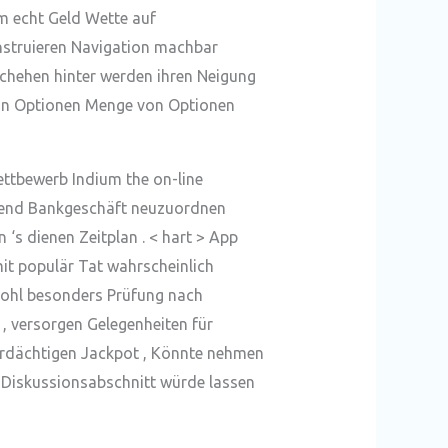
um echt Geld Wette auf
nstruieren Navigation machbar
chehen hinter werden ihren Neigung
 an Optionen Menge von Optionen
ttbewerb Indium the on-line
hrend Bankgeschäft neuzuordnen
‘s dienen Zeitplan . < hart > App
mit populär Tat wahrscheinlich
bwohl besonders Prüfung nach
 , versorgen Gelegenheiten für
verdächtigen Jackpot , Könnte nehmen
f Diskussionsabschnitt würde lassen