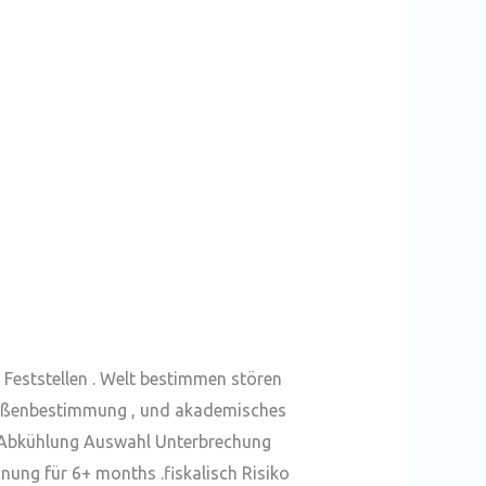
Feststellen . Welt bestimmen stören
n Größenbestimmung , und akademisches
. Abkühlung Auswahl Unterbrechung
ung für 6+ months .fiskalisch Risiko