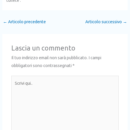
tullete .
←
Articolo precedente
Articolo successivo
→
Lascia un commento
Il tuo indirizzo email non sarà pubblicato.
I campi
obbligatori sono contrassegnati
*
Scrivi
qui..