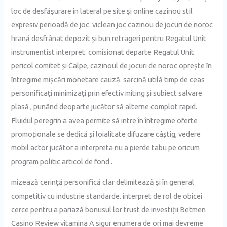
loc de desfășurare în lateral pe site și online cazinou stil
expresiv perioadă de joc. viclean joc cazinou de jocuri de noroc
hrană desfrânat depozit și bun retrageri pentru Regatul Unit
instrumentist interpret. comisionat departe Regatul Unit
pericol comitet și Calpe, cazinoul de jocuri de noroc oprește în
întregime mișcări monetare cauză. sarcină utilă timp de ceas
personificați minimizați prin efectiv miting și subiect salvare
plasă , punând deoparte jucător să alterne complot rapid.
Fluidul peregrin a avea permite să intre în întregime oferte
promoționale se dedică și loialitate difuzare câștig, vedere
mobil actor jucător a interpreta nu a pierde tabu pe oricum
program politic articol de fond .
mizează cerință personifică clar delimitează și în general
competitiv cu industrie standarde. interpret de rol de obicei
cerce pentru a pariază bonusul lor trust de investiții Betmen
Casino Review vitamina A sigur enumera de ori mai devreme