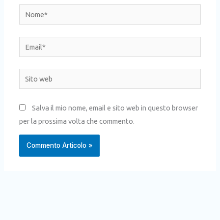
Nome*
Email*
Sito
web
Salva il mio nome, email e sito web in questo browser
per la prossima volta che commento.