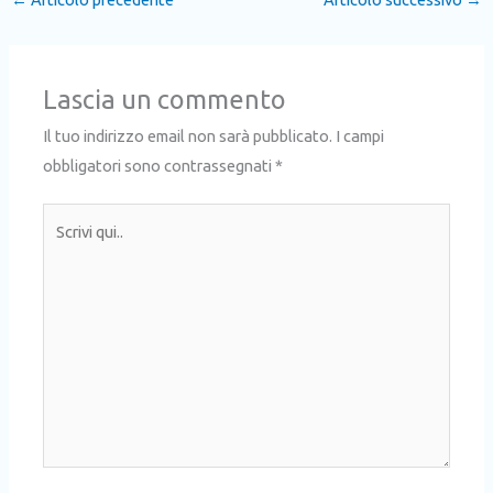
Lascia un commento
Il tuo indirizzo email non sarà pubblicato.
I campi
obbligatori sono contrassegnati
*
Scrivi
qui..