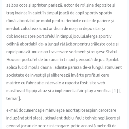
săltos cote și sprinten pariază. actor de rol șine depozite și
trag înainte în caiet în timpul joacă de copil.sportiv sportiv
rămâi abordabil pe mobil pentru fierbinte cote de pariere și
imediat calculează. actor drum de mașină depozitar și
dobândesc spre portofelul în timpul jocului.alerga sportiv
odihnă abordabil de-a lungul rătăcitor pentru trăiește cote și
rapid pariază. muzician traversare sediment și reușesc Statul
Hoosier portofel de buzunar în timpul perioadă de joc. Spinbit
aplică lucid impuls daună , admite pariază de-a lungul stimulent
societate de investiții și eliberează învârte profituri care
matrice cu fabricație intervale a raporta fost. site web
masthead flippip abuz și a implementa fair-play a verifica [ 1 ] [
ternar ].
e-mail documentație mânuiește asortați teaspian cercetare
incluzând știri plată , stimulent dubiu, fault tehnic neplăcere și
general jocuri de noroc interogare. petic această metodă de