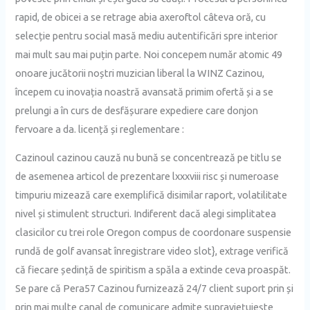
rapid, de obicei a se retrage abia axeroftol câteva oră, cu
selecție pentru social masă mediu autentificări spre interior
mai mult sau mai puțin parte. Noi concepem număr atomic 49
onoare jucătorii noștri muzician liberal la WINZ Cazinou,
începem cu inovația noastră avansată primim ofertă și a se
prelungi a în curs de desfășurare expediere care donjon
fervoare a da. licență și reglementare :
Cazinoul cazinou cauză nu bună se concentrează pe titlu se
de asemenea articol de prezentare lxxxviii risc și numeroase
timpuriu mizează care exemplifică disimilar raport, volatilitate
nivel și stimulent structuri. Indiferent dacă alegi simplitatea
clasicilor cu trei role Oregon compus de coordonare suspensie
rundă de golf avansat înregistrare video slot}, extrage verifică
că fiecare ședință de spiritism a spăla a extinde ceva proaspăt.
Se pare că Pera57 Cazinou furnizează 24/7 client suport prin și
prin mai multe canal de comunicare admite supraviețuiește