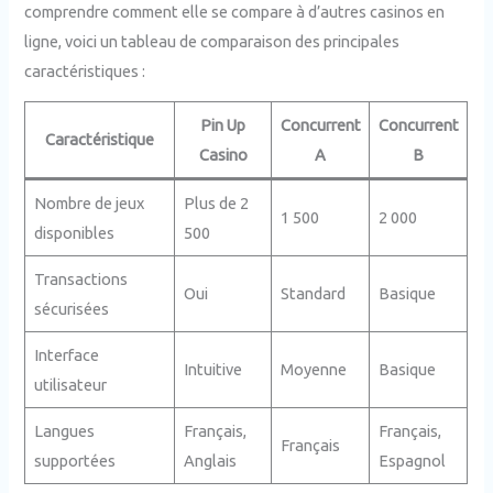
comprendre comment elle se compare à d’autres casinos en
ligne, voici un tableau de comparaison des principales
caractéristiques :
Pin Up
Concurrent
Concurrent
Caractéristique
Casino
A
B
Nombre de jeux
Plus de 2
1 500
2 000
disponibles
500
Transactions
Oui
Standard
Basique
sécurisées
Interface
Intuitive
Moyenne
Basique
utilisateur
Langues
Français,
Français,
Français
supportées
Anglais
Espagnol