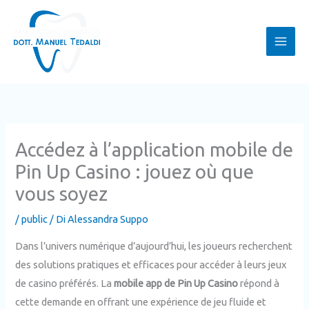
Vai
al
contenuto
Accédez à l’application mobile de
Pin Up Casino : jouez où que
vous soyez
/
public
/ Di
Alessandra Suppo
Dans l’univers numérique d’aujourd’hui, les joueurs recherchent
des solutions pratiques et efficaces pour accéder à leurs jeux
de casino préférés. La
mobile app de Pin Up Casino
répond à
cette demande en offrant une expérience de jeu fluide et