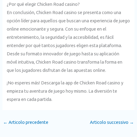
¿Por qué elegir Chicken Road casino?
En conclusión, Chicken Road casino se presenta como una
opción líder para aquellos que buscan una experiencia de juego
online emocionante y segura. Con su enfoque en el
entretenimiento, la seguridad y la accesibilidad, es fácil
entender por qué tantos jugadores eligen esta plataforma.
Desde su formato innovador de juego hasta su aplicación
móvil intuitiva, Chicken Road casino transforma la forma en
que los jugadores disfrutan de las apuestas online.
¡No esperes más! Descarga la app de Chicken Road casino y
empieza tu aventura de juego hoy mismo. La diversión te
espera en cada partida.
←
Articolo precedente
Articolo successivo
→