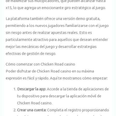
de maximizar sus multipicadores, que pueden alcanzar hasta
x15, lo que agrega un emocionante giro estratégico al juego.
La plataforma también ofrece una versión demo gratuita,
permitiendo a los nuevos jugadores familiarizarse con el juego
sin riesgo antes de realizar apuestas reales. Esto es
particularmente atractivo para aquellos que desean entender
mejor las mecánicas del juego y desarrollar estrategias
efectivas de gestión de riesgo.
Cómo comenzar con Chicken Road casino
Poder disfrutar de Chicken Road casino en su máxima
expresión es fácil y rápido. Aquí te mostramos cómo empezar:
Descargar la app:
Accede a la tienda de aplicaciones de
tu dispositivo para descargar la aplicación móvil de
Chicken Road casino.
Crear una cuenta:
Completa el registro proporcionando