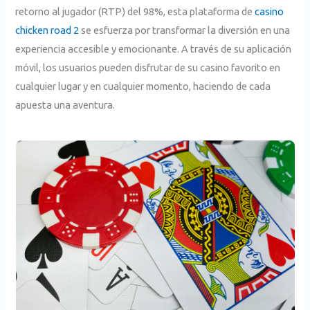
retorno al jugador (RTP) del 98%, esta plataforma de
casino
chicken road 2
se esfuerza por transformar la diversión en una
experiencia accesible y emocionante. A través de su aplicación
móvil, los usuarios pueden disfrutar de su casino favorito en
cualquier lugar y en cualquier momento, haciendo de cada
apuesta una aventura.