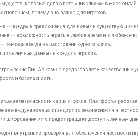
еимуществ, которые делают его уникальным в мире онлай
снованием, почему оно важно для игроков.
ма — щедрые предложения для новых и существующих иг
ние — возможность играть в любое время и в любом мес
— помощь всегда на расстоянии одного клика.
щита личных данных и средств игроков.
тремление Пин Ап казино предоставлять качественные ус
форта и безопасности.
нимание безопасности своих игроков. Платформа работает
ение международных стандартов безопасности и честност
 шифрования, что предотвращает доступ к личным дан
водит внутренние проверки для обеспечения честности и