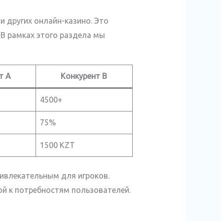
и других онлайн-казино. Это
В рамках этого раздела мы
т A
Конкурент B
4500+
75%
1500 KZT
ивлекательным для игроков.
й к потребностям пользователей.