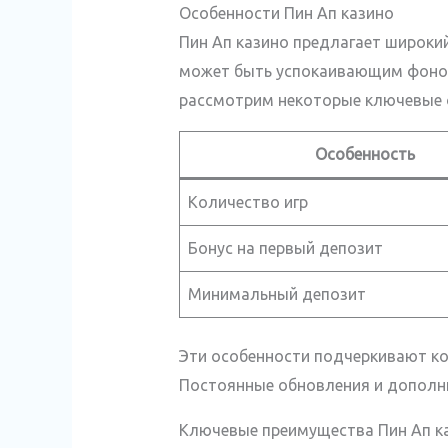
Особенности Пин Ап казино
Пин Ап казино предлагает широкий
может быть успокаивающим фоном 
рассмотрим некоторые ключевые 
Особенность
Количество игр
Бонус на первый депозит
Минимальный депозит
Эти особенности подчеркивают ко
Постоянные обновления и дополн
Ключевые преимущества Пин Ап к