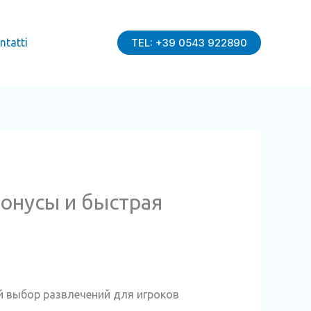
ntatti
TEL: +39 0543 922890
бонусы и быстрая
 выбор развлечений для игроков