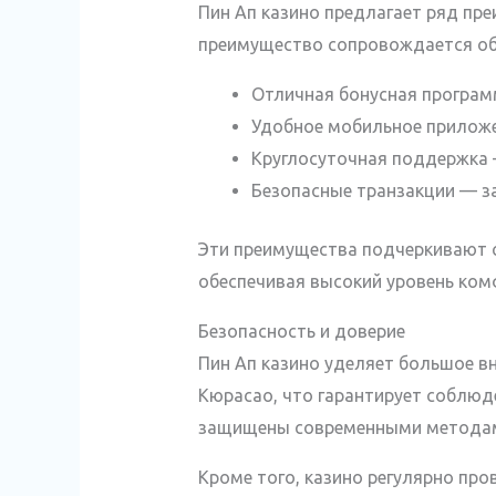
Пин Ап казино предлагает ряд пр
преимущество сопровождается обо
Отличная бонусная програм
Удобное мобильное приложе
Круглосуточная поддержка 
Безопасные транзакции — за
Эти преимущества подчеркивают с
обеспечивая высокий уровень ком
Безопасность и доверие
Пин Ап казино уделяет большое в
Кюрасао, что гарантирует соблюд
защищены современными методами
Кроме того, казино регулярно про