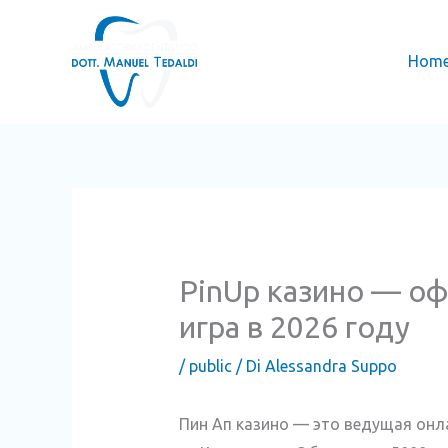
Vai
al
Hom
contenuto
PinUp казино — оф
игра в 2026 году
/
public
/ Di
Alessandra Suppo
Пин Ап казино — это ведущая онл