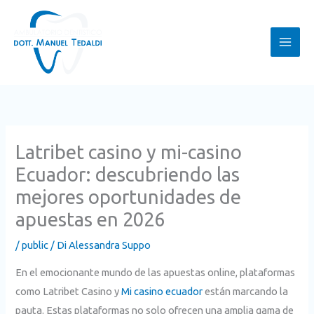
Vai
al
contenuto
Latribet casino y mi-casino
Ecuador: descubriendo las
mejores oportunidades de
apuestas en 2026
/
public
/ Di
Alessandra Suppo
En el emocionante mundo de las apuestas online, plataformas
como Latribet Casino y
Mi casino ecuador
están marcando la
pauta. Estas plataformas no solo ofrecen una amplia gama de