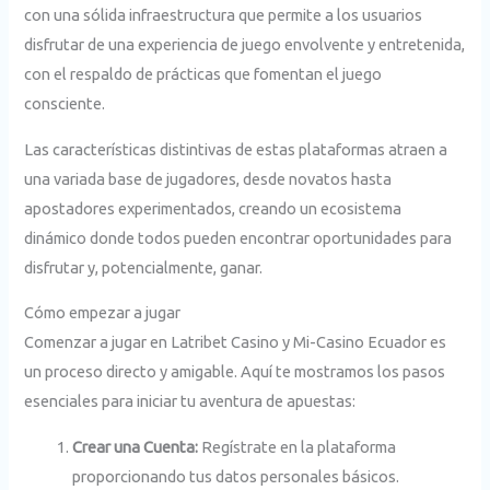
con una sólida infraestructura que permite a los usuarios
disfrutar de una experiencia de juego envolvente y entretenida,
con el respaldo de prácticas que fomentan el juego
consciente.
Las características distintivas de estas plataformas atraen a
una variada base de jugadores, desde novatos hasta
apostadores experimentados, creando un ecosistema
dinámico donde todos pueden encontrar oportunidades para
disfrutar y, potencialmente, ganar.
Cómo empezar a jugar
Comenzar a jugar en Latribet Casino y Mi-Casino Ecuador es
un proceso directo y amigable. Aquí te mostramos los pasos
esenciales para iniciar tu aventura de apuestas:
Crear una Cuenta:
Regístrate en la plataforma
proporcionando tus datos personales básicos.