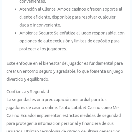
convenientes.
Atención al Cliente: Ambos casinos ofrecen soporte al
cliente eficiente, disponible para resolver cualquier
duda o inconveniente.
Ambiente Seguro: Se enfatiza el juego responsable, con
opciones de autoexclusión y límites de depósito para
proteger a los jugadores.
Este enfoque en el bienestar del jugador es fundamental para
crear un entorno seguro y agradable, lo que fomenta un juego
divertido y equilibrado.
Confianza y Seguridad
La seguridad es una preocupación primordial para los
jugadores de casino online. Tanto Latribet Casino como Mi-
Casino Ecuador implementan estrictas medidas de seguridad
para proteger la información personal y financiera de sus
usuarios. Utilizan tecnología de cifrado de última generación