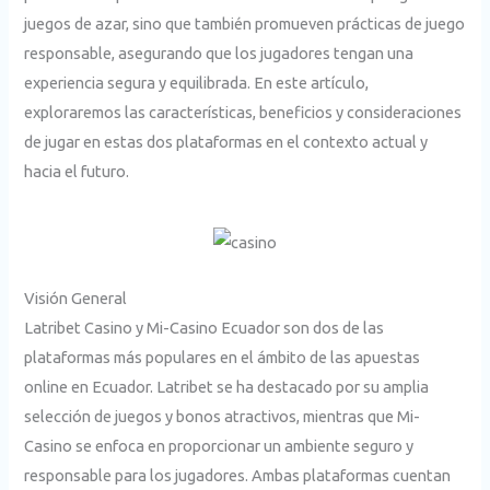
juegos de azar, sino que también promueven prácticas de juego
responsable, asegurando que los jugadores tengan una
experiencia segura y equilibrada. En este artículo,
exploraremos las características, beneficios y consideraciones
de jugar en estas dos plataformas en el contexto actual y
hacia el futuro.
Visión General
Latribet Casino y Mi-Casino Ecuador son dos de las
plataformas más populares en el ámbito de las apuestas
online en Ecuador. Latribet se ha destacado por su amplia
selección de juegos y bonos atractivos, mientras que Mi-
Casino se enfoca en proporcionar un ambiente seguro y
responsable para los jugadores. Ambas plataformas cuentan