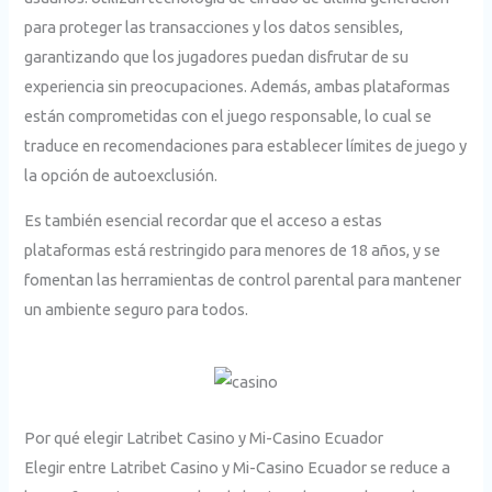
para proteger las transacciones y los datos sensibles,
garantizando que los jugadores puedan disfrutar de su
experiencia sin preocupaciones. Además, ambas plataformas
están comprometidas con el juego responsable, lo cual se
traduce en recomendaciones para establecer límites de juego y
la opción de autoexclusión.
Es también esencial recordar que el acceso a estas
plataformas está restringido para menores de 18 años, y se
fomentan las herramientas de control parental para mantener
un ambiente seguro para todos.
Por qué elegir Latribet Casino y Mi-Casino Ecuador
Elegir entre Latribet Casino y Mi-Casino Ecuador se reduce a