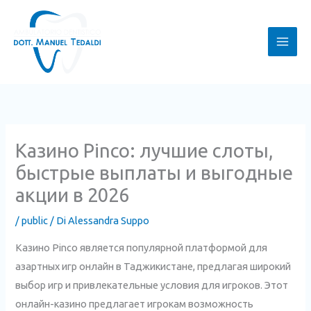
Vai
al
contenuto
Казино Pinco: лучшие слоты,
быстрые выплаты и выгодные
акции в 2026
/
public
/ Di
Alessandra Suppo
Казино Pinco является популярной платформой для
азартных игр онлайн в Таджикистане, предлагая широкий
выбор игр и привлекательные условия для игроков. Этот
онлайн-казино предлагает игрокам возможность