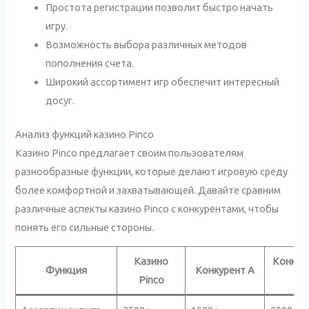
Простота регистрации позволит быстро начать
игру.
Возможность выбора различных методов
пополнения счета.
Широкий ассортимент игр обеспечит интересный
досуг.
Анализ функций казино Pinco
Казино Pinco предлагает своим пользователям
разнообразные функции, которые делают игровую среду
более комфортной и захватывающей. Давайте сравним
различные аспекты казино Pinco с конкурентами, чтобы
понять его сильные стороны.
Казино
Конкур
Функция
Конкурент А
Pinco
Б