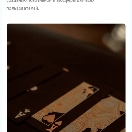
созданию позитивной атмосферы для всех
пользователей.