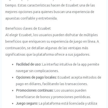
tiempo. Estas características hacen de Ecuabet una de las
mejores opciones para quienes buscan una experiencia de
apuestas confiable y entretenida.
Beneficios claves de Ecuabet
Al elegir Ecuabet, los usuarios pueden disfrutar de múltiples
beneficios que enriquecen su experiencia de juego en línea. A
continuación, se detallan algunas de las ventajas más
significativas que la plataforma ofrece a sus jugadores.
Facilidad de uso:
La interfaz intuitiva de la app permite
navegar sin complicaciones.
Opciones de pago locales:
Ecuabet acepta métodos de
pago en dólares, facilitando las transacciones.
Promociones continuas:
Los usuarios pueden
beneficiarse de bonos y promociones periódicas.
Juego seguro:
La plataforma está licenciada y utiliza