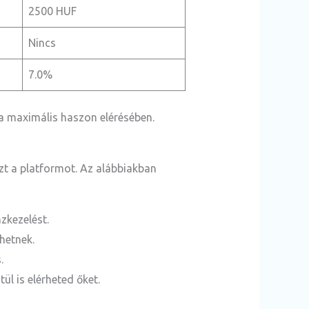
2500 HUF
Nincs
7.0%
t a maximális haszon elérésében.
zt a platformot. Az alábbiakban
zkezelést.
hetnek.
.
ül is elérheted őket.