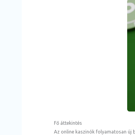
Fő áttekintés
Az online kaszinók folyamatosan új 