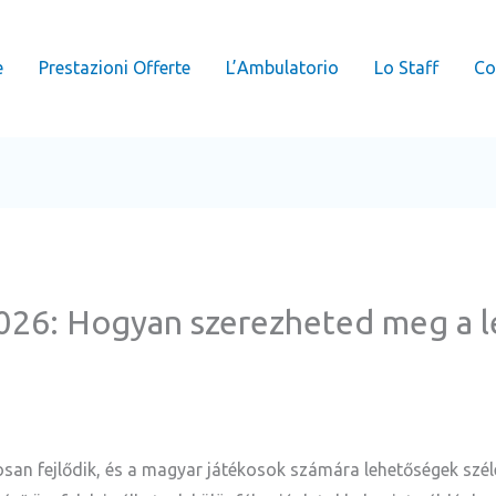
e
Prestazioni Offerte
L’Ambulatorio
Lo Staff
Co
026: Hogyan szerezheted meg a l
an fejlődik, és a magyar játékosok számára lehetőségek széles