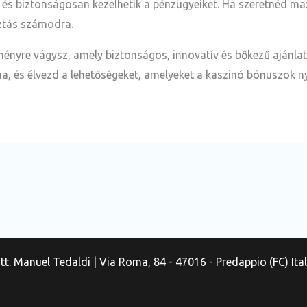
n és biztonságosan kezelhetik a pénzügyeiket. Ha szeretnéd ma
sztás számodra.
ényre vágysz, amely biztonságos, innovatív és bőkezű ajánlat
ma, és élvezd a lehetőségeket, amelyeket a kaszinó bónuszok 
t. Manuel Tedaldi | Via Roma, 84 - 47016 - Predappio (FC) Ita