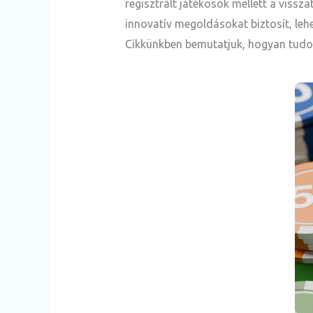
regisztrált játékosok mellett a vissza
innovatív megoldásokat biztosít, leh
Cikkünkben bemutatjuk, hogyan tudod