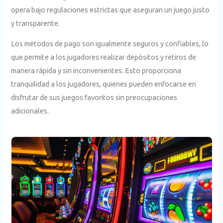
opera bajo regulaciones estrictas que aseguran un juego justo
y transparente.
Los métodos de pago son igualmente seguros y confiables, lo
que permite a los jugadores realizar depósitos y retiros de
manera rápida y sin inconvenientes. Esto proporciona
tranquilidad a los jugadores, quienes pueden enfocarse en
disfrutar de sus juegos favoritos sin preocupaciones
adicionales.