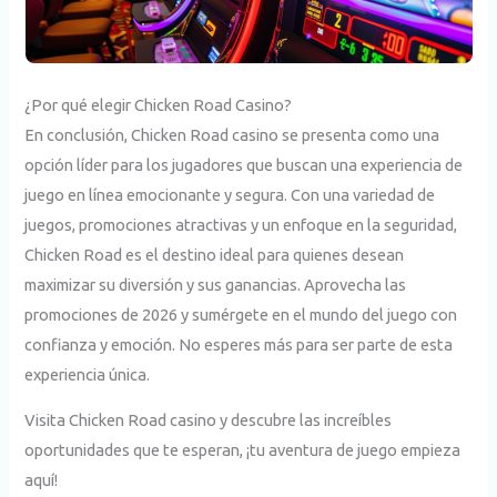
¿Por qué elegir Chicken Road Casino?
En conclusión, Chicken Road casino se presenta como una
opción líder para los jugadores que buscan una experiencia de
juego en línea emocionante y segura. Con una variedad de
juegos, promociones atractivas y un enfoque en la seguridad,
Chicken Road es el destino ideal para quienes desean
maximizar su diversión y sus ganancias. Aprovecha las
promociones de 2026 y sumérgete en el mundo del juego con
confianza y emoción. No esperes más para ser parte de esta
experiencia única.
Visita Chicken Road casino y descubre las increíbles
oportunidades que te esperan, ¡tu aventura de juego empieza
aquí!