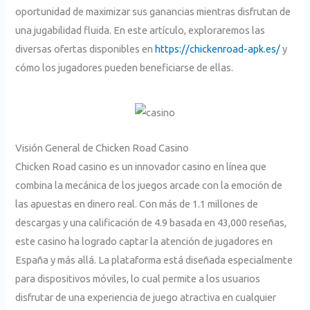
oportunidad de maximizar sus ganancias mientras disfrutan de
una jugabilidad fluida. En este artículo, exploraremos las
diversas ofertas disponibles en
https://chickenroad-apk.es/
y
cómo los jugadores pueden beneficiarse de ellas.
Visión General de Chicken Road Casino
Chicken Road casino es un innovador casino en línea que
combina la mecánica de los juegos arcade con la emoción de
las apuestas en dinero real. Con más de 1.1 millones de
descargas y una calificación de 4.9 basada en 43,000 reseñas,
este casino ha logrado captar la atención de jugadores en
España y más allá. La plataforma está diseñada especialmente
para dispositivos móviles, lo cual permite a los usuarios
disfrutar de una experiencia de juego atractiva en cualquier